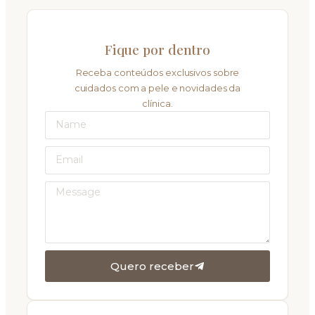
Fique por dentro
Receba conteúdos exclusivos sobre
cuidados com a pele e novidades da
clínica.
Quero receber