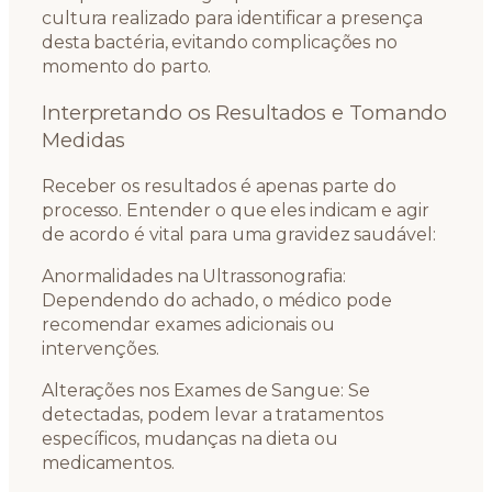
cultura realizado para identificar a presença
desta bactéria, evitando complicações no
momento do parto.
Interpretando os Resultados e Tomando
Medidas
Receber os resultados é apenas parte do
processo. Entender o que eles indicam e agir
de acordo é vital para uma gravidez saudável:
Anormalidades na Ultrassonografia:
Dependendo do achado, o médico pode
recomendar exames adicionais ou
intervenções.
Alterações nos Exames de Sangue: Se
detectadas, podem levar a tratamentos
específicos, mudanças na dieta ou
medicamentos.