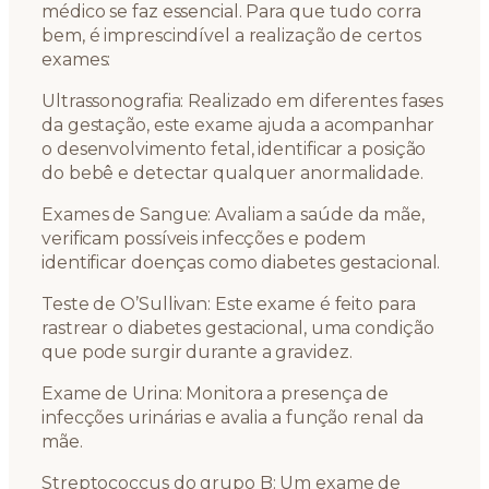
médico se faz essencial. Para que tudo corra
bem, é imprescindível a realização de certos
exames:
Ultrassonografia: Realizado em diferentes fases
da gestação, este exame ajuda a acompanhar
o desenvolvimento fetal, identificar a posição
do bebê e detectar qualquer anormalidade.
Exames de Sangue: Avaliam a saúde da mãe,
verificam possíveis infecções e podem
identificar doenças como diabetes gestacional.
Teste de O’Sullivan: Este exame é feito para
rastrear o diabetes gestacional, uma condição
que pode surgir durante a gravidez.
Exame de Urina: Monitora a presença de
infecções urinárias e avalia a função renal da
mãe.
Streptococcus do grupo B: Um exame de