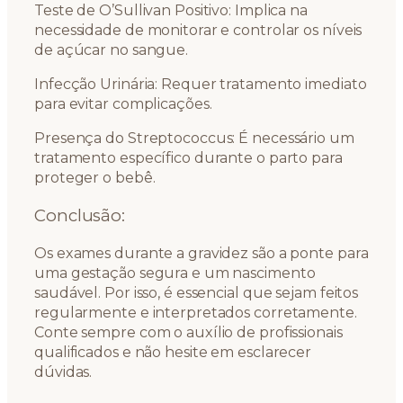
Teste de O’Sullivan Positivo: Implica na
necessidade de monitorar e controlar os níveis
de açúcar no sangue.
Infecção Urinária: Requer tratamento imediato
para evitar complicações.
Presença do Streptococcus: É necessário um
tratamento específico durante o parto para
proteger o bebê.
Conclusão:
Os exames durante a gravidez são a ponte para
uma gestação segura e um nascimento
saudável. Por isso, é essencial que sejam feitos
regularmente e interpretados corretamente.
Conte sempre com o auxílio de profissionais
qualificados e não hesite em esclarecer
dúvidas.