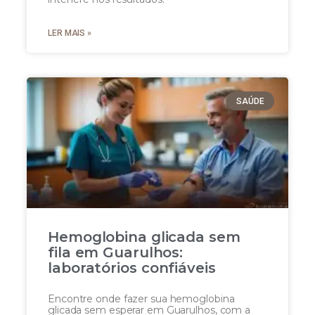
LER MAIS »
SAÚDE
Hemoglobina glicada sem
fila em Guarulhos:
laboratórios confiáveis
Encontre onde fazer sua hemoglobina
glicada sem esperar em Guarulhos, com a