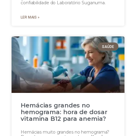
confiabilidade do Laboratório Suganuma.
LER MAIS »
SAÚDE
Hemácias grandes no
hemograma: hora de dosar
vitamina B12 para anemia?
Hemácias muito grandes no hemograma?