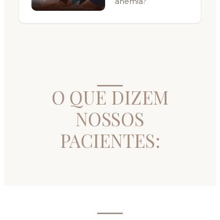
anemia?
O QUE DIZEM
NOSSOS
PACIENTES: