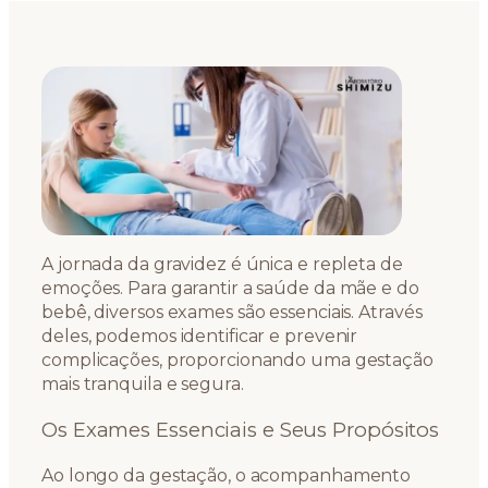
A jornada da gravidez é única e repleta de
emoções. Para garantir a saúde da mãe e do
bebê, diversos exames são essenciais. Através
deles, podemos identificar e prevenir
complicações, proporcionando uma gestação
mais tranquila e segura.
Os Exames Essenciais e Seus Propósitos
Ao longo da gestação, o acompanhamento