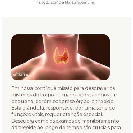
março 28, 2024
Dra. Monica Suganuma
Em nossa contínua missão para desbravar os
mistérios do corpo humano, abordaremos um
pequeno, porém poderoso órgão: a tireoide.
Esta glândula, responsável por uma série de
funções vitais, requer atenção especial.
Descubra como os exames de monitoramento
da tireoide ao longo do tempo são cruciais para