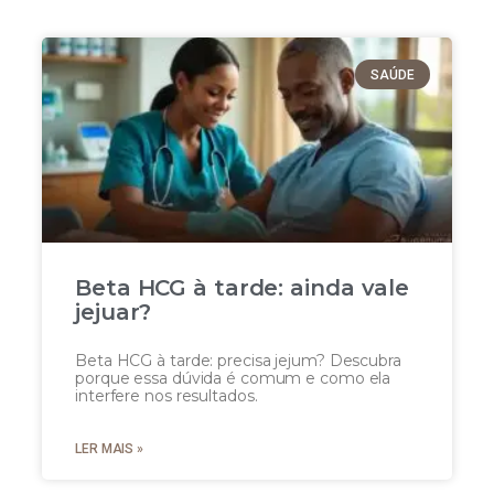
SAÚDE
Beta HCG à tarde: ainda vale
jejuar?
Beta HCG à tarde: precisa jejum? Descubra
porque essa dúvida é comum e como ela
interfere nos resultados.
LER MAIS »