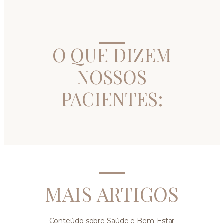
O QUE DIZEM
NOSSOS
PACIENTES:
MAIS ARTIGOS
Conteúdo sobre Saúde e Bem-Estar