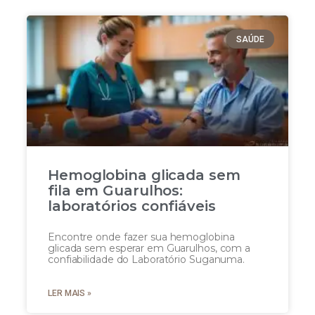
SAÚDE
Hemoglobina glicada sem
fila em Guarulhos:
laboratórios confiáveis
Encontre onde fazer sua hemoglobina
glicada sem esperar em Guarulhos, com a
confiabilidade do Laboratório Suganuma.
LER MAIS »