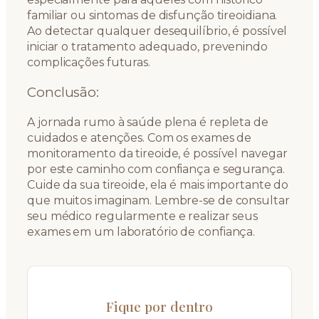
familiar ou sintomas de disfunção tireoidiana.
Ao detectar qualquer desequilíbrio, é possível
iniciar o tratamento adequado, prevenindo
complicações futuras.
Conclusão:
A jornada rumo à saúde plena é repleta de
cuidados e atenções. Com os exames de
monitoramento da tireoide, é possível navegar
por este caminho com confiança e segurança.
Cuide da sua tireoide, ela é mais importante do
que muitos imaginam. Lembre-se de consultar
seu médico regularmente e realizar seus
exames em um laboratório de confiança.
Fique por dentro