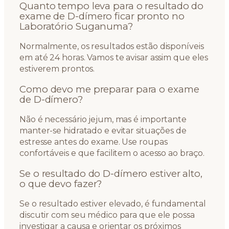
Quanto tempo leva para o resultado do
exame de D-dímero ficar pronto no
Laboratório Suganuma?
Normalmente, os resultados estão disponíveis
em até 24 horas. Vamos te avisar assim que eles
estiverem prontos.
Como devo me preparar para o exame
de D-dímero?
Não é necessário jejum, mas é importante
manter-se hidratado e evitar situações de
estresse antes do exame. Use roupas
confortáveis e que facilitem o acesso ao braço.
Se o resultado do D-dímero estiver alto,
o que devo fazer?
Se o resultado estiver elevado, é fundamental
discutir com seu médico para que ele possa
investigar a causa e orientar os próximos