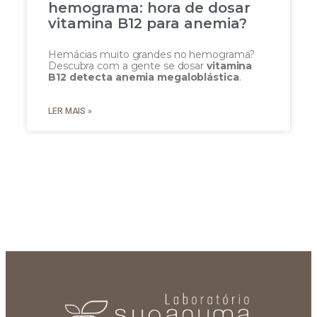
hemograma: hora de dosar
vitamina B12 para anemia?
Hemácias muito grandes no hemograma?
Descubra com a gente se dosar
vitamina
B12 detecta anemia megaloblástica
.
LER MAIS »