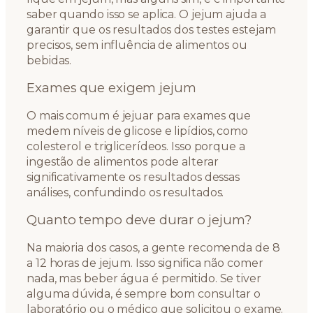
saber quando isso se aplica. O jejum ajuda a
garantir que os resultados dos testes estejam
precisos, sem influência de alimentos ou
bebidas.
Exames que exigem jejum
O mais comum é jejuar para exames que
medem níveis de glicose e lipídios, como
colesterol e triglicerídeos. Isso porque a
ingestão de alimentos pode alterar
significativamente os resultados dessas
análises, confundindo os resultados.
Quanto tempo deve durar o jejum?
Na maioria dos casos, a gente recomenda de 8
a 12 horas de jejum. Isso significa não comer
nada, mas beber água é permitido. Se tiver
alguma dúvida, é sempre bom consultar o
laboratório ou o médico que solicitou o exame.