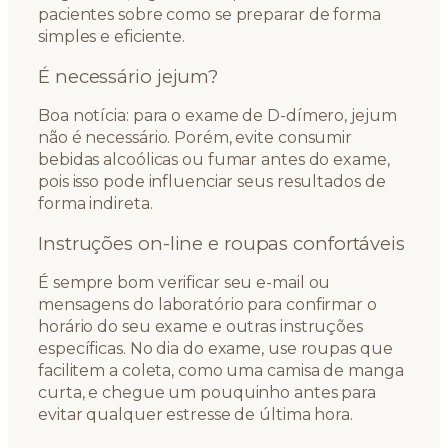
pacientes sobre como se preparar de forma
simples e eficiente.
É necessário jejum?
Boa notícia: para o exame de D-dímero, jejum
não é necessário. Porém, evite consumir
bebidas alcoólicas ou fumar antes do exame,
pois isso pode influenciar seus resultados de
forma indireta.
Instruções on-line e roupas confortáveis
É sempre bom verificar seu e-mail ou
mensagens do laboratório para confirmar o
horário do seu exame e outras instruções
específicas. No dia do exame, use roupas que
facilitem a coleta, como uma camisa de manga
curta, e chegue um pouquinho antes para
evitar qualquer estresse de última hora.