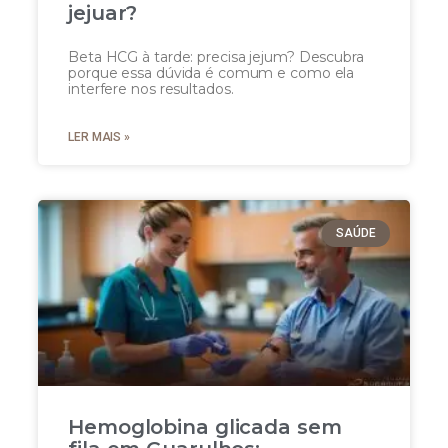
jejuar?
Beta HCG à tarde: precisa jejum? Descubra
porque essa dúvida é comum e como ela
interfere nos resultados.
LER MAIS »
SAÚDE
Hemoglobina glicada sem