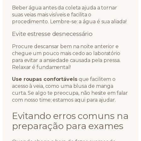
Beber água antes da coleta ajuda a tornar
suas veias mais visíveis e facilita o
procedimento. Lembre-se: a água é sua aliada!
Evite estresse desnecessário
Procure descansar bem na noite anterior e
chegue um pouco mais cedo ao laboratório
para evitar a ansiedade causada pela pressa.
Relaxar é fundamental!
Use roupas confortáveis
que facilitem o
acesso à veia, como uma blusa de manga
curta. Se algo te preocupa, não hesite em falar
com nosso time; estamos aqui para ajudar.
Evitando erros comuns na
preparação para exames