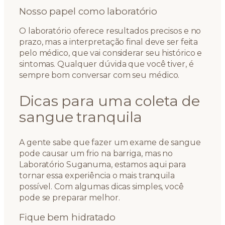
Nosso papel como laboratório
O laboratório oferece resultados precisos e no
prazo, mas a interpretação final deve ser feita
pelo médico, que vai considerar seu histórico e
sintomas. Qualquer dúvida que você tiver, é
sempre bom conversar com seu médico.
Dicas para uma coleta de
sangue tranquila
A gente sabe que fazer um exame de sangue
pode causar um frio na barriga, mas no
Laboratório Suganuma, estamos aqui para
tornar essa experiência o mais tranquila
possível. Com algumas dicas simples, você
pode se preparar melhor.
Fique bem hidratado