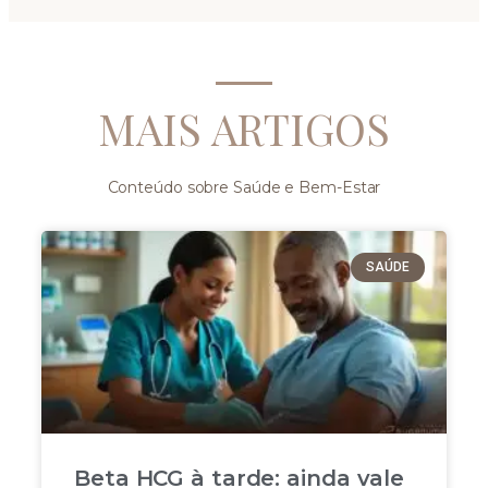
MAIS ARTIGOS
Conteúdo sobre Saúde e Bem-Estar
SAÚDE
Beta HCG à tarde: ainda vale