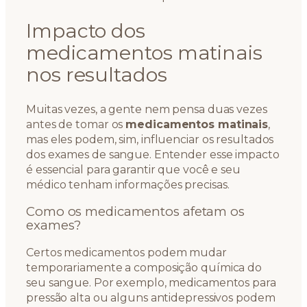
Impacto dos
medicamentos matinais
nos resultados
Muitas vezes, a gente nem pensa duas vezes
antes de tomar os
medicamentos matinais
,
mas eles podem, sim, influenciar os resultados
dos exames de sangue. Entender esse impacto
é essencial para garantir que você e seu
médico tenham informações precisas.
Como os medicamentos afetam os
exames?
Certos medicamentos podem mudar
temporariamente a composição química do
seu sangue. Por exemplo, medicamentos para
pressão alta ou alguns antidepressivos podem