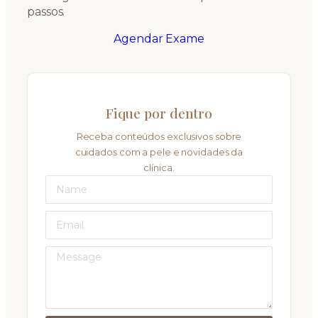
passos.
Agendar Exame
Fique por dentro
Receba conteúdos exclusivos sobre
cuidados com a pele e novidades da
clínica.