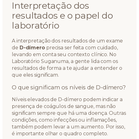
Interpretação dos
resultados e o papel do
laboratório
A interpretação dos resultados de um exame
de
D-dímero
precisa ser feita com cuidado,
levando em conta seu contexto clínico. No
Laboratório Suganuma, a gente lida com os
resultados de forma a te ajudar a entender o
que eles significam.
O que significam os níveis de D-dímero?
Níveis elevados de D-dímero podem indicar a
presença de coágulos de sangue, mas não
significam sempre que há uma doença. Outras
condições, como infecções ou inflamações,
também podem levar a um aumento. Por isso,
é importante olhar o quadro completo.