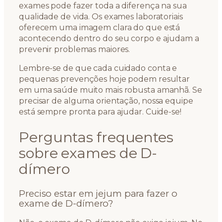
exames pode fazer toda a diferença na sua
qualidade de vida. Os exames laboratoriais
oferecem uma imagem clara do que está
acontecendo dentro do seu corpo e ajudam a
prevenir problemas maiores.
Lembre-se de que cada cuidado conta e
pequenas prevenções hoje podem resultar
em uma saúde muito mais robusta amanhã. Se
precisar de alguma orientação, nossa equipe
está sempre pronta para ajudar. Cuide-se!
Perguntas frequentes
sobre exames de D-
dímero
Preciso estar em jejum para fazer o
exame de D-dímero?