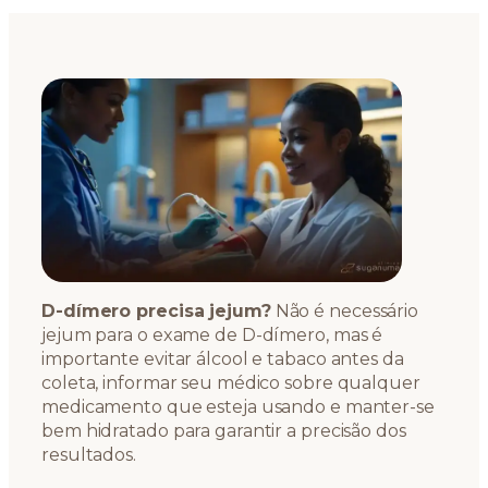
D-dímero precisa jejum?
Não é necessário
jejum para o exame de D-dímero, mas é
importante evitar álcool e tabaco antes da
coleta, informar seu médico sobre qualquer
medicamento que esteja usando e manter-se
bem hidratado para garantir a precisão dos
resultados.