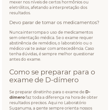
mexer nos níveis de certos hormônios ou
eletrólitos, afetando a interpretação dos
resultados.
Devo parar de tomar os medicamentos?
Nunca interrompa o uso de medicamentos
sem orientação médica. Se o exame requer
abstinência de remédios, o laboratório ou o
médico vai te avisar com antecedência. Caso
tenha dúvidas, é sempre melhor questionar
antes do exame.
Como se preparar para o
exame de D-dímero
Se preparar direitinho para o exame de
D-
dímero
faz toda a diferença na hora de obter
resultados precisos. Aqui no Laboratório
Suganuma, a gente sempre orienta nossos