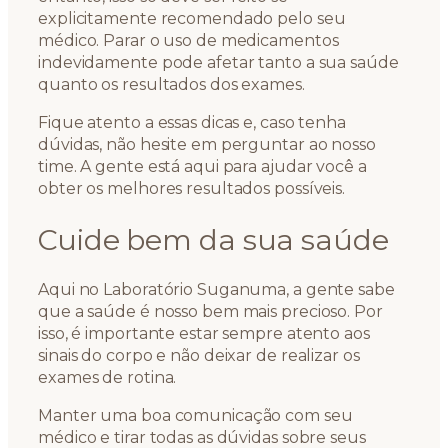
explicitamente recomendado pelo seu
médico. Parar o uso de medicamentos
indevidamente pode afetar tanto a sua saúde
quanto os resultados dos exames.
Fique atento a essas dicas e, caso tenha
dúvidas, não hesite em perguntar ao nosso
time. A gente está aqui para ajudar você a
obter os melhores resultados possíveis.
Cuide bem da sua saúde
Aqui no Laboratório Suganuma, a gente sabe
que a saúde é nosso bem mais precioso. Por
isso, é importante estar sempre atento aos
sinais do corpo e não deixar de realizar os
exames de rotina.
Manter uma boa comunicação com seu
médico e tirar todas as dúvidas sobre seus