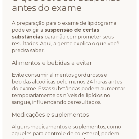
antes do exame
A preparação para o exame de lipidograma
pode exigir a
suspensão de certas
substâncias
para não comprometer seus
resultados. Aqui, a gente explica o que você
precisa saber.
Alimentos e bebidas a evitar
Evite consumir alimentos gordurosos e
bebidas alcoólicas pelo menos 24 horas antes
do exame. Essas substâncias podem aumentar
temporariamente os níveis de lipídios no
sangue, influenciando os resultados.
Medicações e suplementos
Alguns medicamentos e suplementos, como
aqueles para controle de colesterol, podem