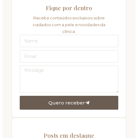
Fique por dentro
Receba conteúdos exclusivos sobre
cuidados com a pele e novidades da
clínica.
Quero receber
Posts em destaque