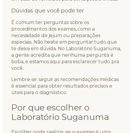
Dúvidas que você pode ter
É comum ter perguntas sobre os
procedimentos dos exames, como a
necessidade de jejum ou preparações
especiais. Não hesite em perguntar tudo que
te deixa em dúvida. No Laboratório Suganuma,
a gente acredita que nenhuma pergunta é
boba, e estamos aqui para esclarecer tudo pra
você.
Lembre-se: seguir as recomendações médicas
é essencial para obter resultados precisos e
úteis para o diagnóstico.
Por que escolher o
Laboratório Suganuma
Escolher onde realizar seus exames é uma