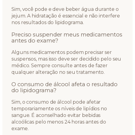
Sim, você pode e deve beber água durante o
jejum. A hidratação é essencial e não interfere
nos resultados do lipidograma.
Preciso suspender meus medicamentos
antes do exame?
Alguns medicamentos podem precisar ser
suspensos, mas isso deve ser decidido pelo seu
médico. Sempre consulte antes de fazer
qualquer alteração no seu tratamento.
O consumo de álcool afeta o resultado
do lipidograma?
Sim, o consumo de álcool pode afetar
temporariamente os níveis de lipídios no
sangue. É aconselhado evitar bebidas
alcoólicas pelo menos 24 horas antes do
exame.