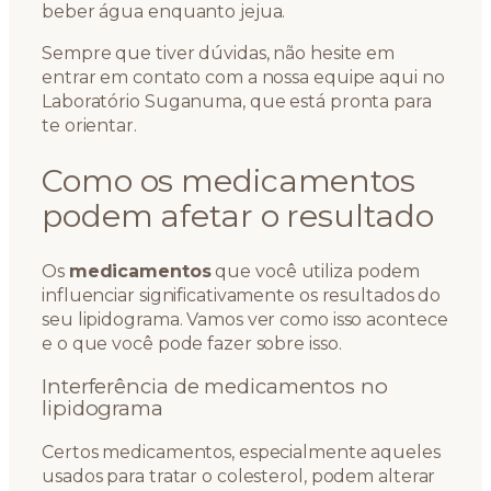
beber água enquanto jejua.
Sempre que tiver dúvidas, não hesite em
entrar em contato com a nossa equipe aqui no
Laboratório Suganuma, que está pronta para
te orientar.
Como os medicamentos
podem afetar o resultado
Os
medicamentos
que você utiliza podem
influenciar significativamente os resultados do
seu lipidograma. Vamos ver como isso acontece
e o que você pode fazer sobre isso.
Interferência de medicamentos no
lipidograma
Certos medicamentos, especialmente aqueles
usados para tratar o colesterol, podem alterar