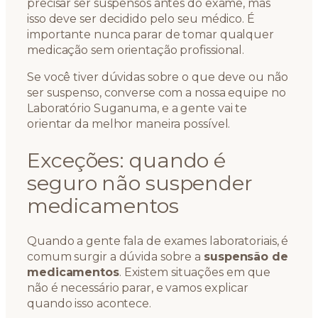
precisar ser suspensos antes do exame, mas
isso deve ser decidido pelo seu médico. É
importante nunca parar de tomar qualquer
medicação sem orientação profissional.
Se você tiver dúvidas sobre o que deve ou não
ser suspenso, converse com a nossa equipe no
Laboratório Suganuma, e a gente vai te
orientar da melhor maneira possível.
Exceções: quando é
seguro não suspender
medicamentos
Quando a gente fala de exames laboratoriais, é
comum surgir a dúvida sobre a
suspensão de
medicamentos
. Existem situações em que
não é necessário parar, e vamos explicar
quando isso acontece.