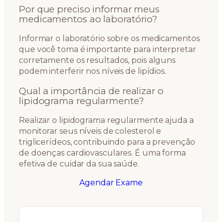
Por que preciso informar meus
medicamentos ao laboratório?
Informar o laboratório sobre os medicamentos
que você toma é importante para interpretar
corretamente os resultados, pois alguns
podem interferir nos níveis de lipídios.
Qual a importância de realizar o
lipidograma regularmente?
Realizar o lipidograma regularmente ajuda a
monitorar seus níveis de colesterol e
triglicerídeos, contribuindo para a prevenção
de doenças cardiovasculares. É uma forma
efetiva de cuidar da sua saúde.
Agendar Exame