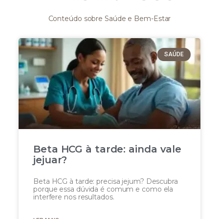
Conteúdo sobre Saúde e Bem-Estar
SAÚDE
Beta HCG à tarde: ainda vale
jejuar?
Beta HCG à tarde: precisa jejum? Descubra
porque essa dúvida é comum e como ela
interfere nos resultados.