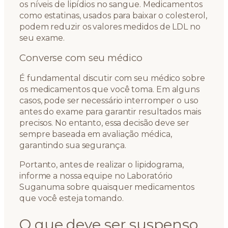
os níveis de lipídios no sangue. Medicamentos
como estatinas, usados para baixar o colesterol,
podem reduzir os valores medidos de LDL no
seu exame.
Converse com seu médico
É fundamental discutir com seu médico sobre
os medicamentos que você toma. Em alguns
casos, pode ser necessário interromper o uso
antes do exame para garantir resultados mais
precisos. No entanto, essa decisão deve ser
sempre baseada em avaliação médica,
garantindo sua segurança.
Portanto, antes de realizar o lipidograma,
informe a nossa equipe no Laboratório
Suganuma sobre quaisquer medicamentos
que você esteja tomando.
O que deve ser suspenso