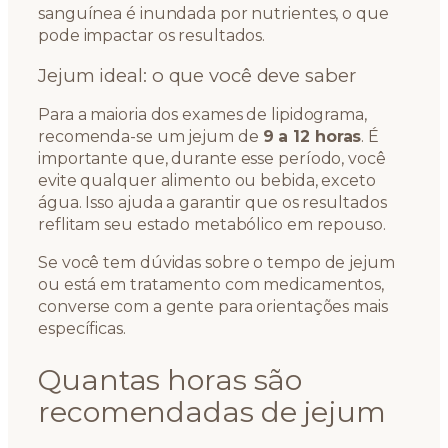
sanguínea é inundada por nutrientes, o que
pode impactar os resultados.
Jejum ideal: o que você deve saber
Para a maioria dos exames de lipidograma,
recomenda-se um jejum de
9 a 12 horas
. É
importante que, durante esse período, você
evite qualquer alimento ou bebida, exceto
água. Isso ajuda a garantir que os resultados
reflitam seu estado metabólico em repouso.
Se você tem dúvidas sobre o tempo de jejum
ou está em tratamento com medicamentos,
converse com a gente para orientações mais
específicas.
Quantas horas são
recomendadas de jejum