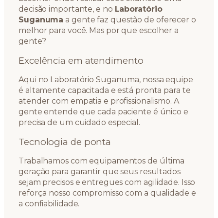
decisão importante, e no
Laboratório
Suganuma
a gente faz questão de oferecer o
melhor para você. Mas por que escolher a
gente?
Excelência em atendimento
Aqui no Laboratório Suganuma, nossa equipe
é altamente capacitada e está pronta para te
atender com empatia e profissionalismo. A
gente entende que cada paciente é único e
precisa de um cuidado especial.
Tecnologia de ponta
Trabalhamos com equipamentos de última
geração para garantir que seus resultados
sejam precisos e entregues com agilidade. Isso
reforça nosso compromisso com a qualidade e
a confiabilidade.