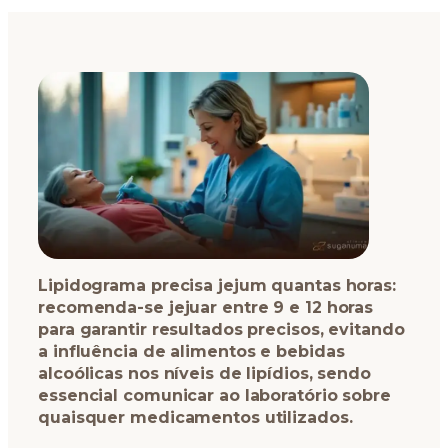
Lipidograma precisa jejum quantas horas:
recomenda-se jejuar entre 9 e 12 horas
para garantir resultados precisos, evitando
a influência de alimentos e bebidas
alcoólicas nos níveis de lipídios, sendo
essencial comunicar ao laboratório sobre
quaisquer medicamentos utilizados.