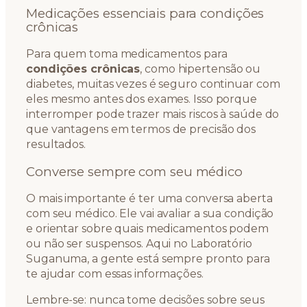
Medicações essenciais para condições
crônicas
Para quem toma medicamentos para
condições crônicas
, como hipertensão ou
diabetes, muitas vezes é seguro continuar com
eles mesmo antes dos exames. Isso porque
interromper pode trazer mais riscos à saúde do
que vantagens em termos de precisão dos
resultados.
Converse sempre com seu médico
O mais importante é ter uma conversa aberta
com seu médico. Ele vai avaliar a sua condição
e orientar sobre quais medicamentos podem
ou não ser suspensos. Aqui no Laboratório
Suganuma, a gente está sempre pronto para
te ajudar com essas informações.
Lembre-se: nunca tome decisões sobre seus