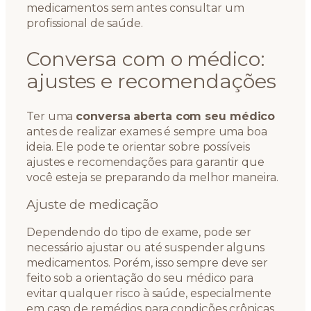
medicamentos sem antes consultar um
profissional de saúde.
Conversa com o médico:
ajustes e recomendações
Ter uma
conversa aberta com seu médico
antes de realizar exames é sempre uma boa
ideia. Ele pode te orientar sobre possíveis
ajustes e recomendações para garantir que
você esteja se preparando da melhor maneira.
Ajuste de medicação
Dependendo do tipo de exame, pode ser
necessário ajustar ou até suspender alguns
medicamentos. Porém, isso sempre deve ser
feito sob a orientação do seu médico para
evitar qualquer risco à saúde, especialmente
em caso de remédios para condições crônicas.