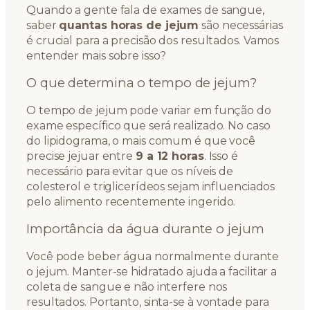
Quando a gente fala de exames de sangue,
saber
quantas horas de jejum
são necessárias
é crucial para a precisão dos resultados. Vamos
entender mais sobre isso?
O que determina o tempo de jejum?
O tempo de jejum pode variar em função do
exame específico que será realizado. No caso
do lipidograma, o mais comum é que você
precise jejuar entre
9 a 12 horas
. Isso é
necessário para evitar que os níveis de
colesterol e triglicerídeos sejam influenciados
pelo alimento recentemente ingerido.
Importância da água durante o jejum
Você pode beber água normalmente durante
o jejum. Manter-se hidratado ajuda a facilitar a
coleta de sangue e não interfere nos
resultados. Portanto, sinta-se à vontade para