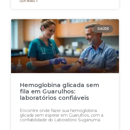
LER MAIS »
SAÚDE
Hemoglobina glicada sem
fila em Guarulhos:
laboratórios confiáveis
Encontre onde fazer sua hemoglobina
glicada sem esperar em Guarulhos, com a
confiabilidade do Laboratório Suganuma.