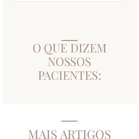
O QUE DIZEM
NOSSOS
PACIENTES:
MAIS ARTIGOS