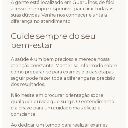
A gente está localizado em Guarulhos, de fácil
acesso, e sempre disponível para tirar todas as
suas dúvidas. Venha nos conhecer e sinta a
diferença no atendimento!
Cuide sempre do seu
bem-estar
A saúde é um bem precioso e merece nossa
atenção constante. Manter-se informado sobre
como preparar-se para exames e quais etapas
seguir pode fazer toda a diferença na precisão
dos resultados.
Não hesite em procurar orientação sobre
qualquer dúvida que surgir. O entendimento
é a chave para um cuidado mais eficaz e
consciente.
Ao dedicar um tempo para realizar exames