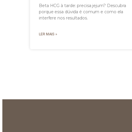
Beta HCG à tarde: precisa jejum? Descubra
porque essa dúvida é comum e como ela
interfere nos resultados.
LER MAIS »