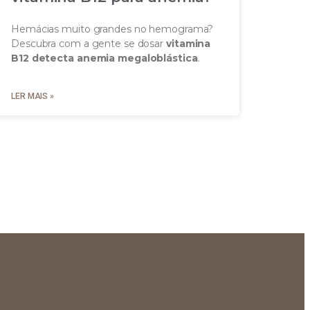
Hemácias muito grandes no hemograma?
Descubra com a gente se dosar
vitamina
B12 detecta anemia megaloblástica
.
LER MAIS »