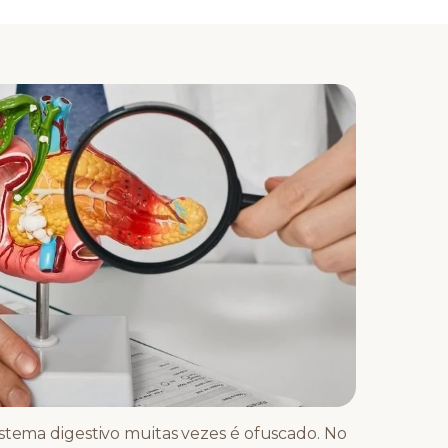
istema digestivo muitas vezes é ofuscado. No