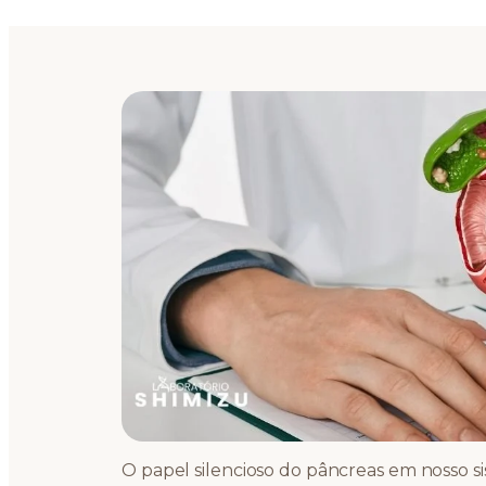
O papel silencioso do pâncreas em nosso s