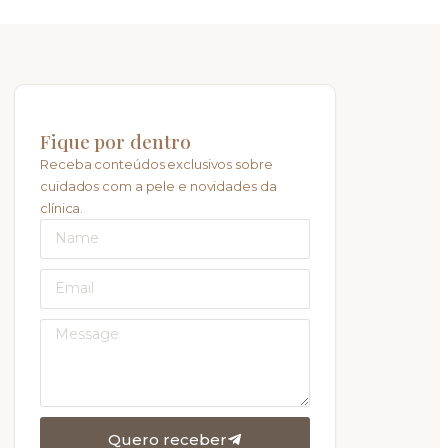
Fique por dentro
Receba conteúdos exclusivos sobre
cuidados com a pele e novidades da
clínica.
Quero receber