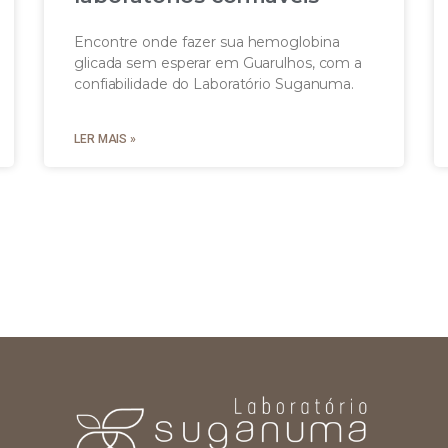
Encontre onde fazer sua hemoglobina
glicada sem esperar em Guarulhos, com a
confiabilidade do Laboratório Suganuma.
LER MAIS »