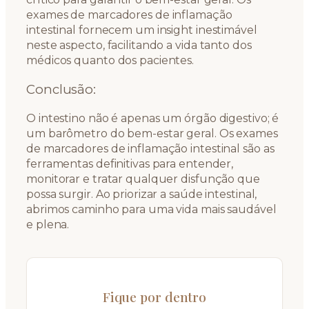
exames de marcadores de inflamação
intestinal fornecem um insight inestimável
neste aspecto, facilitando a vida tanto dos
médicos quanto dos pacientes.
Conclusão:
O intestino não é apenas um órgão digestivo; é
um barômetro do bem-estar geral. Os exames
de marcadores de inflamação intestinal são as
ferramentas definitivas para entender,
monitorar e tratar qualquer disfunção que
possa surgir. Ao priorizar a saúde intestinal,
abrimos caminho para uma vida mais saudável
e plena.
Fique por dentro