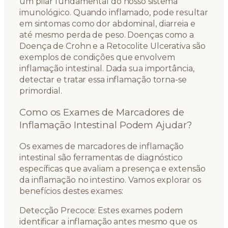
um pilar fundamental do nosso sistema
imunológico. Quando inflamado, pode resultar
em sintomas como dor abdominal, diarreia e
até mesmo perda de peso. Doenças como a
Doença de Crohn e a Retocolite Ulcerativa são
exemplos de condições que envolvem
inflamação intestinal. Dada sua importância,
detectar e tratar essa inflamação torna-se
primordial.
Como os Exames de Marcadores de
Inflamação Intestinal Podem Ajudar?
Os exames de marcadores de inflamação
intestinal são ferramentas de diagnóstico
específicas que avaliam a presença e extensão
da inflamação no intestino. Vamos explorar os
benefícios destes exames:
Detecção Precoce: Estes exames podem
identificar a inflamação antes mesmo que os