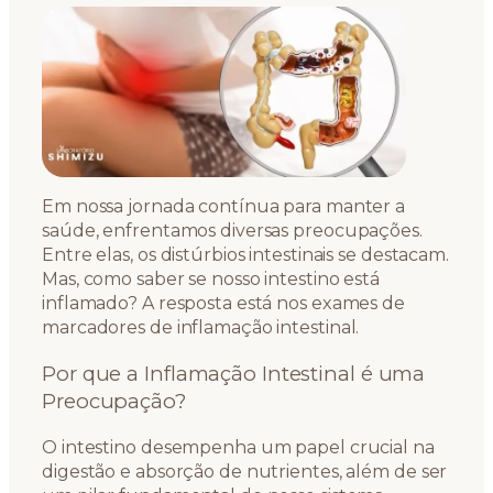
Em nossa jornada contínua para manter a
saúde, enfrentamos diversas preocupações.
Entre elas, os distúrbios intestinais se destacam.
Mas, como saber se nosso intestino está
inflamado? A resposta está nos exames de
marcadores de inflamação intestinal.
Por que a Inflamação Intestinal é uma
Preocupação?
O intestino desempenha um papel crucial na
digestão e absorção de nutrientes, além de ser