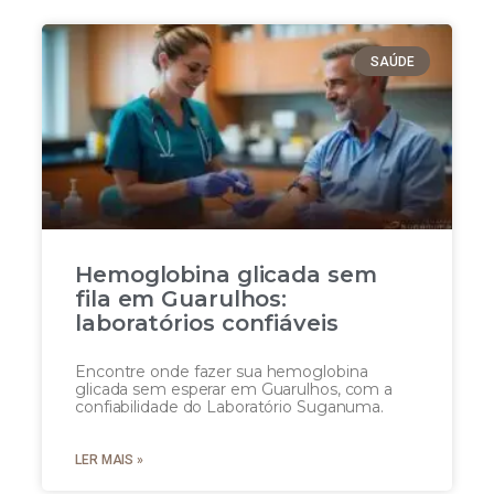
SAÚDE
Hemoglobina glicada sem
fila em Guarulhos:
laboratórios confiáveis
Encontre onde fazer sua hemoglobina
glicada sem esperar em Guarulhos, com a
confiabilidade do Laboratório Suganuma.
LER MAIS »