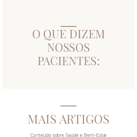
O QUE DIZEM
NOSSOS
PACIENTES:
MAIS ARTIGOS
Conteúdo sobre Saúde e Bem-Estar