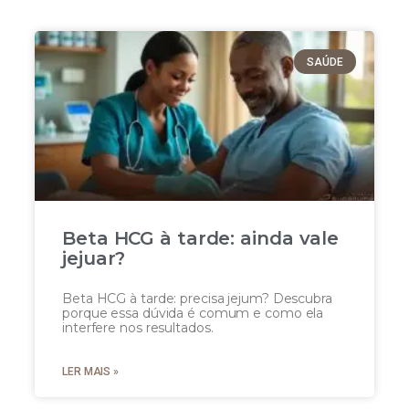
SAÚDE
Beta HCG à tarde: ainda vale
jejuar?
Beta HCG à tarde: precisa jejum? Descubra
porque essa dúvida é comum e como ela
interfere nos resultados.
LER MAIS »