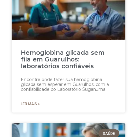
Hemoglobina glicada sem
fila em Guarulhos:
laboratórios confiáveis
Encontre onde fazer sua hemoglobina
glicada sem esperar em Guarulhos, com a
confiabilidade do Laboratório Suganuma.
LER MAIS »
SAÚDE