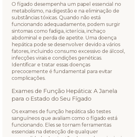
O fígado desempenha um papel essencial no
metabolismo, na digestão e na eliminação de
substâncias tóxicas. Quando não está
funcionando adequadamente, podem surgir
sintomas como fadiga, icterícia, inchaço
abdominal e perda de apetite. Uma doença
hepática pode se desenvolver devido a vários
fatores, incluindo consumo excessivo de álcool,
infecções virais e condições genéticas.
Identificar e tratar essas doenças
precocemente é fundamental para evitar
complicações.
Exames de Função Hepática: A Janela
para o Estado do Seu Fígado
Os exames de função hepática são testes
sanguíneos que avaliam como o fígado está
funcionando. Eles se tornam ferramentas
essenciais na detecção de qualquer