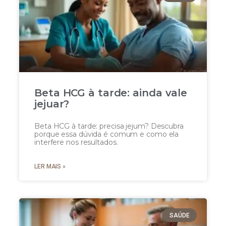
Beta HCG à tarde: ainda vale
jejuar?
Beta HCG à tarde: precisa jejum? Descubra
porque essa dúvida é comum e como ela
interfere nos resultados.
LER MAIS »
SAÚDE