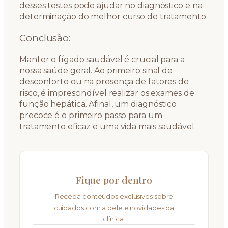
desses testes pode ajudar no diagnóstico e na
determinação do melhor curso de tratamento.
Conclusão:
Manter o fígado saudável é crucial para a
nossa saúde geral. Ao primeiro sinal de
desconforto ou na presença de fatores de
risco, é imprescindível realizar os exames de
função hepática. Afinal, um diagnóstico
precoce é o primeiro passo para um
tratamento eficaz e uma vida mais saudável.
Fique por dentro
Receba conteúdos exclusivos sobre
cuidados com a pele e novidades da
clínica.