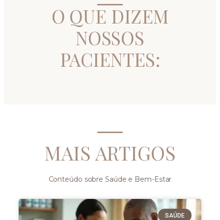
O QUE DIZEM
NOSSOS
PACIENTES:
MAIS ARTIGOS
Conteúdo sobre Saúde e Bem-Estar
SAÚDE