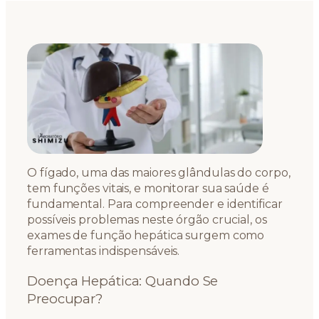
O fígado, uma das maiores glândulas do corpo,
tem funções vitais, e monitorar sua saúde é
fundamental. Para compreender e identificar
possíveis problemas neste órgão crucial, os
exames de função hepática surgem como
ferramentas indispensáveis.
Doença Hepática: Quando Se
Preocupar?