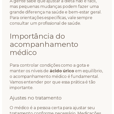
A gente sabe que ajustar a dieta não é fácil,
mas pequenas mudanças podem fazer uma
grande diferença na saúde e bem-estar geral.
Para orientações específicas, vale sempre
consultar um profissional de saúde.
Importância do
acompanhamento
médico
Para controlar condições como a gota e
manter os níveis de
ácido úrico
em equilíbrio,
o acompanhamento médico é fundamental.
Vamos entender por que essa prática é tão
importante.
Ajustes no tratamento
O médico é a pessoa certa para ajustar seu
tratamento conforme necessário. Medicações