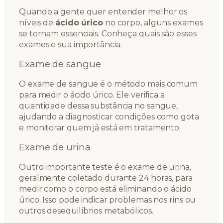
Quando a gente quer entender melhor os
níveis de
ácido úrico
no corpo, alguns exames
se tornam essenciais. Conheça quais são esses
exames e sua importância.
Exame de sangue
O exame de sangue é o método mais comum
para medir o ácido úrico. Ele verifica a
quantidade dessa substância no sangue,
ajudando a diagnosticar condições como gota
e monitorar quem já está em tratamento.
Exame de urina
Outro importante teste é o exame de urina,
geralmente coletado durante 24 horas, para
medir como o corpo está eliminando o ácido
úrico. Isso pode indicar problemas nos rins ou
outros desequilíbrios metabólicos.