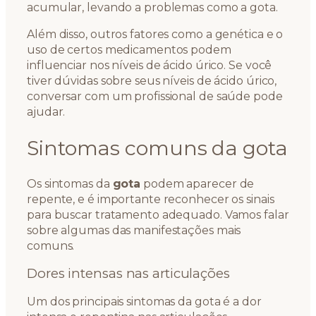
acumular, levando a problemas como a gota.
Além disso, outros fatores como a genética e o
uso de certos medicamentos podem
influenciar nos níveis de ácido úrico. Se você
tiver dúvidas sobre seus níveis de ácido úrico,
conversar com um profissional de saúde pode
ajudar.
Sintomas comuns da gota
Os sintomas da
gota
podem aparecer de
repente, e é importante reconhecer os sinais
para buscar tratamento adequado. Vamos falar
sobre algumas das manifestações mais
comuns.
Dores intensas nas articulações
Um dos principais sintomas da gota é a dor