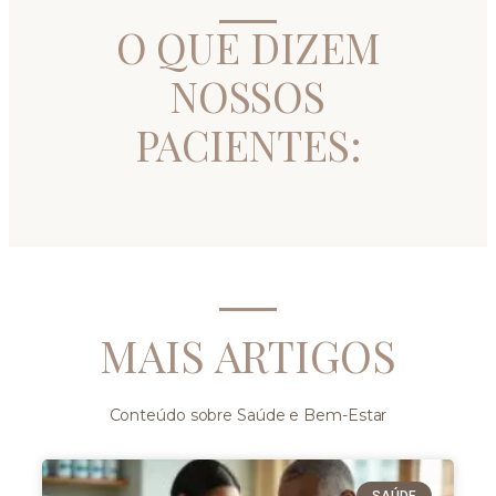
O QUE DIZEM
NOSSOS
PACIENTES:
MAIS ARTIGOS
Conteúdo sobre Saúde e Bem-Estar