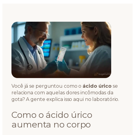
Você já se perguntou como o
ácido úrico
se
relaciona com aquelas dores incômodas da
gota? A gente explica isso aqui no laboratório.
Como o ácido úrico
aumenta no corpo