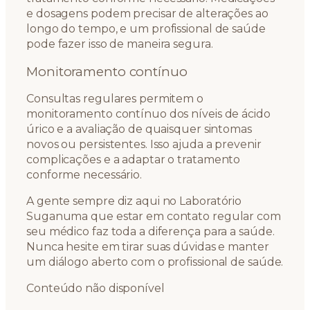
e dosagens podem precisar de alterações ao
longo do tempo, e um profissional de saúde
pode fazer isso de maneira segura.
Monitoramento contínuo
Consultas regulares permitem o
monitoramento contínuo dos níveis de ácido
úrico e a avaliação de quaisquer sintomas
novos ou persistentes. Isso ajuda a prevenir
complicações e a adaptar o tratamento
conforme necessário.
A gente sempre diz aqui no Laboratório
Suganuma que estar em contato regular com
seu médico faz toda a diferença para a saúde.
Nunca hesite em tirar suas dúvidas e manter
um diálogo aberto com o profissional de saúde.
Conteúdo não disponível