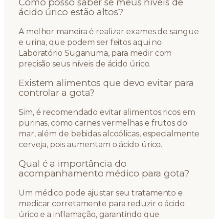
Como posso saber se meus níveis de
ácido úrico estão altos?
A melhor maneira é realizar exames de sangue
e urina, que podem ser feitos aqui no
Laboratório Suganuma, para medir com
precisão seus níveis de ácido úrico.
Existem alimentos que devo evitar para
controlar a gota?
Sim, é recomendado evitar alimentos ricos em
purinas, como carnes vermelhas e frutos do
mar, além de bebidas alcoólicas, especialmente
cerveja, pois aumentam o ácido úrico.
Qual é a importância do
acompanhamento médico para gota?
Um médico pode ajustar seu tratamento e
medicar corretamente para reduzir o ácido
úrico e a inflamação, garantindo que