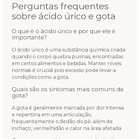
Perguntas frequentes
sobre ácido úrico e gota
O que é o ácido úrico e por que ele é
importante?
O ácido úrico é uma substância química criada
quando o corpo quebra purinas, encontradas
em certos alimentos e bebidas. Manter níveis
normais é crucial pois excesso pode levar a
condições como a gota.
Quais são os sintomas mais comuns da
gota?
A gota é geralmente marcada por dor intensa
e repentina em uma articulação,
frequentemente o dedão do pé, além de
inchaço, vermelhidão e calor na área afetada.