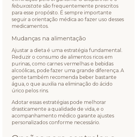
febuxostate
são frequentemente prescritos
para esse propósito. É sempre importante
seguir a orientação médica ao fazer uso desses
medicamentos.
Mudanças na alimentação
Ajustar a dieta é uma estratégia fundamental.
Reduzir o consumo de alimentos ricos em
purinas, como carnes vermelhas e bebidas
alcoólicas, pode fazer uma grande diferença. A
gente também recomenda beber bastante
água, o que auxilia na eliminação do ácido
úrico pelos rins.
Adotar essas estratégias pode melhorar
drasticamente a qualidade de vida, e o
acompanhamento médico garante ajustes
personalizados conforme necessário.