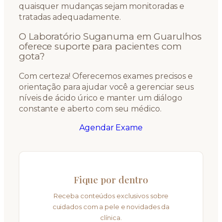
quaisquer mudanças sejam monitoradas e
tratadas adequadamente.
O Laboratório Suganuma em Guarulhos
oferece suporte para pacientes com
gota?
Com certeza! Oferecemos exames precisos e
orientação para ajudar você a gerenciar seus
níveis de ácido úrico e manter um diálogo
constante e aberto com seu médico.
Agendar Exame
Fique por dentro
Receba conteúdos exclusivos sobre
cuidados com a pele e novidades da
clínica.