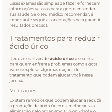
Esses exames são simples de fazer e fornecem
informações valiosas para a gente entender
sua saúde. Se o seu médico recomendar, é
importante seguir as orientações para garantir
resultados precisos.
Tratamentos para reduzir
ácido úrico
Reduzir os níveis de
ácido úrico
é essencial
para quem enfrenta problemas como a gota.
Vamos explorar algumas opções de
tratamento que podem ajudar você nessa
jornada.
Medicações
Existem remédios que podem ajudar a reduzir
a produção de ácido úrico ou melhorar sua
eliminação pelo organismo. O
alopurinol
e o