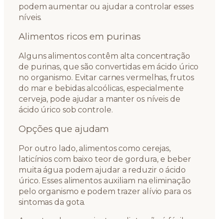
podem aumentar ou ajudar a controlar esses
níveis.
Alimentos ricos em purinas
Alguns alimentos contêm alta concentração
de purinas, que são convertidas em ácido úrico
no organismo. Evitar carnes vermelhas, frutos
do mar e bebidas alcoólicas, especialmente
cerveja, pode ajudar a manter os níveis de
ácido úrico sob controle.
Opções que ajudam
Por outro lado, alimentos como cerejas,
laticínios com baixo teor de gordura, e beber
muita água podem ajudar a reduzir o ácido
úrico. Esses alimentos auxiliam na eliminação
pelo organismo e podem trazer alívio para os
sintomas da gota.