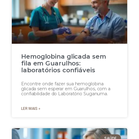
Hemoglobina glicada sem
fila em Guarulhos:
laboratórios confiáveis
Encontre onde fazer sua hemoglobina
glicada sem esperar em Guarulhos, com a
confiabilidade do Laboratório Suganuma.
LER MAIS »
SAÚDE