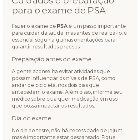
Cuidados e preparação
para o exame de PSA
Fazer o exame de
PSA
é um passo importante
para cuidar da saúde, mas antes de realizá-lo, é
essencial seguir algumas orientações para
garantir resultados precisos.
Preparação antes do exame
A gente aconselha evitar atividades que
possam influenciar os níveis de PSA, como
andar de bicicleta, nos dois dias que
antecedem o exame. Além disso, informe seu
médico sobre qualquer medicação em uso
que possa impactar os resultados.
Dia do exame
No dia do teste, não há necessidade de jejum,
mas é importante estar descansado. Fique