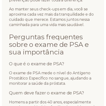
prevenção pode fazer toda a diferença.
Ao manter seus check-ups em dia, você se
aproxima cada vez mais da tranquilidade e do
cuidado que merece. Estamos juntos nessa
caminhada para uma vida mais saudável.
Perguntas frequentes
sobre o exame de PSA e
sua importância
O que é o exame de PSA?
O exame de PSA mede o nível do Antígeno
Prostático Específico no sangue, ajudando a
monitorar a saúde da próstata.
Quem deve fazer o exame de PSA?
Homens a partir dos 40 anos, especialmente