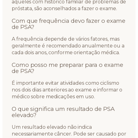
aqueles com histórico familiar de problemas de
próstata, são aconselhados a fazer o exame.
Com que frequência devo fazer o exame
de PSA?
A frequência depende de vários fatores, mas
geralmente é recomendado anualmente ou a
cada dois anos, conforme orientação médica.
Como posso me preparar para o exame
de PSA?
É importante evitar atividades como ciclismo
nos dois dias anteriores ao exame e informar o
médico sobre medicações em uso.
O que significa um resultado de PSA
elevado?
Um resultado elevado não indica
necessariamente câncer. Pode ser causado por