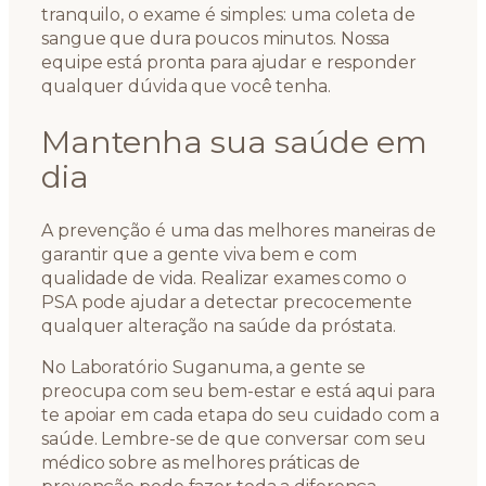
tranquilo, o exame é simples: uma coleta de
sangue que dura poucos minutos. Nossa
equipe está pronta para ajudar e responder
qualquer dúvida que você tenha.
Mantenha sua saúde em
dia
A prevenção é uma das melhores maneiras de
garantir que a gente viva bem e com
qualidade de vida. Realizar exames como o
PSA pode ajudar a detectar precocemente
qualquer alteração na saúde da próstata.
No Laboratório Suganuma, a gente se
preocupa com seu bem-estar e está aqui para
te apoiar em cada etapa do seu cuidado com a
saúde. Lembre-se de que conversar com seu
médico sobre as melhores práticas de