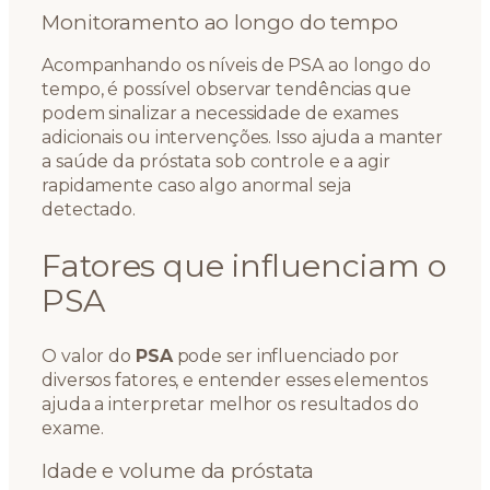
Monitoramento ao longo do tempo
Acompanhando os níveis de PSA ao longo do
tempo, é possível observar tendências que
podem sinalizar a necessidade de exames
adicionais ou intervenções. Isso ajuda a manter
a saúde da próstata sob controle e a agir
rapidamente caso algo anormal seja
detectado.
Fatores que influenciam o
PSA
O valor do
PSA
pode ser influenciado por
diversos fatores, e entender esses elementos
ajuda a interpretar melhor os resultados do
exame.
Idade e volume da próstata