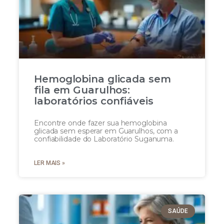
Hemoglobina glicada sem
fila em Guarulhos:
laboratórios confiáveis
Encontre onde fazer sua hemoglobina
glicada sem esperar em Guarulhos, com a
confiabilidade do Laboratório Suganuma.
LER MAIS »
SAÚDE