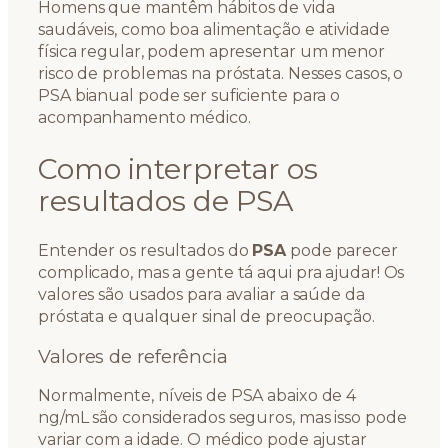
Homens que mantêm hábitos de vida
saudáveis, como boa alimentação e atividade
física regular, podem apresentar um menor
risco de problemas na próstata. Nesses casos, o
PSA bianual pode ser suficiente para o
acompanhamento médico.
Como interpretar os
resultados de PSA
Entender os resultados do
PSA
pode parecer
complicado, mas a gente tá aqui pra ajudar! Os
valores são usados para avaliar a saúde da
próstata e qualquer sinal de preocupação.
Valores de referência
Normalmente, níveis de PSA abaixo de 4
ng/mL são considerados seguros, mas isso pode
variar com a idade. O médico pode ajustar