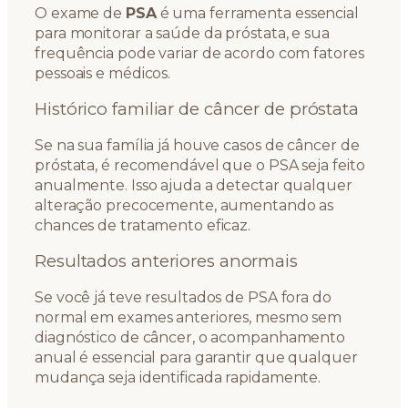
O exame de
PSA
é uma ferramenta essencial
para monitorar a saúde da próstata, e sua
frequência pode variar de acordo com fatores
pessoais e médicos.
Histórico familiar de câncer de próstata
Se na sua família já houve casos de câncer de
próstata, é recomendável que o PSA seja feito
anualmente. Isso ajuda a detectar qualquer
alteração precocemente, aumentando as
chances de tratamento eficaz.
Resultados anteriores anormais
Se você já teve resultados de PSA fora do
normal em exames anteriores, mesmo sem
diagnóstico de câncer, o acompanhamento
anual é essencial para garantir que qualquer
mudança seja identificada rapidamente.