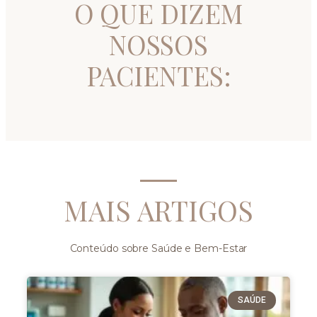
O QUE DIZEM
NOSSOS
PACIENTES:
MAIS ARTIGOS
Conteúdo sobre Saúde e Bem-Estar
SAÚDE