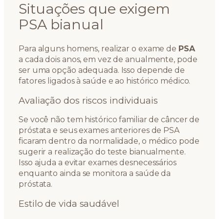
Situações que exigem
PSA bianual
Para alguns homens, realizar o exame de
PSA
a cada dois anos, em vez de anualmente, pode
ser uma opção adequada. Isso depende de
fatores ligados à saúde e ao histórico médico.
Avaliação dos riscos individuais
Se você não tem histórico familiar de câncer de
próstata e seus exames anteriores de PSA
ficaram dentro da normalidade, o médico pode
sugerir a realização do teste bianualmente.
Isso ajuda a evitar exames desnecessários
enquanto ainda se monitora a saúde da
próstata.
Estilo de vida saudável