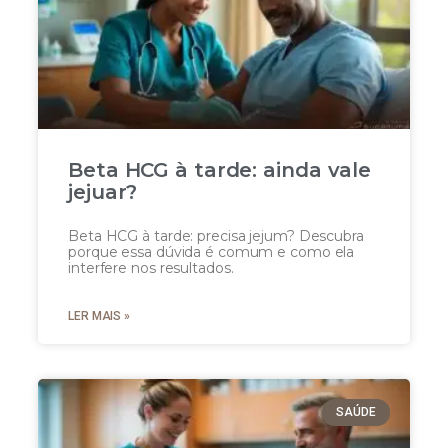
Beta HCG à tarde: ainda vale
jejuar?
Beta HCG à tarde: precisa jejum? Descubra
porque essa dúvida é comum e como ela
interfere nos resultados.
LER MAIS »
SAÚDE