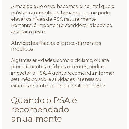
À medida que envelhecemos, é normal que a
próstata aumente de tamanho, o que pode
elevar os níveis de PSA naturalmente.
Portanto, é importante considerar a idade ao
analisar o teste.
Atividades físicas e procedimentos
médicos
Algumas atividades, como o ciclismo, ou até
procedimentos médicos recentes, podem
impactar o PSA. A gente recomenda informar
seu médico sobre atividades intensas ou
exames recentes antes de realizar o teste.
Quando o PSA é
recomendado
anualmente