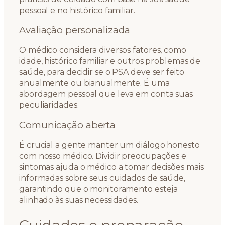
pessoal e no histórico familiar.
Avaliação personalizada
O médico considera diversos fatores, como
idade, histórico familiar e outros problemas de
saúde, para decidir se o PSA deve ser feito
anualmente ou bianualmente. É uma
abordagem pessoal que leva em conta suas
peculiaridades.
Comunicação aberta
É crucial a gente manter um diálogo honesto
com nosso médico. Dividir preocupações e
sintomas ajuda o médico a tomar decisões mais
informadas sobre seus cuidados de saúde,
garantindo que o monitoramento esteja
alinhado às suas necessidades.