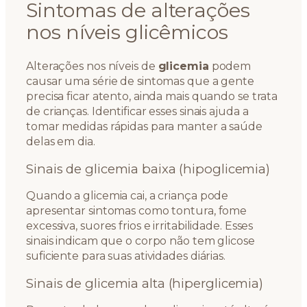
Sintomas de alterações
nos níveis glicêmicos
Alterações nos níveis de
glicemia
podem
causar uma série de sintomas que a gente
precisa ficar atento, ainda mais quando se trata
de crianças. Identificar esses sinais ajuda a
tomar medidas rápidas para manter a saúde
delas em dia.
Sinais de glicemia baixa (hipoglicemia)
Quando a glicemia cai, a criança pode
apresentar sintomas como tontura, fome
excessiva, suores frios e irritabilidade. Esses
sinais indicam que o corpo não tem glicose
suficiente para suas atividades diárias.
Sinais de glicemia alta (hiperglicemia)