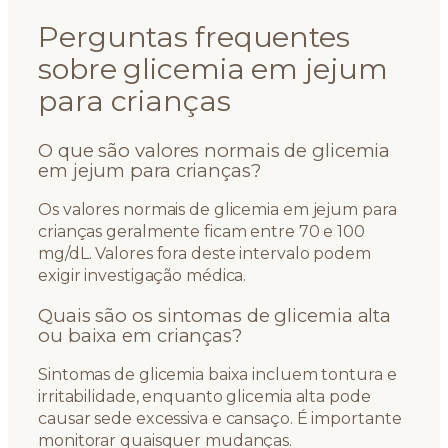
Perguntas frequentes
sobre glicemia em jejum
para crianças
O que são valores normais de glicemia
em jejum para crianças?
Os valores normais de glicemia em jejum para
crianças geralmente ficam entre 70 e 100
mg/dL. Valores fora deste intervalo podem
exigir investigação médica.
Quais são os sintomas de glicemia alta
ou baixa em crianças?
Sintomas de glicemia baixa incluem tontura e
irritabilidade, enquanto glicemia alta pode
causar sede excessiva e cansaço. É importante
monitorar quaisquer mudanças.