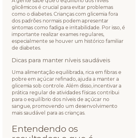
A gente sabe que o equilíbrio dos níveis
glicêmicos é crucial para evitar problemas
como o diabetes. Crianças com glicemia fora
dos padrões normais podem apresentar
sintomas como fadiga e irritabilidade. Por isso, é
importante realizar exames regulares,
especialmente se houver um histórico familiar
de diabetes.
Dicas para manter níveis saudáveis
Uma alimentação equilibrada, rica em fibras e
pobre em açúcar refinado, ajuda a manter a
glicemia sob controle. Além disso, incentivar a
prática regular de atividades físicas contribui
para o equilíbrio dos níveis de açúcar no
sangue, promovendo um desenvolvimento
mais saudável para as crianças.
Entendendo os