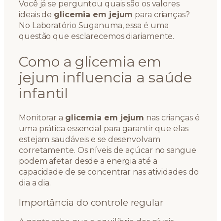
Você já se perguntou quais são os valores
ideais de
glicemia em jejum
para crianças?
No Laboratório Suganuma, essa é uma
questão que esclarecemos diariamente.
Como a glicemia em
jejum influencia a saúde
infantil
Monitorar a
glicemia em jejum
nas crianças é
uma prática essencial para garantir que elas
estejam saudáveis e se desenvolvam
corretamente. Os níveis de açúcar no sangue
podem afetar desde a energia até a
capacidade de se concentrar nas atividades do
dia a dia.
Importância do controle regular