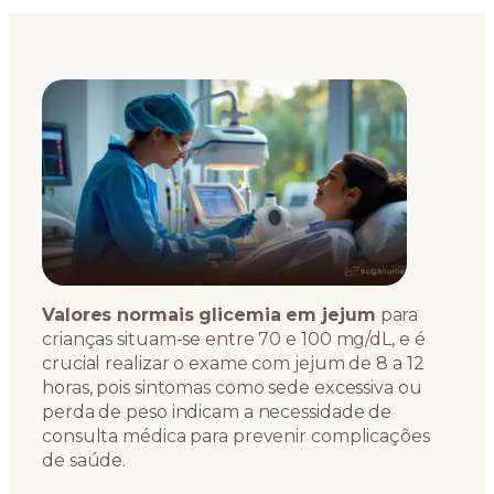
Valores normais glicemia em jejum
para
crianças situam-se entre 70 e 100 mg/dL, e é
crucial realizar o exame com jejum de 8 a 12
horas, pois sintomas como sede excessiva ou
perda de peso indicam a necessidade de
consulta médica para prevenir complicações
de saúde.