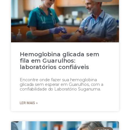
Hemoglobina glicada sem
fila em Guarulhos:
laboratórios confiáveis
Encontre onde fazer sua hemoglobina
glicada sem esperar em Guarulhos, com a
confiabilidade do Laboratório Suganuma.
LER MAIS »