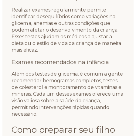
Realizar exames regularmente permite
identificar desequilíbrios como variações na
glicemia, anemias e outras condições que
podem afetar o desenvolvimento da criança.
Esses testes ajudam os médicos a ajustar a
dieta ou o estilo de vida da criança de maneira
mais eficaz.
Exames recomendados na infância
Além dos testes de glicemia, é comum a gente
recomendar hemogramas completos, testes
de colesterol e monitoramento de vitaminas e
minerais. Cada um desses exames oferece uma
visão valiosa sobre a saúde da criança,
permitindo intervenções rápidas quando
necessário.
Como preparar seu filho