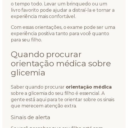
o tempo todo. Levar um brinquedo ou um
livro favorito pode ajudar a distraí-la e tornar a
experiência mais confortável.
Com essas orientações, o exame pode ser uma
experiência positiva tanto para você quanto
para seu filho.
Quando procurar
orientação médica sobre
glicemia
Saber quando procurar
orientação médica
sobre a glicemia do seu filho é essencial. A
gente está aqui para te orientar sobre os sinais
que merecem atenção extra.
Sinais de alerta