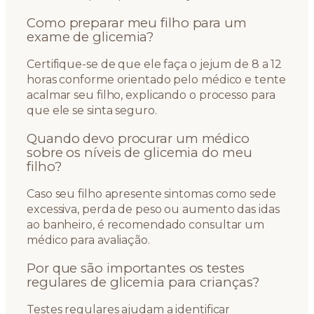
Como preparar meu filho para um
exame de glicemia?
Certifique-se de que ele faça o jejum de 8 a 12
horas conforme orientado pelo médico e tente
acalmar seu filho, explicando o processo para
que ele se sinta seguro.
Quando devo procurar um médico
sobre os níveis de glicemia do meu
filho?
Caso seu filho apresente sintomas como sede
excessiva, perda de peso ou aumento das idas
ao banheiro, é recomendado consultar um
médico para avaliação.
Por que são importantes os testes
regulares de glicemia para crianças?
Testes regulares ajudam a identificar