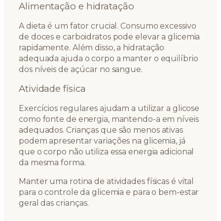
Alimentação e hidratação
A dieta é um fator crucial. Consumo excessivo
de doces e carboidratos pode elevar a glicemia
rapidamente. Além disso, a hidratação
adequada ajuda o corpo a manter o equilíbrio
dos níveis de açúcar no sangue.
Atividade física
Exercícios regulares ajudam a utilizar a glicose
como fonte de energia, mantendo-a em níveis
adequados. Crianças que são menos ativas
podem apresentar variações na glicemia, já
que o corpo não utiliza essa energia adicional
da mesma forma.
Manter uma rotina de atividades físicas é vital
para o controle da glicemia e para o bem-estar
geral das crianças.