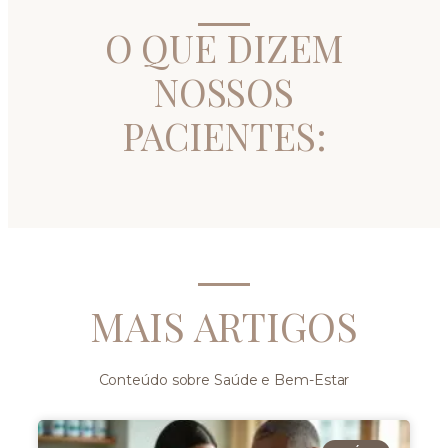
O QUE DIZEM
NOSSOS
PACIENTES:
MAIS ARTIGOS
Conteúdo sobre Saúde e Bem-Estar