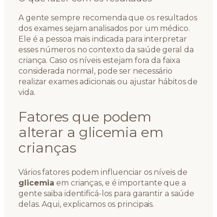
A gente sempre recomenda que os resultados
dos exames sejam analisados por um médico.
Ele é a pessoa mais indicada para interpretar
esses números no contexto da saúde geral da
criança. Caso os níveis estejam fora da faixa
considerada normal, pode ser necessário
realizar exames adicionais ou ajustar hábitos de
vida.
Fatores que podem
alterar a glicemia em
crianças
Vários fatores podem influenciar os níveis de
glicemia
em crianças, e é importante que a
gente saiba identificá-los para garantir a saúde
delas. Aqui, explicamos os principais.