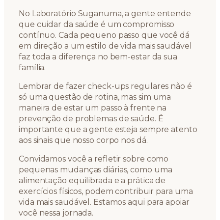
No Laboratório Suganuma, a gente entende
que cuidar da saúde é um compromisso
contínuo. Cada pequeno passo que você dá
em direção a um estilo de vida mais saudável
faz toda a diferença no bem-estar da sua
família.
Lembrar de fazer check-ups regulares não é
só uma questão de rotina, mas sim uma
maneira de estar um passo à frente na
prevenção de problemas de saúde. É
importante que a gente esteja sempre atento
aos sinais que nosso corpo nos dá.
Convidamos você a refletir sobre como
pequenas mudanças diárias, como uma
alimentação equilibrada e a prática de
exercícios físicos, podem contribuir para uma
vida mais saudável. Estamos aqui para apoiar
você nessa jornada.