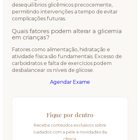
desequilíbrios glicêmicos precocemente,
permitindo intervenções a tempo de evitar
complicações futuras.
Quais fatores podem alterar a glicemia
em crianças?
Fatores como alimentação, hidratação e
atividade física são fundamentais. Excesso de
carboidratos e falta de exercícios podem
desbalancear os níveis de glicose.
Agendar Exame
Fique por dentro
Receba conteúdos exclusivos sobre
cuidados com a pele e novidades da
clínica.