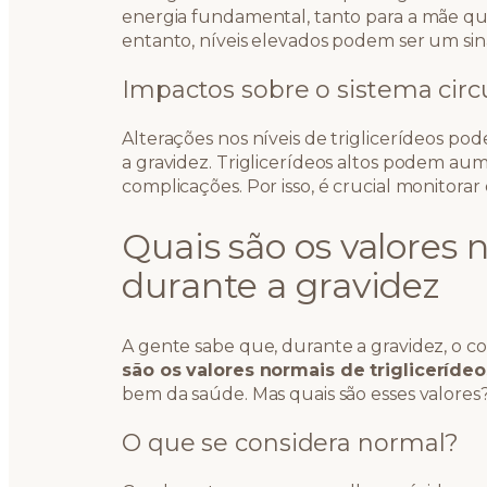
energia fundamental, tanto para a mãe q
entanto, níveis elevados podem ser um sina
Impactos sobre o sistema circ
Alterações nos níveis de triglicerídeos po
a gravidez. Triglicerídeos altos podem aum
complicações. Por isso, é crucial monitorar
Quais são os valores 
durante a gravidez
A gente sabe que, durante a gravidez, o 
são os valores normais de triglicerídeo
bem da saúde. Mas quais são esses valores
O que se considera normal?