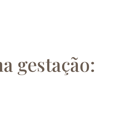
na gestação: