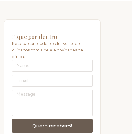
Fique por dentro
Receba conteúdos exclusivos sobre
cuidados com a pele e novidades da
clínica.
Quero receber