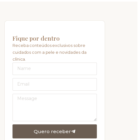
Fique por dentro
Receba conteúdos exclusivos sobre
cuidados com a pele e novidades da
clínica.
Quero receber