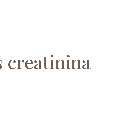
 creatinina