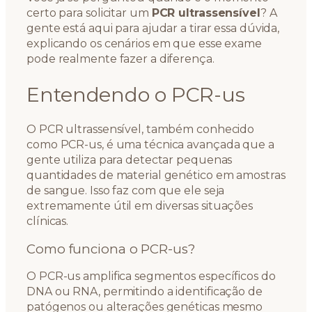
certo para solicitar um
PCR ultrassensível
? A
gente está aqui para ajudar a tirar essa dúvida,
explicando os cenários em que esse exame
pode realmente fazer a diferença.
Entendendo o PCR-us
O PCR ultrassensível, também conhecido
como PCR-us, é uma técnica avançada que a
gente utiliza para detectar pequenas
quantidades de material genético em amostras
de sangue. Isso faz com que ele seja
extremamente útil em diversas situações
clínicas.
Como funciona o PCR-us?
O PCR-us amplifica segmentos específicos do
DNA ou RNA, permitindo a identificação de
patógenos ou alterações genéticas mesmo