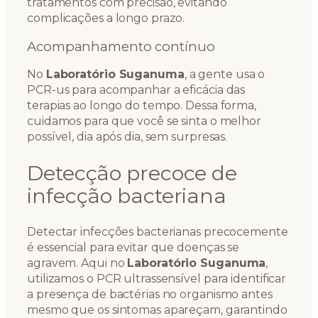
tratamentos com precisão, evitando
complicações a longo prazo.
Acompanhamento contínuo
No
Laboratório Suganuma
, a gente usa o
PCR-us para acompanhar a eficácia das
terapias ao longo do tempo. Dessa forma,
cuidamos para que você se sinta o melhor
possível, dia após dia, sem surpresas.
Detecção precoce de
infecção bacteriana
Detectar infecções bacterianas precocemente
é essencial para evitar que doenças se
agravem. Aqui no
Laboratório Suganuma
,
utilizamos o PCR ultrassensível para identificar
a presença de bactérias no organismo antes
mesmo que os sintomas apareçam, garantindo