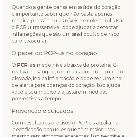
Quando a gente pensa em saúde do coração,
é importante saber que não basta apenas
medir a pressão ou os níveis de colesterol. Usar
o PCR ultrassensível pode ajudar a detectar
inflamações que são um sinal oculto de risco
cardiovascular.
O papel do PCR-us no coração
O
PCR-us
mede níveis baixos de proteína C-
reativa no sangue, um marcador que, quando
elevado, indica inflamação e pode ser um sinal
de alerta para doenças do coração. Isso ajuda
você e seu médico a ajustarem medidas
preventivas a tempo.
Prevenção e cuidados
Com resultados precisos, o PCR-us auxilia na
identificação daqueles que têm maior risco,
mesmo sem sintomas aparentes. Isso permite a