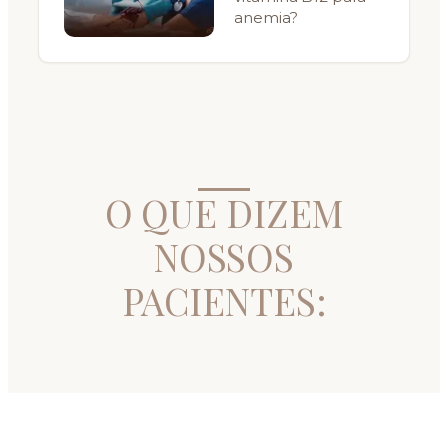
anemia?
O QUE DIZEM
NOSSOS
PACIENTES: