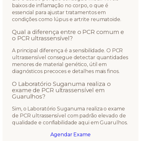
baixos de inflamação no corpo, o que é
essencial para ajustar tratamentos em
condições como lúpus e artrite reumatoide.
Qual a diferença entre o PCR comum e
o PCR ultrassensível?
A principal diferença é a sensibilidade. O PCR
ultrassensível consegue detectar quantidades
menores de material genético, útil em
diagnósticos precoces e detalhes mais finos.
O Laboratório Suganuma realiza o
exame de PCR ultrassensível em
Guarulhos?
Sim, o Laboratório Suganuma realiza o exame
de PCR ultrassensível com padrão elevado de
qualidade e confiabilidade aqui em Guarulhos.
Agendar Exame