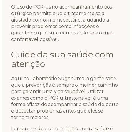
O uso do PCR-us no acompanhamento pós-
cirúrgico permite que o tratamento seja
ajustado conforme necessário, ajudando a
prevenir problemas como infecções e
garantindo que sua recuperação seja o mais
confortável possível.
Cuide da sua saúde com
atenção
Aqui no Laboratório Suganuma, a gente sabe
que a prevenção é sempre o melhor caminho
para garantir uma vida saudável. Utilizar
exames como o PCR ultrassensível é uma
forma eficaz de acompanhar a saúde de perto
e detectar problemas antes que eles se
tornem maiores.
Lembre-se de que o cuidado com a saúde é