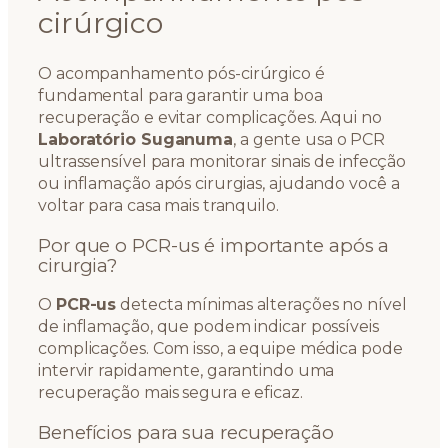
cirúrgico
O acompanhamento pós-cirúrgico é
fundamental para garantir uma boa
recuperação e evitar complicações. Aqui no
Laboratório Suganuma
, a gente usa o PCR
ultrassensível para monitorar sinais de infecção
ou inflamação após cirurgias, ajudando você a
voltar para casa mais tranquilo.
Por que o PCR-us é importante após a
cirurgia?
O
PCR-us
detecta mínimas alterações no nível
de inflamação, que podem indicar possíveis
complicações. Com isso, a equipe médica pode
intervir rapidamente, garantindo uma
recuperação mais segura e eficaz.
Benefícios para sua recuperação