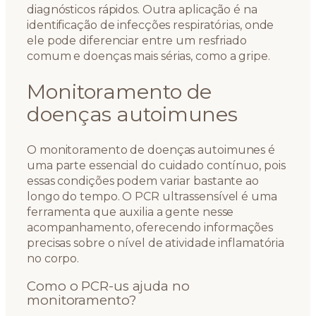
diagnósticos rápidos. Outra aplicação é na
identificação de infecções respiratórias, onde
ele pode diferenciar entre um resfriado
comum e doenças mais sérias, como a gripe.
Monitoramento de
doenças autoimunes
O monitoramento de doenças autoimunes é
uma parte essencial do cuidado contínuo, pois
essas condições podem variar bastante ao
longo do tempo. O PCR ultrassensível é uma
ferramenta que auxilia a gente nesse
acompanhamento, oferecendo informações
precisas sobre o nível de atividade inflamatória
no corpo.
Como o PCR-us ajuda no
monitoramento?