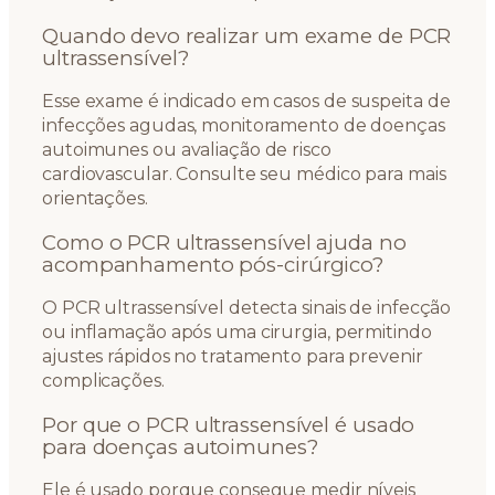
Quando devo realizar um exame de PCR
ultrassensível?
Esse exame é indicado em casos de suspeita de
infecções agudas, monitoramento de doenças
autoimunes ou avaliação de risco
cardiovascular. Consulte seu médico para mais
orientações.
Como o PCR ultrassensível ajuda no
acompanhamento pós-cirúrgico?
O PCR ultrassensível detecta sinais de infecção
ou inflamação após uma cirurgia, permitindo
ajustes rápidos no tratamento para prevenir
complicações.
Por que o PCR ultrassensível é usado
para doenças autoimunes?
Ele é usado porque consegue medir níveis