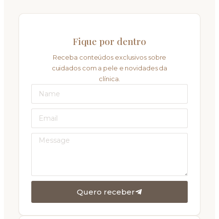
Fique por dentro
Receba conteúdos exclusivos sobre
cuidados com a pele e novidades da
clínica.
Quero receber