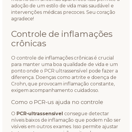
adoção de um estilo de vida mais saudável e
intervenções médicas precoces. Seu coração
agradece!
Controle de inflamações
crônicas
O controle de inflamações crônicas é crucial
para manter uma boa qualidade de vida e um
ponto onde o PCR ultrassensível pode fazer a
diferença. Doenças como artrite e doença de
Crohn, que provocam inflamação constante,
exigem acompanhamento cuidadoso.
Como o PCR-us ajuda no controle
O
PCR-ultrassensível
consegue detectar
níveis baixos de inflamação que podem não ser
visíveis em outros exames. Isso permite ajustar