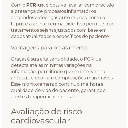
Com o
PCR-us
, é possível avaliar com precisão
a presença de processos inflamatórios
associados a doenças autoimunes, como o
lúpus e a artrite reumatoide. Isso permite que
tratamentos sejam ajustados com base em
dados atualizados e específicos do paciente.
Vantagens para o tratamento
Graças à sua alta sensibilidade, o PCR-us
detecta até as mínimas variações na
inflamação, permitindo que se intervenha
antes que ocorram complicações mais graves.
Esse monitoramento contínuo melhora a
qualidade de vida do paciente, garantindo
ajustes terapêuticos precisos.
Avaliação de risco
cardiovascular