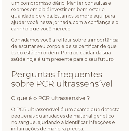
um compromisso diário. Manter consultas e
exames em dia é investir em bem-estar e
qualidade de vida. Estamos sempre aqui para
ajudar você nessa jornada, com a confiança e o
carinho que você merece.
Convidamos você a refletir sobre a importância
de escutar seu corpo e de se certificar de que
tudo está em ordem. Porque cuidar da sua
saúde hoje é um presente para o seu futuro.
Perguntas frequentes
sobre PCR ultrassensível
O que é o PCR ultrassensível?
O PCR ultrassensível é um exame que detecta
pequenas quantidades de material genético
no sangue, ajudando a identificar infecções e
inflamações de maneira precisa.