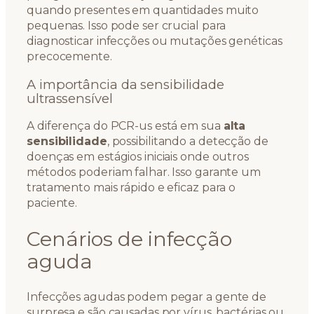
quando presentes em quantidades muito
pequenas. Isso pode ser crucial para
diagnosticar infecções ou mutações genéticas
precocemente.
A importância da sensibilidade
ultrassensível
A diferença do PCR-us está em sua
alta
sensibilidade
, possibilitando a detecção de
doenças em estágios iniciais onde outros
métodos poderiam falhar. Isso garante um
tratamento mais rápido e eficaz para o
paciente.
Cenários de infecção
aguda
Infecções agudas podem pegar a gente de
surpresa e são causadas por vírus, bactérias ou