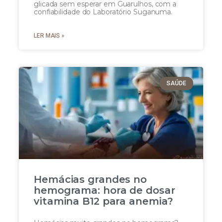
glicada sem esperar em Guarulhos, com a
confiabilidade do Laboratório Suganuma.
LER MAIS »
SAÚDE
Hemácias grandes no
hemograma: hora de dosar
vitamina B12 para anemia?