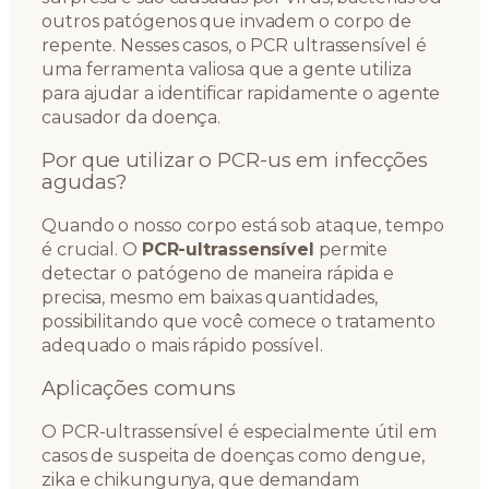
outros patógenos que invadem o corpo de
repente. Nesses casos, o PCR ultrassensível é
uma ferramenta valiosa que a gente utiliza
para ajudar a identificar rapidamente o agente
causador da doença.
Por que utilizar o PCR-us em infecções
agudas?
Quando o nosso corpo está sob ataque, tempo
é crucial. O
PCR-ultrassensível
permite
detectar o patógeno de maneira rápida e
precisa, mesmo em baixas quantidades,
possibilitando que você comece o tratamento
adequado o mais rápido possível.
Aplicações comuns
O PCR-ultrassensível é especialmente útil em
casos de suspeita de doenças como dengue,
zika e chikungunya, que demandam