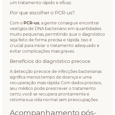
um tratamento rápido e eficaz.
Por que escolher o PCR-us?
Com o
PCR-us
, a gente consegue encontrar
vestígios de DNA bacteriano em quantidades
muito pequenas, permitindo que o diagnóstico
seja feito de forma precisa e rápida. Isso é
crucial para iniciar o tratamento adequado e
evitar complicações mais graves.
Benefícios do diagnóstico precoce
A detecção precoce de infecções bacterianas
significa menos tempo de doença e uma
recuperação mais rápida. Com dados precisos,
seu médico pode prescrever o tratamento
certo, você se recupera prontamente e
retoma sua vida normal sem preocupações.
Acompanhamento pós-