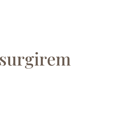
 surgirem