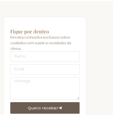
Fique por dentro
Receba conteúdos exclusivos sobre
cuidados com a pele e novidades da
clínica.
Quero receber