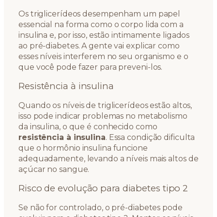
Os triglicerídeos desempenham um papel
essencial na forma como o corpo lida com a
insulina e, por isso, estão intimamente ligados
ao pré-diabetes. A gente vai explicar como
esses níveis interferem no seu organismo e o
que você pode fazer para preveni-los.
Resistência à insulina
Quando os níveis de triglicerídeos estão altos,
isso pode indicar problemas no metabolismo
da insulina, o que é conhecido como
resistência à insulina
. Essa condição dificulta
que o hormônio insulina funcione
adequadamente, levando a níveis mais altos de
açúcar no sangue.
Risco de evolução para diabetes tipo 2
Se não for controlado, o pré-diabetes pode