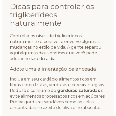
Dicas para controlar os
triglicerídeos
naturalmente
Controlar os níveis de triglicerídeos
naturalmente é possível e envolve algumas
mudanças no estilo de vida. A gente separou
aqui algumas dicas práticas que você pode
adotar no seu dia a dia.
Adote uma alimentação balanceada
Inclua em seu cardápio alimentos ricos em
fibras, como frutas, verduras e cereais integrais.
Reduza o consumo de
gorduras saturadas
e
evite alimentos processados ricos em açúcares.
Prefira gorduras saudáveis como aquelas
encontradas no azeite de oliva e no abacate.