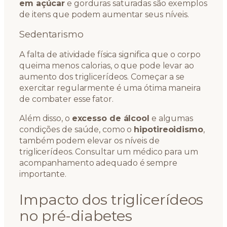
em açúcar
e gorduras saturadas são exemplos
de itens que podem aumentar seus níveis.
Sedentarismo
A falta de atividade física significa que o corpo
queima menos calorias, o que pode levar ao
aumento dos triglicerídeos. Começar a se
exercitar regularmente é uma ótima maneira
de combater esse fator.
Além disso, o
excesso de álcool
e algumas
condições de saúde, como o
hipotireoidismo
,
também podem elevar os níveis de
triglicerídeos. Consultar um médico para um
acompanhamento adequado é sempre
importante.
Impacto dos triglicerídeos
no pré-diabetes