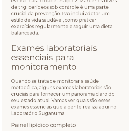
evoluir para o diabetes tipo 2. Manter os níveis
de triglicerídeos sob controle é uma parte
crucial da prevenção. Isso inclui adotar um
estilo de vida saudável, como praticar
exercícios regularmente e seguir uma dieta
balanceada.
Exames laboratoriais
essenciais para
monitoramento
Quando se trata de monitorar a saúde
metabólica, alguns exames laboratoriais são
cruciais para fornecer um panorama claro do
seu estado atual. Vamos ver quais são esses
exames essenciais que a gente realiza aqui no
Laboratório Suganuma.
Painel lipídico completo