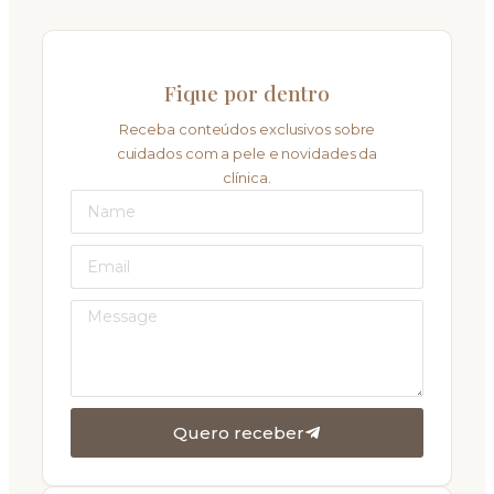
Fique por dentro
Receba conteúdos exclusivos sobre
cuidados com a pele e novidades da
clínica.
Quero receber