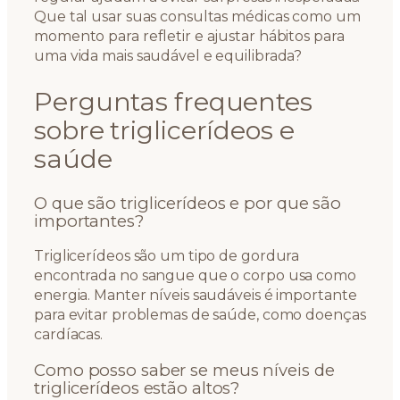
Que tal usar suas consultas médicas como um
momento para refletir e ajustar hábitos para
uma vida mais saudável e equilibrada?
Perguntas frequentes
sobre triglicerídeos e
saúde
O que são triglicerídeos e por que são
importantes?
Triglicerídeos são um tipo de gordura
encontrada no sangue que o corpo usa como
energia. Manter níveis saudáveis é importante
para evitar problemas de saúde, como doenças
cardíacas.
Como posso saber se meus níveis de
triglicerídeos estão altos?