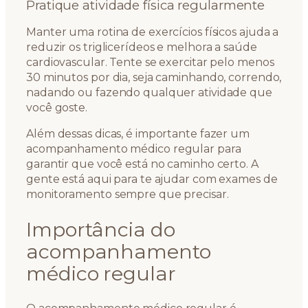
Pratique atividade física regularmente
Manter uma rotina de exercícios físicos ajuda a
reduzir os triglicerídeos e melhora a saúde
cardiovascular. Tente se exercitar pelo menos
30 minutos por dia, seja caminhando, correndo,
nadando ou fazendo qualquer atividade que
você goste.
Além dessas dicas, é importante fazer um
acompanhamento médico regular para
garantir que você está no caminho certo. A
gente está aqui para te ajudar com exames de
monitoramento sempre que precisar.
Importância do
acompanhamento
médico regular