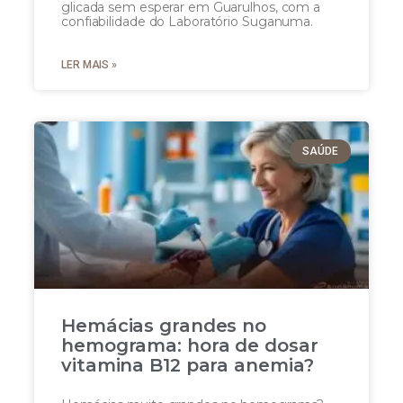
glicada sem esperar em Guarulhos, com a
confiabilidade do Laboratório Suganuma.
LER MAIS »
SAÚDE
Hemácias grandes no
hemograma: hora de dosar
vitamina B12 para anemia?