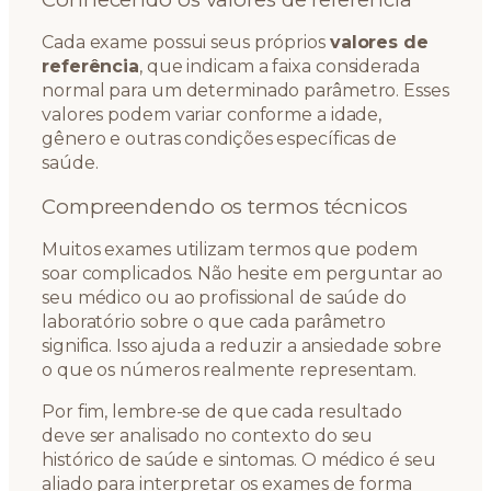
Cada exame possui seus próprios
valores de
referência
, que indicam a faixa considerada
normal para um determinado parâmetro. Esses
valores podem variar conforme a idade,
gênero e outras condições específicas de
saúde.
Compreendendo os termos técnicos
Muitos exames utilizam termos que podem
soar complicados. Não hesite em perguntar ao
seu médico ou ao profissional de saúde do
laboratório sobre o que cada parâmetro
significa. Isso ajuda a reduzir a ansiedade sobre
o que os números realmente representam.
Por fim, lembre-se de que cada resultado
deve ser analisado no contexto do seu
histórico de saúde e sintomas. O médico é seu
aliado para interpretar os exames de forma