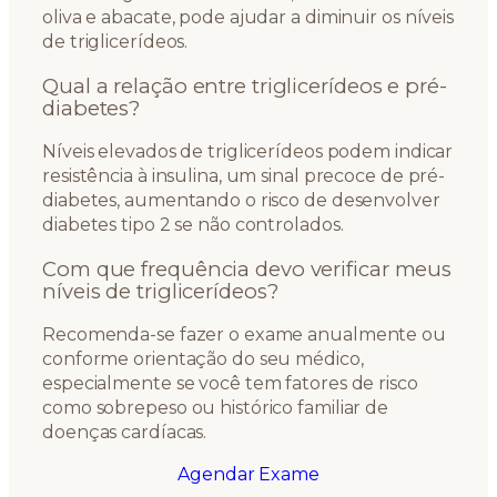
oliva e abacate, pode ajudar a diminuir os níveis
de triglicerídeos.
Qual a relação entre triglicerídeos e pré-
diabetes?
Níveis elevados de triglicerídeos podem indicar
resistência à insulina, um sinal precoce de pré-
diabetes, aumentando o risco de desenvolver
diabetes tipo 2 se não controlados.
Com que frequência devo verificar meus
níveis de triglicerídeos?
Recomenda-se fazer o exame anualmente ou
conforme orientação do seu médico,
especialmente se você tem fatores de risco
como sobrepeso ou histórico familiar de
doenças cardíacas.
Agendar Exame