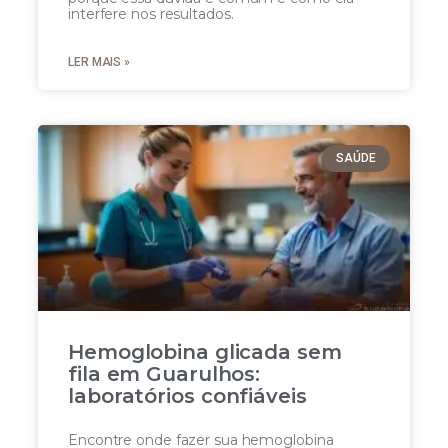
interfere nos resultados.
LER MAIS »
SAÚDE
Hemoglobina glicada sem
fila em Guarulhos:
laboratórios confiáveis
Encontre onde fazer sua hemoglobina