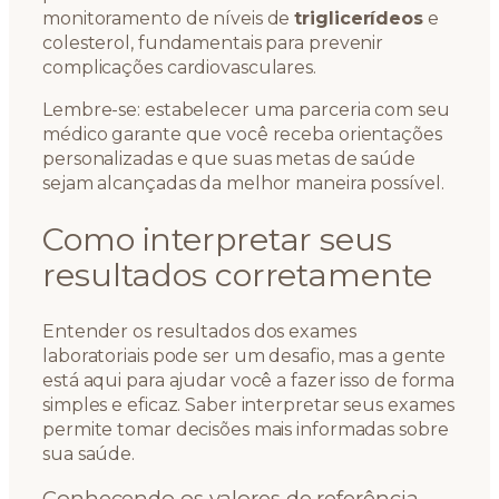
monitoramento de níveis de
triglicerídeos
e
colesterol, fundamentais para prevenir
complicações cardiovasculares.
Lembre-se: estabelecer uma parceria com seu
médico garante que você receba orientações
personalizadas e que suas metas de saúde
sejam alcançadas da melhor maneira possível.
Como interpretar seus
resultados corretamente
Entender os resultados dos exames
laboratoriais pode ser um desafio, mas a gente
está aqui para ajudar você a fazer isso de forma
simples e eficaz. Saber interpretar seus exames
permite tomar decisões mais informadas sobre
sua saúde.
Conhecendo os valores de referência