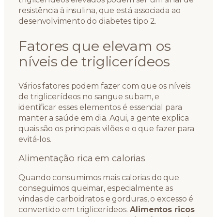
resistência à insulina, que está associada ao
desenvolvimento do diabetes tipo 2.
Fatores que elevam os
níveis de triglicerídeos
Vários fatores podem fazer com que os níveis
de triglicerídeos no sangue subam, e
identificar esses elementos é essencial para
manter a saúde em dia. Aqui, a gente explica
quais são os principais vilões e o que fazer para
evitá-los.
Alimentação rica em calorias
Quando consumimos mais calorias do que
conseguimos queimar, especialmente as
vindas de carboidratos e gorduras, o excesso é
convertido em triglicerídeos.
Alimentos ricos