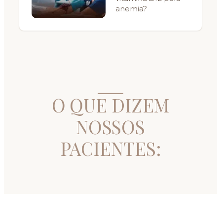
anemia?
O QUE DIZEM
NOSSOS
PACIENTES: