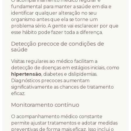
O acompanhamento médico regular é
fundamental para manter a saúde em dia e
identificar qualquer alteração no seu
organismo antes que ela se torne um
problema sério. A gente vai esclarecer por que
esse hábito pode fazer toda a diferença.
Detecção precoce de condições de
saúde
Visitas regulares ao médico facilitam a
detecção de doenças em estágios iniciais, como
hipertensão
, diabetes e dislipidemias.
Diagnósticos precoces aumentam
significativamente as chances de tratamento
eficaz.
Monitoramento contínuo
O acompanhamento médico constante
permite ajustar tratamentos e adotar medidas
preventivas de forma mais eficaz. Isso inclui o