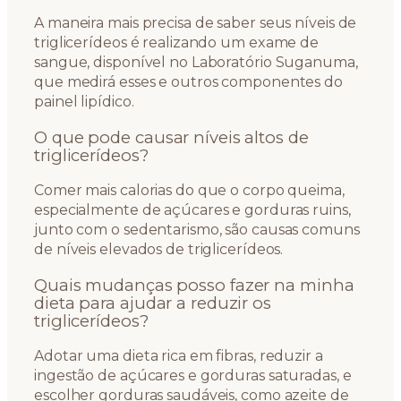
A maneira mais precisa de saber seus níveis de
triglicerídeos é realizando um exame de
sangue, disponível no Laboratório Suganuma,
que medirá esses e outros componentes do
painel lipídico.
O que pode causar níveis altos de
triglicerídeos?
Comer mais calorias do que o corpo queima,
especialmente de açúcares e gorduras ruins,
junto com o sedentarismo, são causas comuns
de níveis elevados de triglicerídeos.
Quais mudanças posso fazer na minha
dieta para ajudar a reduzir os
triglicerídeos?
Adotar uma dieta rica em fibras, reduzir a
ingestão de açúcares e gorduras saturadas, e
escolher gorduras saudáveis, como azeite de