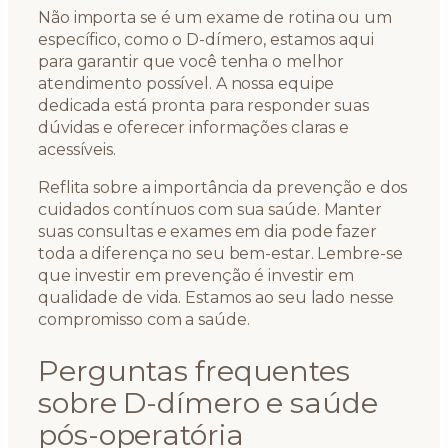
Não importa se é um exame de rotina ou um
específico, como o D-dímero, estamos aqui
para garantir que você tenha o melhor
atendimento possível. A nossa equipe
dedicada está pronta para responder suas
dúvidas e oferecer informações claras e
acessíveis.
Reflita sobre a importância da prevenção e dos
cuidados contínuos com sua saúde. Manter
suas consultas e exames em dia pode fazer
toda a diferença no seu bem-estar. Lembre-se
que investir em prevenção é investir em
qualidade de vida. Estamos ao seu lado nesse
compromisso com a saúde.
Perguntas frequentes
sobre D-dímero e saúde
pós-operatória