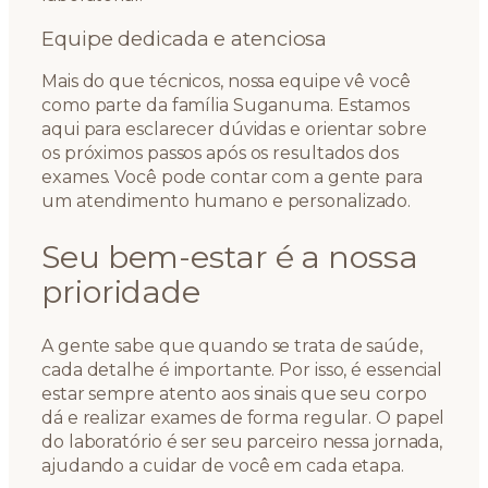
Equipe dedicada e atenciosa
Mais do que técnicos, nossa equipe vê você
como parte da família Suganuma. Estamos
aqui para esclarecer dúvidas e orientar sobre
os próximos passos após os resultados dos
exames. Você pode contar com a gente para
um atendimento humano e personalizado.
Seu bem-estar é a nossa
prioridade
A gente sabe que quando se trata de saúde,
cada detalhe é importante. Por isso, é essencial
estar sempre atento aos sinais que seu corpo
dá e realizar exames de forma regular. O papel
do laboratório é ser seu parceiro nessa jornada,
ajudando a cuidar de você em cada etapa.