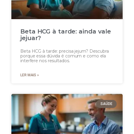
Beta HCG à tarde: ainda vale
jejuar?
Beta HCG à tarde: precisa jejum? Descubra
porque essa dúvida é comum e como ela
interfere nos resultados.
LER MAIS »
SAÚDE