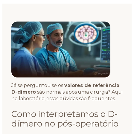
Já se perguntou se os
valores de referência
D-dímero
são normais após uma cirurgia? Aqui
no laboratório, essas dúvidas são frequentes.
Como interpretamos o D-
dímero no pós-operatório