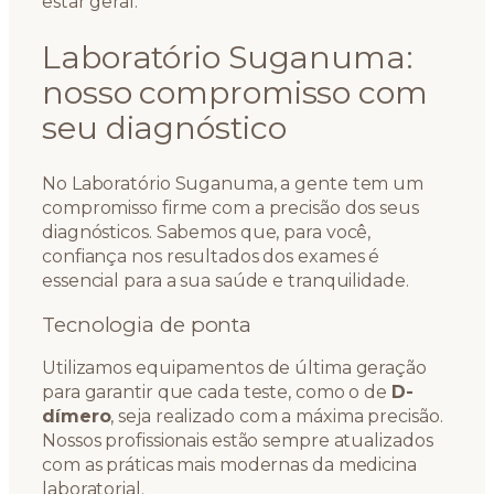
estar geral.
Laboratório Suganuma:
nosso compromisso com
seu diagnóstico
No Laboratório Suganuma, a gente tem um
compromisso firme com a precisão dos seus
diagnósticos. Sabemos que, para você,
confiança nos resultados dos exames é
essencial para a sua saúde e tranquilidade.
Tecnologia de ponta
Utilizamos equipamentos de última geração
para garantir que cada teste, como o de
D-
dímero
, seja realizado com a máxima precisão.
Nossos profissionais estão sempre atualizados
com as práticas mais modernas da medicina
laboratorial.