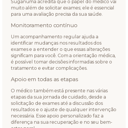
Suganuma acredita que o papel do médico vai
muito além de solicitar exames; ele é essencial
para uma avaliação precisa da sua saúde.
Monitoramento contínuo
Um acompanhamento regular ajuda a
identificar mudanças nos resultados dos
exames e a entender o que essas alterações
significam para você. Com a orientação médica,
é possível tomar decisões informadas sobre o
tratamento e evitar complicações.
Apoio em todas as etapas
O médico também está presente nas várias
etapas da sua jornada de cuidado, desde a
solicitação de exames até a discussão dos
resultados e o ajuste de qualquer intervenção
necessária. Esse apoio personalizado faz a
diferença na sua recuperação e no seu bem-