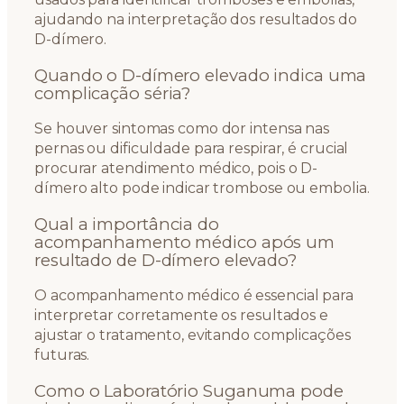
ajudando na interpretação dos resultados do
D-dímero.
Quando o D-dímero elevado indica uma
complicação séria?
Se houver sintomas como dor intensa nas
pernas ou dificuldade para respirar, é crucial
procurar atendimento médico, pois o D-
dímero alto pode indicar trombose ou embolia.
Qual a importância do
acompanhamento médico após um
resultado de D-dímero elevado?
O acompanhamento médico é essencial para
interpretar corretamente os resultados e
ajustar o tratamento, evitando complicações
futuras.
Como o Laboratório Suganuma pode