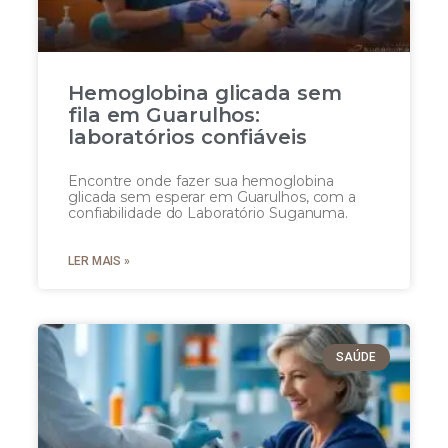
Hemoglobina glicada sem
fila em Guarulhos:
laboratórios confiáveis
Encontre onde fazer sua hemoglobina
glicada sem esperar em Guarulhos, com a
confiabilidade do Laboratório Suganuma.
LER MAIS »
SAÚDE