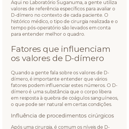
Aqui no Laboratório Suganuma, a gente utiliza
valores de referência específicos para avaliar o
D-dímero no contexto de cada paciente. O
histórico médico, o tipo de cirurgia realizada e o
tempo pós-operatório são levados em conta
para entender melhor o quadro.
Fatores que influenciam
os valores de D-dímero
Quando a gente fala sobre os valores de D-
dímero, é importante entender que vários
fatores podem influenciar estes números. O D-
dímero é uma substância que o corpo libera
em resposta à quebra de coágulos sanguíneos,
o que pode ser natural em certas condições.
Influência de procedimentos cirúrgicos
Após uma cirurgia, é comum os níveis de D-