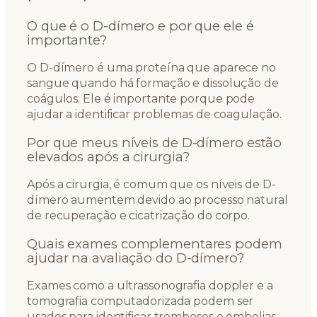
O que é o D-dímero e por que ele é
importante?
O D-dímero é uma proteína que aparece no
sangue quando há formação e dissolução de
coágulos. Ele é importante porque pode
ajudar a identificar problemas de coagulação.
Por que meus níveis de D-dímero estão
elevados após a cirurgia?
Após a cirurgia, é comum que os níveis de D-
dímero aumentem devido ao processo natural
de recuperação e cicatrização do corpo.
Quais exames complementares podem
ajudar na avaliação do D-dímero?
Exames como a ultrassonografia doppler e a
tomografia computadorizada podem ser
usados para identificar tromboses e embolias,