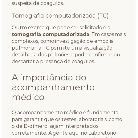
suspeita de coágulos.
Tomografia computadorizada (TC)
Outro exame que pode ser solicitado é a
tomografia computadorizada
. Em casos mais
complexos, como investigação de embolia
pulmonar, a TC permite uma visualização
detalhada dos pulmões e pode confirmar ou
descartar a presença de coágulos.
A importância do
acompanhamento
médico
O acompanhamento médico é fundamental
para garantir que os testes laboratoriais, como
o de D-dímero, sejam interpretados
corretamente. A gente aqui no Laboratório