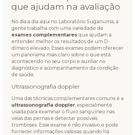
que ajudam na avaliação
No dia a dia aqui no Laboratório Suganuma, a
gente trabalha com uma variedade de
exames complementares
que ajudam a
entender melhor os resultados de um D-
dímero elevado. Esses exames podem oferecer
um panorama mais claro sobre o que está
acontecendo no seu corpo e auxiliar no
diagnóstico e acompanhamento da condição
de saúde.
Ultrassonografia doppler
Uma das técnicas complementares comuns é a
ultrassonografia doppler
, especialmente
usada para examinar o fluxo sanguíneo nas
veias das pernas e detectar possíveis
tromboses. Esse exame é não invasivo e pode
fornecer informações valiosas quando há