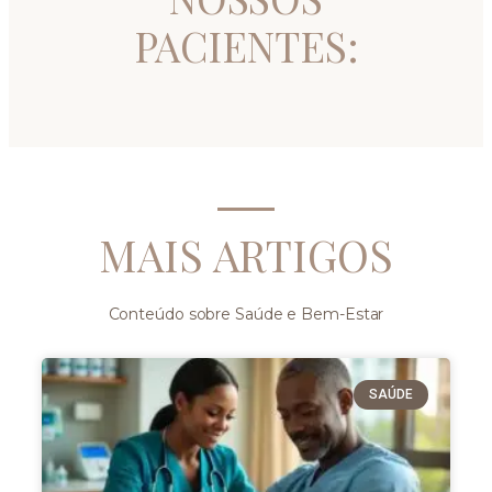
PACIENTES:
MAIS ARTIGOS
Conteúdo sobre Saúde e Bem-Estar
SAÚDE