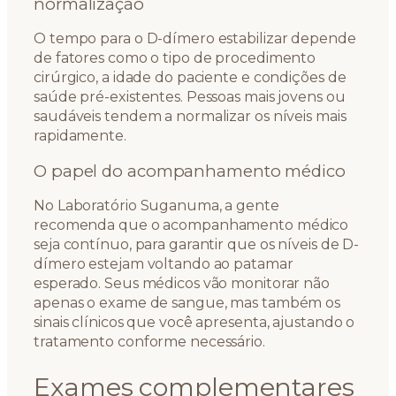
normalização
O tempo para o D-dímero estabilizar depende
de fatores como o tipo de procedimento
cirúrgico, a idade do paciente e condições de
saúde pré-existentes. Pessoas mais jovens ou
saudáveis tendem a normalizar os níveis mais
rapidamente.
O papel do acompanhamento médico
No Laboratório Suganuma, a gente
recomenda que o acompanhamento médico
seja contínuo, para garantir que os níveis de D-
dímero estejam voltando ao patamar
esperado. Seus médicos vão monitorar não
apenas o exame de sangue, mas também os
sinais clínicos que você apresenta, ajustando o
tratamento conforme necessário.
Exames complementares