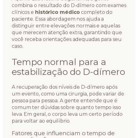
combina o resultado do D-dímero com exames
clínicos e
histórico médico
completo do
paciente. Essa abordagem nos ajuda a
distinguir entre elevações normais e aquelas
que merecem atenção extra, garantindo que
você receba orientações adequadas para seu
caso.
Tempo normal para a
estabilização do D-dímero
A recuperação dos níveis de D-dímero após
um evento, como uma cirurgia, pode variar de
pessoa para pessoa. A gente entende que é
comum ter dúvidas sobre quanto tempo isso
leva. Em geral, o corpo leva um certo período
para voltar ao equilíbrio.
Fatores que influenciam o tempo de