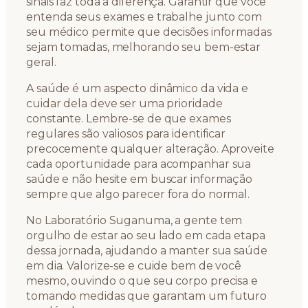
sinais faz toda a diferença. Garantir que você
entenda seus exames e trabalhe junto com
seu médico permite que decisões informadas
sejam tomadas, melhorando seu bem-estar
geral.
A saúde é um aspecto dinâmico da vida e
cuidar dela deve ser uma prioridade
constante. Lembre-se de que exames
regulares são valiosos para identificar
precocemente qualquer alteração. Aproveite
cada oportunidade para acompanhar sua
saúde e não hesite em buscar informação
sempre que algo parecer fora do normal.
No Laboratório Suganuma, a gente tem
orgulho de estar ao seu lado em cada etapa
dessa jornada, ajudando a manter sua saúde
em dia. Valorize-se e cuide bem de você
mesmo, ouvindo o que seu corpo precisa e
tomando medidas que garantam um futuro