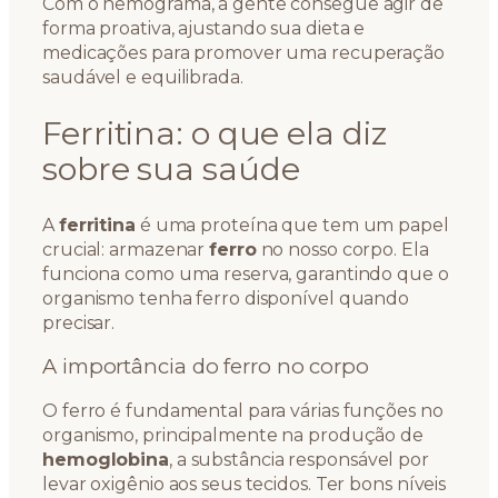
Com o hemograma, a gente consegue agir de
forma proativa, ajustando sua dieta e
medicações para promover uma recuperação
saudável e equilibrada.
Ferritina: o que ela diz
sobre sua saúde
A
ferritina
é uma proteína que tem um papel
crucial: armazenar
ferro
no nosso corpo. Ela
funciona como uma reserva, garantindo que o
organismo tenha ferro disponível quando
precisar.
A importância do ferro no corpo
O ferro é fundamental para várias funções no
organismo, principalmente na produção de
hemoglobina
, a substância responsável por
levar oxigênio aos seus tecidos. Ter bons níveis