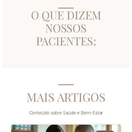
O QUE DIZEM
NOSSOS
PACIENTES:
MAIS ARTIGOS
Conteúdo sobre Saúde e Bem-Estar