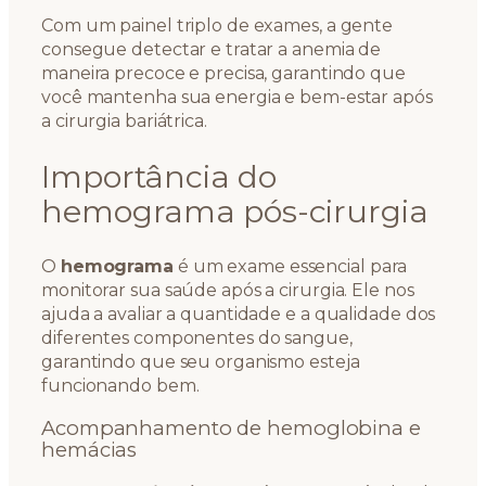
Com um painel triplo de exames, a gente
consegue detectar e tratar a anemia de
maneira precoce e precisa, garantindo que
você mantenha sua energia e bem-estar após
a cirurgia bariátrica.
Importância do
hemograma pós-cirurgia
O
hemograma
é um exame essencial para
monitorar sua saúde após a cirurgia. Ele nos
ajuda a avaliar a quantidade e a qualidade dos
diferentes componentes do sangue,
garantindo que seu organismo esteja
funcionando bem.
Acompanhamento de hemoglobina e
hemácias