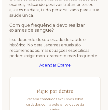
exames, indicando possíveis tratamentos ou
ajustes na dieta, tudo personalizado para a sua
saúde única.
Com que frequência devo realizar
exames de sangue?
Isso depende do seu estado de saúde e
histórico. No geral, exames anuais são
recomendados, mas situações específicas
podem exigir monitoramento mais frequente.
Agendar Exame
Fique por dentro
Receba conteúdos exclusivos sobre
cuidados com a pele e novidades da
clínica.