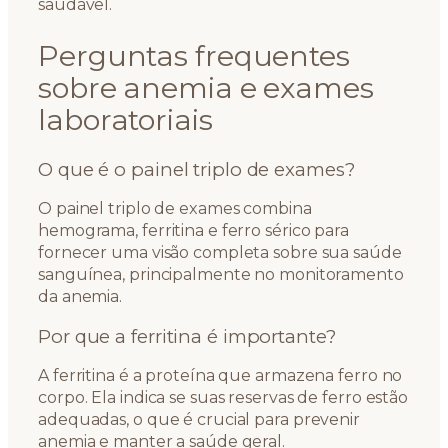
saudável.
Perguntas frequentes
sobre anemia e exames
laboratoriais
O que é o painel triplo de exames?
O painel triplo de exames combina
hemograma, ferritina e ferro sérico para
fornecer uma visão completa sobre sua saúde
sanguínea, principalmente no monitoramento
da anemia.
Por que a ferritina é importante?
A ferritina é a proteína que armazena ferro no
corpo. Ela indica se suas reservas de ferro estão
adequadas, o que é crucial para prevenir
anemia e manter a saúde geral.