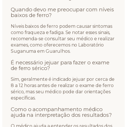
Quando devo me preocupar com níveis
baixos de ferro?
Níveis baixos de ferro podem causar sintomas
como fraqueza e fadiga. Se notar esses sinais,
recomenda-se consultar seu médico e realizar
exames, como oferecemos no Laboratório
Suganuma em Guarulhos.
É necessário jejuar para fazer o exame
de ferro sérico?
Sim, geralmente é indicado jejuar por cerca de
8 a 12 horas antes de realizar o exame de ferro
sérico, mas seu médico pode dar orientações
específicas.
Como o acompanhamento médico
ajuda na interpretação dos resultados?
O médico ajuda a entender os resultados dos