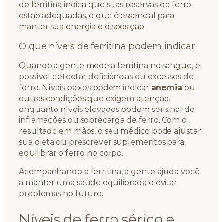
de ferritina indica que suas reservas de ferro
estão adequadas, o que é essencial para
manter sua energia e disposição.
O que níveis de ferritina podem indicar
Quando a gente mede a ferritina no sangue, é
possível detectar deficiências ou excessos de
ferro. Níveis baixos podem indicar
anemia
ou
outras condições que exigem atenção,
enquanto níveis elevados podem ser sinal de
inflamações ou sobrecarga de ferro. Com o
resultado em mãos, o seu médico pode ajustar
sua dieta ou prescrever suplementos para
equilibrar o ferro no corpo.
Acompanhando a ferritina, a gente ajuda você
a manter uma saúde equilibrada e evitar
problemas no futuro.
Níveis de ferro sérico e