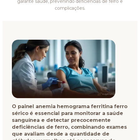
garante saúde, prevenindo deficiências de ferro e
complicações.
O painel anemia hemograma ferritina ferro
sérico é essencial para monitorar a saúde
sanguínea e detectar precocemente
deficiências de ferro, combinando exames
que avaliam desde a quantidade de