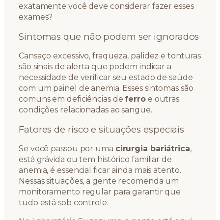
exatamente você deve considerar fazer esses
exames?
Sintomas que não podem ser ignorados
Cansaço excessivo, fraqueza, palidez e tonturas
são sinais de alerta que podem indicar a
necessidade de verificar seu estado de saúde
com um painel de anemia. Esses sintomas são
comuns em deficiências de
ferro
e outras
condições relacionadas ao sangue.
Fatores de risco e situações especiais
Se você passou por uma
cirurgia bariátrica
,
está grávida ou tem histórico familiar de
anemia, é essencial ficar ainda mais atento.
Nessas situações, a gente recomenda um
monitoramento regular para garantir que
tudo está sob controle.