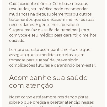
Cada paciente é único. Com base nos seus
resultados, seu médico pode recomendar
mudanças na dieta, suplementos ou outros
tratamentos que se encaixem melhor às suas
necessidades. A gente no Laboratório
Suganuma faz questão de trabalhar junto
com você e seu médico para garantir o melhor
cuidado.
Lembre-se, este acompanhamento é o que
assegura que as medidas corretas sejam
tomadas para sua saúde, prevenindo
complicações futuras e garantindo bem-estar.
Acompanhe sua saúde
com atenção
Nosso corpo está sempre nos dando pistas
sobre o que precisa e prestar atenção nesses