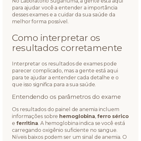
No Laboratório Suganuma, a gente está aqui
para ajudar você a entender a importância
desses exames e a cuidar da sua saúde da
melhor forma possível.
Como interpretar os
resultados corretamente
Interpretar os resultados de exames pode
parecer complicado, mas a gente está aqui
para te ajudar a entender cada detalhe e o
que isso significa para a sua saúde.
Entendendo os parâmetros do exame
Os resultados do painel de anemia incluem
informações sobre
hemoglobina
,
ferro sérico
e
ferritina
. A hemoglobina indica se você está
carregando oxigênio suficiente no sangue.
Níveis baixos podem ser um sinal de anemia. O