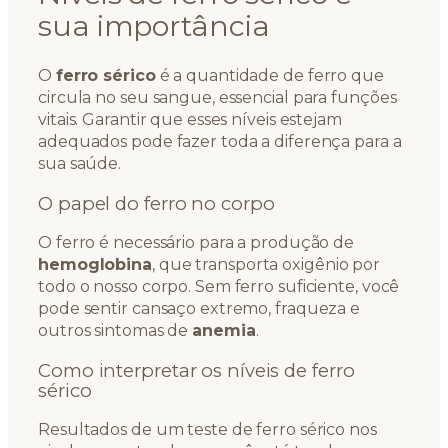
sua importância
O
ferro sérico
é a quantidade de ferro que
circula no seu sangue, essencial para funções
vitais. Garantir que esses níveis estejam
adequados pode fazer toda a diferença para a
sua saúde.
O papel do ferro no corpo
O ferro é necessário para a produção de
hemoglobina
, que transporta oxigênio por
todo o nosso corpo. Sem ferro suficiente, você
pode sentir cansaço extremo, fraqueza e
outros sintomas de
anemia
.
Como interpretar os níveis de ferro
sérico
Resultados de um teste de ferro sérico nos