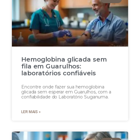
Hemoglobina glicada sem
fila em Guarulhos:
laboratórios confiáveis
Encontre onde fazer sua hemoglobina
glicada sem esperar em Guarulhos, com a
confiabilidade do Laboratório Suganuma.
LER MAIS »