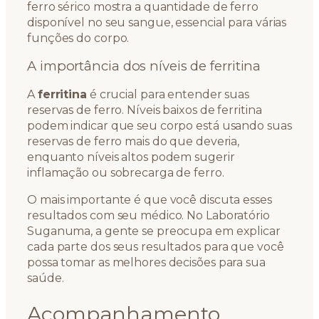
ferro sérico mostra a quantidade de ferro
disponível no seu sangue, essencial para várias
funções do corpo.
A importância dos níveis de ferritina
A
ferritina
é crucial para entender suas
reservas de ferro. Níveis baixos de ferritina
podem indicar que seu corpo está usando suas
reservas de ferro mais do que deveria,
enquanto níveis altos podem sugerir
inflamação ou sobrecarga de ferro.
O mais importante é que você discuta esses
resultados com seu médico. No Laboratório
Suganuma, a gente se preocupa em explicar
cada parte dos seus resultados para que você
possa tomar as melhores decisões para sua
saúde.
Acompanhamento