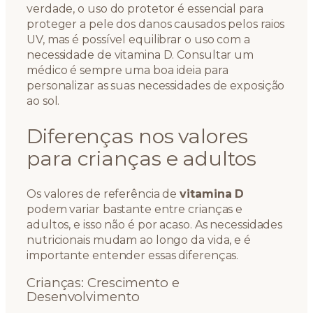
verdade, o uso do protetor é essencial para
proteger a pele dos danos causados pelos raios
UV, mas é possível equilibrar o uso com a
necessidade de vitamina D. Consultar um
médico é sempre uma boa ideia para
personalizar as suas necessidades de exposição
ao sol.
Diferenças nos valores
para crianças e adultos
Os valores de referência de
vitamina D
podem variar bastante entre crianças e
adultos, e isso não é por acaso. As necessidades
nutricionais mudam ao longo da vida, e é
importante entender essas diferenças.
Crianças: Crescimento e
Desenvolvimento