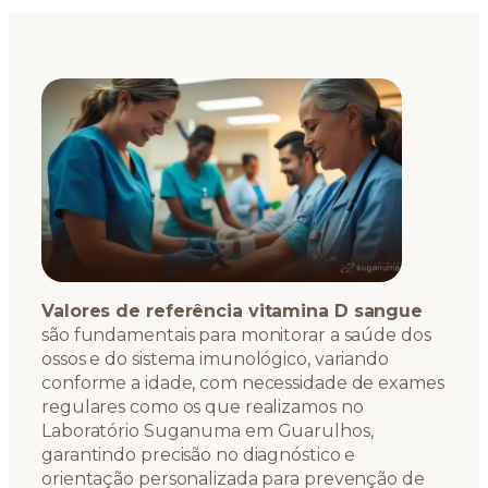
Valores de referência vitamina D sangue
são fundamentais para monitorar a saúde dos
ossos e do sistema imunológico, variando
conforme a idade, com necessidade de exames
regulares como os que realizamos no
Laboratório Suganuma em Guarulhos,
garantindo precisão no diagnóstico e
orientação personalizada para prevenção de