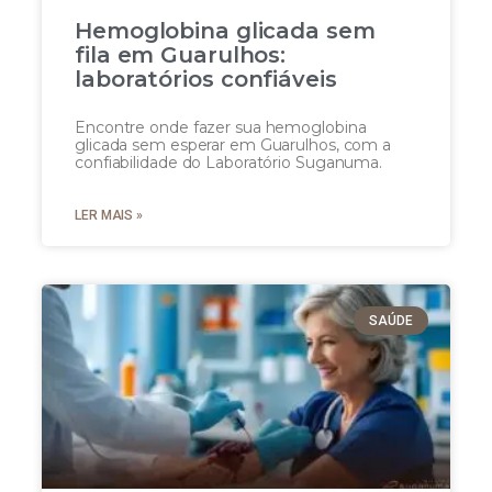
Hemoglobina glicada sem
fila em Guarulhos:
laboratórios confiáveis
Encontre onde fazer sua hemoglobina
glicada sem esperar em Guarulhos, com a
confiabilidade do Laboratório Suganuma.
LER MAIS »
SAÚDE