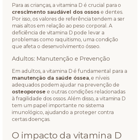
Para as crianças, a vitamina D é crucial para o
crescimento saudável dos ossos
e dentes.
Por isso, os valores de referência tendem a ser
mais altos em relação ao peso corporal. A
deficiência de vitamina D pode levar a
problemas como raquitismo, uma condição
que afeta o desenvolvimento ósseo.
Adultos: Manutenção e Prevenção
Em adultos, a vitamina D é fundamental para a
manutenção da saúde óssea
, e níveis
adequados podem ajudar na prevenção de
osteoporose
e outras condições relacionadas
à fragilidade dos ossos. Além disso, a vitamina D
tem um papel importante no sistema
imunológico, ajudando a proteger contra
certas doenças.
O impacto da vitamina D