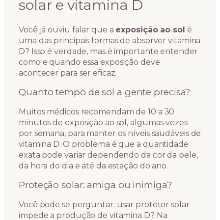
solar e vitamina D
Você já ouviu falar que a
exposição ao sol
é
uma das principais formas de absorver vitamina
D? Isso é verdade, mas é importante entender
como e quando essa exposição deve
acontecer para ser eficaz.
Quanto tempo de sol a gente precisa?
Muitos médicos recomendam de 10 a 30
minutos de exposição ao sol, algumas vezes
por semana, para manter os níveis saudáveis de
vitamina D. O problema é que a quantidade
exata pode variar dependendo da cor da pele,
da hora do dia e até da estação do ano.
Proteção solar: amiga ou inimiga?
Você pode se perguntar: usar protetor solar
impede a produção de vitamina D? Na