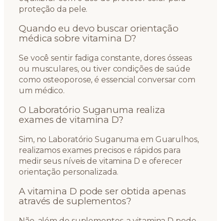
proteção da pele.
Quando eu devo buscar orientação
médica sobre vitamina D?
Se você sentir fadiga constante, dores ósseas
ou musculares, ou tiver condições de saúde
como osteoporose, é essencial conversar com
um médico.
O Laboratório Suganuma realiza
exames de vitamina D?
Sim, no Laboratório Suganuma em Guarulhos,
realizamos exames precisos e rápidos para
medir seus níveis de vitamina D e oferecer
orientação personalizada.
A vitamina D pode ser obtida apenas
através de suplementos?
Não, além de suplementos, a vitamina D pode