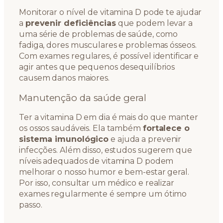
Monitorar o nível de vitamina D pode te ajudar
a
prevenir deficiências
que podem levar a
uma série de problemas de saúde, como
fadiga, dores musculares e problemas ósseos.
Com exames regulares, é possível identificar e
agir antes que pequenos desequilíbrios
causem danos maiores.
Manutenção da saúde geral
Ter a vitamina D em dia é mais do que manter
os ossos saudáveis. Ela também
fortalece o
sistema imunológico
e ajuda a prevenir
infecções. Além disso, estudos sugerem que
níveis adequados de vitamina D podem
melhorar o nosso humor e bem-estar geral.
Por isso, consultar um médico e realizar
exames regularmente é sempre um ótimo
passo.