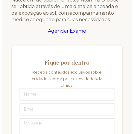
ser obtida através de uma dieta balanceada e
da exposição ao sol, com acompanhamento
médico adequado para suas necessidades.
Agendar Exame
Fique por dentro
Receba conteúdos exclusivos sobre
cuidados com a pele e novidades da
clínica.