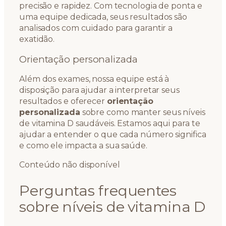
precisão e rapidez. Com tecnologia de ponta e
uma equipe dedicada, seus resultados são
analisados com cuidado para garantir a
exatidão.
Orientação personalizada
Além dos exames, nossa equipe está à
disposição para ajudar a interpretar seus
resultados e oferecer
orientação
personalizada
sobre como manter seus níveis
de vitamina D saudáveis. Estamos aqui para te
ajudar a entender o que cada número significa
e como ele impacta a sua saúde.
Conteúdo não disponível
Perguntas frequentes
sobre níveis de vitamina D