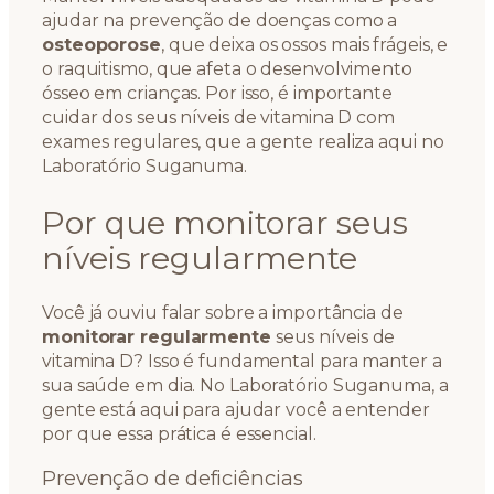
ajudar na prevenção de doenças como a
osteoporose
, que deixa os ossos mais frágeis, e
o raquitismo, que afeta o desenvolvimento
ósseo em crianças. Por isso, é importante
cuidar dos seus níveis de vitamina D com
exames regulares, que a gente realiza aqui no
Laboratório Suganuma.
Por que monitorar seus
níveis regularmente
Você já ouviu falar sobre a importância de
monitorar regularmente
seus níveis de
vitamina D? Isso é fundamental para manter a
sua saúde em dia. No Laboratório Suganuma, a
gente está aqui para ajudar você a entender
por que essa prática é essencial.
Prevenção de deficiências