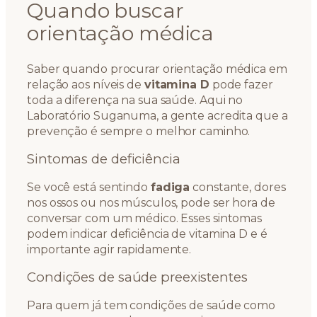
Quando buscar
orientação médica
Saber quando procurar orientação médica em
relação aos níveis de
vitamina D
pode fazer
toda a diferença na sua saúde. Aqui no
Laboratório Suganuma, a gente acredita que a
prevenção é sempre o melhor caminho.
Sintomas de deficiência
Se você está sentindo
fadiga
constante, dores
nos ossos ou nos músculos, pode ser hora de
conversar com um médico. Esses sintomas
podem indicar deficiência de vitamina D e é
importante agir rapidamente.
Condições de saúde preexistentes
Para quem já tem condições de saúde como