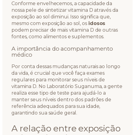
Conforme envelhecemos, a capacidade da
nossa pele de sintetizar vitamina D através da
exposição ao sol diminui. Isso significa que,
mesmo com exposição ao sol, os
idosos
podem precisar de mais vitamina D de outras
fontes, como alimentos e suplementos.
A importância do acompanhamento
médico
Por conta dessas mudanças naturais ao longo
da vida, é crucial que você faça exames
regulares para monitorar seus níveis de
vitamina D. No Laboratório Suganuma, a gente
realiza esse tipo de teste para ajudá-lo a
manter seus níveis dentro dos padrões de
referência adequados para sua idade,
garantindo sua saúde geral.
A relação entre exposição