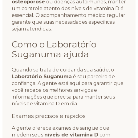
osteoporose
ou doenças autoimunes, manter
um controle atento dos níveis de vitamina D é
essencial. O acompanhamento médico regular
garante que suas necessidades específicas
sejam atendidas.
Como o Laboratório
Suganuma ajuda
Quando se trata de cuidar da sua saúde, o
Laboratório Suganuma
é seu parceiro de
confiança. A gente está aqui para garantir que
você receba os melhores serviços e
informações que precisa para manter seus
níveis de vitamina D em dia.
Exames precisos e rápidos
A gente oferece exames de sangue que
medem seus
níveis de vitamina D
com