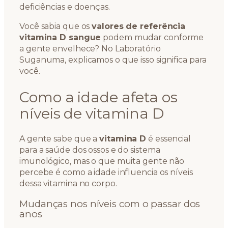
deficiências e doenças.
Você sabia que os
valores de referência
vitamina D sangue
podem mudar conforme
a gente envelhece? No Laboratório
Suganuma, explicamos o que isso significa para
você.
Como a idade afeta os
níveis de vitamina D
A gente sabe que a
vitamina D
é essencial
para a saúde dos ossos e do sistema
imunológico, mas o que muita gente não
percebe é como a idade influencia os níveis
dessa vitamina no corpo.
Mudanças nos níveis com o passar dos
anos