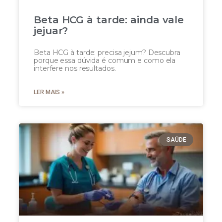
Beta HCG à tarde: ainda vale
jejuar?
Beta HCG à tarde: precisa jejum? Descubra
porque essa dúvida é comum e como ela
interfere nos resultados.
LER MAIS »
SAÚDE