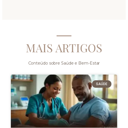
MAIS ARTIGOS
Conteúdo sobre Saúde e Bem-Estar
SAÚDE