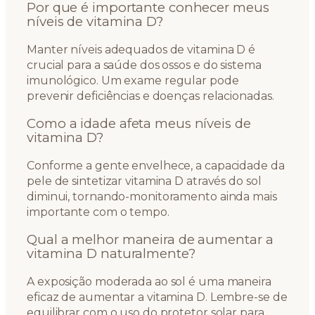
Por que é importante conhecer meus
níveis de vitamina D?
Manter níveis adequados de vitamina D é
crucial para a saúde dos ossos e do sistema
imunológico. Um exame regular pode
prevenir deficiências e doenças relacionadas.
Como a idade afeta meus níveis de
vitamina D?
Conforme a gente envelhece, a capacidade da
pele de sintetizar vitamina D através do sol
diminui, tornando-monitoramento ainda mais
importante com o tempo.
Qual a melhor maneira de aumentar a
vitamina D naturalmente?
A exposição moderada ao sol é uma maneira
eficaz de aumentar a vitamina D. Lembre-se de
equilibrar com o uso do protetor solar para