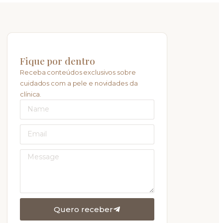
Fique por dentro
Receba conteúdos exclusivos sobre
cuidados com a pele e novidades da
clínica.
Quero receber