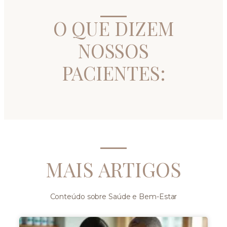
O QUE DIZEM
NOSSOS
PACIENTES:
MAIS ARTIGOS
Conteúdo sobre Saúde e Bem-Estar