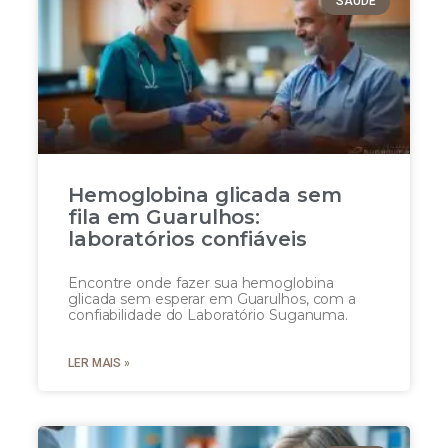
SAÚDE
Hemoglobina glicada sem
fila em Guarulhos:
laboratórios confiáveis
Encontre onde fazer sua hemoglobina
glicada sem esperar em Guarulhos, com a
confiabilidade do Laboratório Suganuma.
LER MAIS »