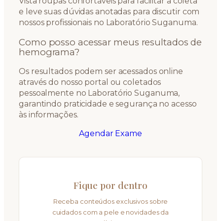
Vista roupas confortáveis para facilitar a coleta
e leve suas dúvidas anotadas para discutir com
nossos profissionais no Laboratório Suganuma.
Como posso acessar meus resultados de
hemograma?
Os resultados podem ser acessados online
através do nosso portal ou coletados
pessoalmente no Laboratório Suganuma,
garantindo praticidade e segurança no acesso
às informações.
Agendar Exame
Fique por dentro
Receba conteúdos exclusivos sobre
cuidados com a pele e novidades da