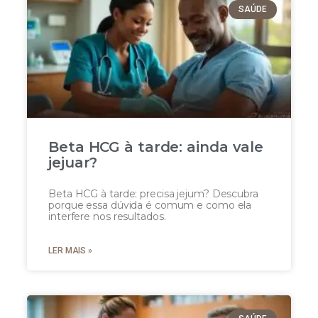
SAÚDE
Beta HCG à tarde: ainda vale
jejuar?
Beta HCG à tarde: precisa jejum? Descubra
porque essa dúvida é comum e como ela
interfere nos resultados.
LER MAIS »