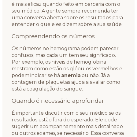
é mais eficaz quando feito em parceria com o
seu médico. A gente sempre recomenda ter
uma conversa aberta sobre os resultados para
entender o que eles dizem sobre a sua saúde.
Compreendendo os números
Os números no hemograma podem parecer
confusos, mas cada um tem seu significado.
Por exemplo, os níveis de hemoglobina
mostram como estão os glóbulos vermelhos e
podem indicar se há
anemia
ou não. Já a
contagem de plaquetas ajuda a avaliar como
está a coagulação do sangue.
Quando é necessário aprofundar
É importante discutir com o seu médico se os
resultados estão fora do esperado. Ele pode
sugerir um acompanhamento mais detalhado
ou outros exames, se necessário. Essa conversa