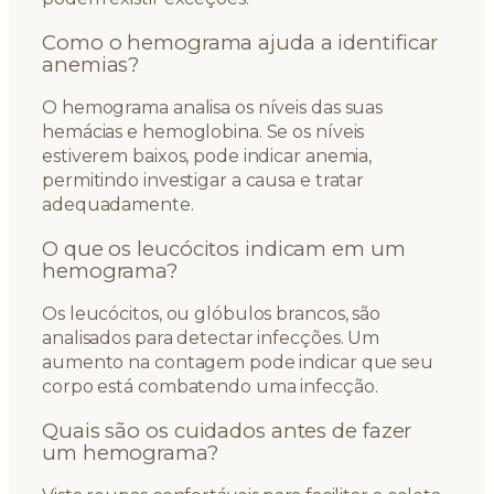
Como o hemograma ajuda a identificar
anemias?
O hemograma analisa os níveis das suas
hemácias e hemoglobina. Se os níveis
estiverem baixos, pode indicar anemia,
permitindo investigar a causa e tratar
adequadamente.
O que os leucócitos indicam em um
hemograma?
Os leucócitos, ou glóbulos brancos, são
analisados para detectar infecções. Um
aumento na contagem pode indicar que seu
corpo está combatendo uma infecção.
Quais são os cuidados antes de fazer
um hemograma?