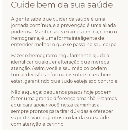
Cuide bem da sua saúde
A gente sabe que cuidar da saúde é uma
jornada contínua, e a prevenção é uma aliada
poderosa. Manter seus exames em dia, como o
hemograma, é uma forma inteligente de
entender melhor o que se passa no seu corpo.
Fazer o hemograma regularmente ajuda a
identificar qualquer alteração que mereça
atenção. Assim, você e seu médico podem
tomar decisões informadas sobre o seu bem-
estar, garantindo que tudo esteja sob controle.
Não esqueça: pequenos passos hoje podem
fazer uma grande diferença amanhã. Estamos
aqui para apoiar você nessa caminhada,
sempre prontos para tirar dúvidas e oferecer
suporte. Vamos juntos cuidar da sua saúde
com atenção e carinho.