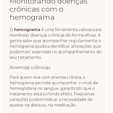
Monitorando doenças
crônicas com o
hemograma
O
hemograma
é uma ferramenta valiosa para
monitorar doenças crônicas de forma eficaz. A
gente sabe que acompanhar regularmente o
hemograma ajuda a identificar alterações que
podem ser essenciais no acompanhamento do
seu tratamento.
Anemias crônicas
Para quem vive com anemia crônica, o
hemograma permite acompanhar o nível de
hemoglobina no sangue, garantindo que o
tratamento está surtindo efeito. Pequenas
variações podem indicar a necessidade de
ajustes na dieta ou na medicação.