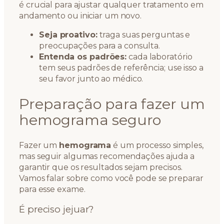
é crucial para ajustar qualquer tratamento em
andamento ou iniciar um novo.
Seja proativo:
traga suas perguntas e
preocupações para a consulta.
Entenda os padrões:
cada laboratório
tem seus padrões de referência; use isso a
seu favor junto ao médico.
Preparação para fazer um
hemograma seguro
Fazer um
hemograma
é um processo simples,
mas seguir algumas recomendações ajuda a
garantir que os resultados sejam precisos.
Vamos falar sobre como você pode se preparar
para esse exame.
É preciso jejuar?