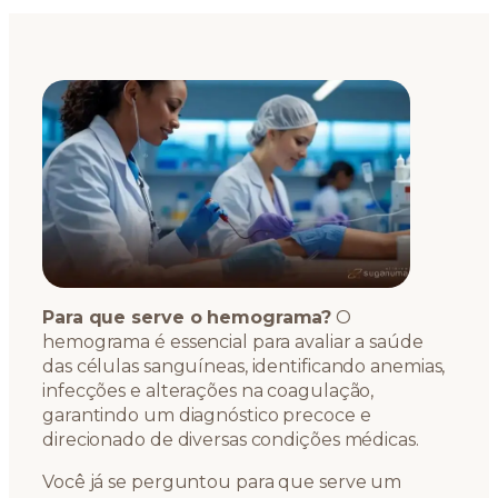
Para que serve o hemograma?
O
hemograma é essencial para avaliar a saúde
das células sanguíneas, identificando anemias,
infecções e alterações na coagulação,
garantindo um diagnóstico precoce e
direcionado de diversas condições médicas.
Você já se perguntou para que serve um