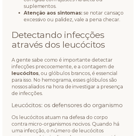
suplementos.
Atenção aos sintomas:
se notar cansaço
excessivo ou palidez, vale a pena checar.
Detectando infecções
através dos leucócitos
A gente sabe como é importante detectar
infecções precocemente, e a contagem de
leucócitos
, ou glóbulos brancos, é essencial
para isso. No hemograma, esses glóbulos são
nossos aliados na hora de investigar a presença
de infecções.
Leucócitos: os defensores do organismo
Os leucócitos atuam na defesa do corpo
contra micro-organismos nocivos. Quando há
uma infecção, o número de leucócitos