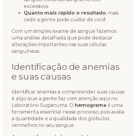
excessivos.
Quanto mais rápido o resultado
, mais
cedo a gente pode cuidar de você.
Com um simples exame de sangue fazemos
uma análise detalhada que pode destacar
alterações importantes nas suas células
sanguíneas.
Identificação de anemias
e suas causas
Identificar anemias e compreender suas causas
é algo que a gente faz com atenção aqui no
Laboratório Suganuma. O
hemograma
é uma
ferramenta essencial nesse processo, pois avalia
a quantidade e a qualidade dos glóbulos
vermelhos no seu sangue.