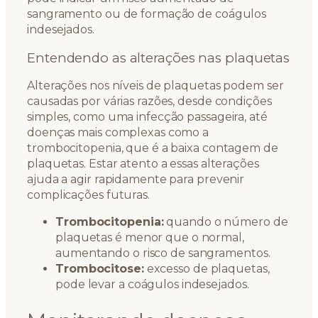
sangramento ou de formação de coágulos
indesejados.
Entendendo as alterações nas plaquetas
Alterações nos níveis de plaquetas podem ser
causadas por várias razões, desde condições
simples, como uma infecção passageira, até
doenças mais complexas como a
trombocitopenia, que é a baixa contagem de
plaquetas. Estar atento a essas alterações
ajuda a agir rapidamente para prevenir
complicações futuras.
Trombocitopenia:
quando o número de
plaquetas é menor que o normal,
aumentando o risco de sangramentos.
Trombocitose:
excesso de plaquetas,
pode levar a coágulos indesejados.