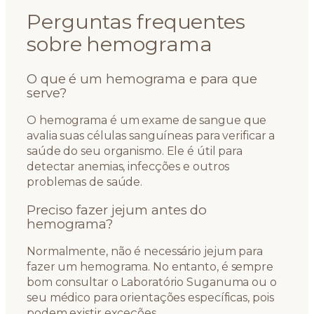
Perguntas frequentes
sobre hemograma
O que é um hemograma e para que
serve?
O hemograma é um exame de sangue que
avalia suas células sanguíneas para verificar a
saúde do seu organismo. Ele é útil para
detectar anemias, infecções e outros
problemas de saúde.
Preciso fazer jejum antes do
hemograma?
Normalmente, não é necessário jejum para
fazer um hemograma. No entanto, é sempre
bom consultar o Laboratório Suganuma ou o
seu médico para orientações específicas, pois
podem existir exceções.