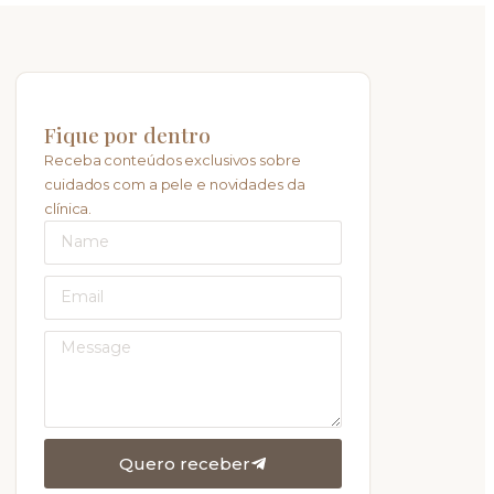
Fique por dentro
Receba conteúdos exclusivos sobre
cuidados com a pele e novidades da
clínica.
Quero receber