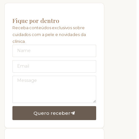
Fique por dentro
Receba conteúdos exclusivos sobre
cuidados com a pele e novidades da
clínica.
Quero receber