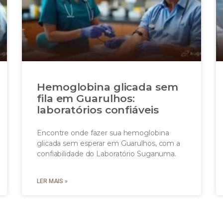
Hemoglobina glicada sem
fila em Guarulhos:
laboratórios confiáveis
Encontre onde fazer sua hemoglobina
glicada sem esperar em Guarulhos, com a
confiabilidade do Laboratório Suganuma.
LER MAIS »