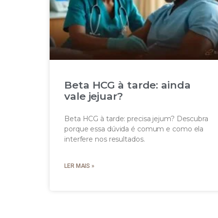
Beta HCG à tarde: ainda
vale jejuar?
Beta HCG à tarde: precisa jejum? Descubra
porque essa dúvida é comum e como ela
interfere nos resultados.
LER MAIS »