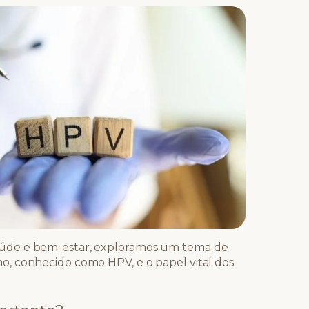
úde e bem-estar, exploramos um tema de
, conhecido como HPV, e o papel vital dos