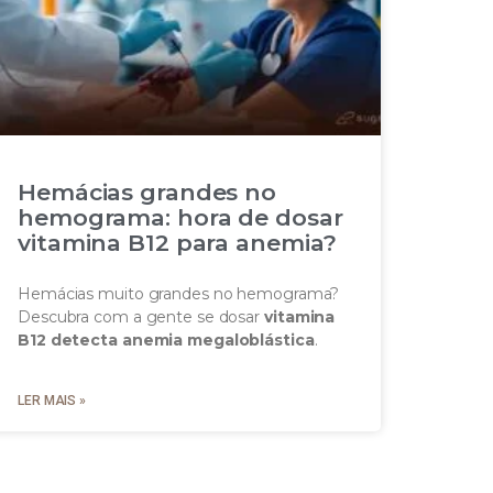
Hemácias grandes no
hemograma: hora de dosar
vitamina B12 para anemia?
Hemácias muito grandes no hemograma?
Descubra com a gente se dosar
vitamina
B12 detecta anemia megaloblástica
.
LER MAIS »