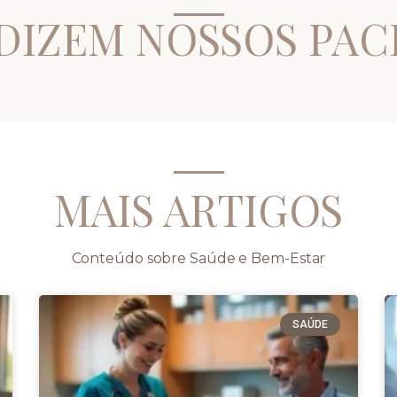
DIZEM NOSSOS PAC
MAIS ARTIGOS
Conteúdo sobre Saúde e Bem-Estar
SAÚDE