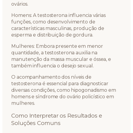
ovários.
Homens: A testosterona influencia várias
funções, como desenvolvimento de
características masculinas, produção de
esperma e distribuição de gordura.
Mulheres: Embora presente em menor
quantidade, a testosterona auxilia na
manutenção da massa muscular e óssea, e
também influencia o desejo sexual.
O acompanhamento dos níveis de
testosterona é essencial para diagnosticar
diversas condições, como hipogonadismo em
homens e síndrome do ovário policístico em
mulheres.
Como Interpretar os Resultados e
Soluções Comuns