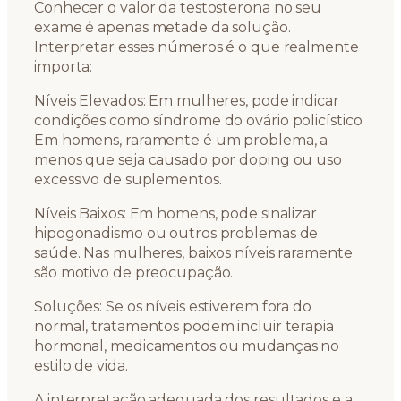
Conhecer o valor da testosterona no seu
exame é apenas metade da solução.
Interpretar esses números é o que realmente
importa:
Níveis Elevados: Em mulheres, pode indicar
condições como síndrome do ovário policístico.
Em homens, raramente é um problema, a
menos que seja causado por doping ou uso
excessivo de suplementos.
Níveis Baixos: Em homens, pode sinalizar
hipogonadismo ou outros problemas de
saúde. Nas mulheres, baixos níveis raramente
são motivo de preocupação.
Soluções: Se os níveis estiverem fora do
normal, tratamentos podem incluir terapia
hormonal, medicamentos ou mudanças no
estilo de vida.
A interpretação adequada dos resultados e a