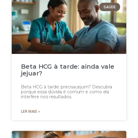
SAÚDE
Beta HCG à tarde: ainda vale
jejuar?
Beta HCG à tarde: precisa jejum? Descubra
porque essa dúvida é comum e como ela
interfere nos resultados.
LER MAIS »