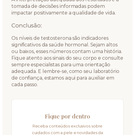
tomada de decisões informadas podem
impactar positivamente a qualidade de vida.
Conclusão:
Os níveis de testosterona são indicadores
significativos da saúde hormonal. Sejam altos
ou baixos, esses números contam uma história.
Fique atento aos sinais do seu corpo e consulte
sempre especialistas para uma orientação
adequada. E lembre-se, como seu laboratório
de confiança, estamos aqui para auxiliar em
cada passo.
Fique por dentro
Receba conteúdos exclusivos sobre
cuidados com a pele e novidades da