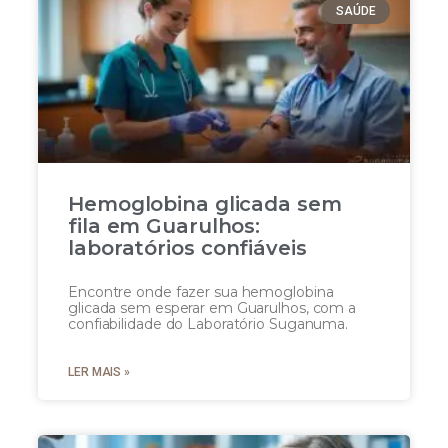
SAÚDE
Hemoglobina glicada sem
fila em Guarulhos:
laboratórios confiáveis
Encontre onde fazer sua hemoglobina
glicada sem esperar em Guarulhos, com a
confiabilidade do Laboratório Suganuma.
LER MAIS »