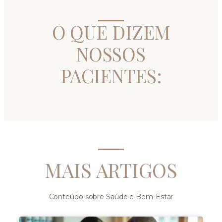
O QUE DIZEM
NOSSOS
PACIENTES:
MAIS ARTIGOS
Conteúdo sobre Saúde e Bem-Estar