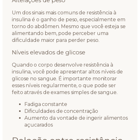
Alterações de peso
Um dos sinais mais comuns de resistência à
insulina é o ganho de peso, especialmente em
torno do abdômen. Mesmo que você esteja se
alimentando bem, pode perceber uma
dificuldade maior para perder peso.
Níveis elevados de glicose
Quando o corpo desenvolve resistência à
insulina, você pode apresentar altos níveis de
glicose no sangue. É importante monitorar
esses níveis regularmente, o que pode ser
feito através de exames simples de sangue.
Fadiga constante
Dificuldades de concentração
Aumento da vontade de ingerir alimentos
açucarados