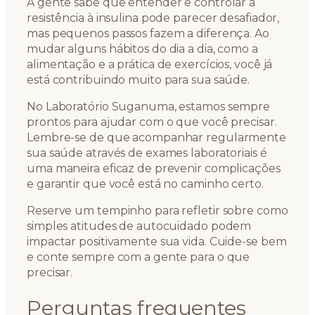
A gente sabe que entender e controlar a
resistência à insulina pode parecer desafiador,
mas pequenos passos fazem a diferença. Ao
mudar alguns hábitos do dia a dia, como a
alimentação e a prática de exercícios, você já
está contribuindo muito para sua saúde.
No Laboratório Suganuma, estamos sempre
prontos para ajudar com o que você precisar.
Lembre-se de que acompanhar regularmente
sua saúde através de exames laboratoriais é
uma maneira eficaz de prevenir complicações
e garantir que você está no caminho certo.
Reserve um tempinho para refletir sobre como
simples atitudes de autocuidado podem
impactar positivamente sua vida. Cuide-se bem
e conte sempre com a gente para o que
precisar.
Perguntas frequentes