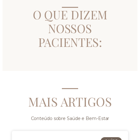
O QUE DIZEM
NOSSOS
PACIENTES:
MAIS ARTIGOS
Conteúdo sobre Saúde e Bem-Estar