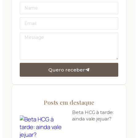
Quero receber
Posts em destaque
Beta HCG à tarde:
ainda vale jejuar?