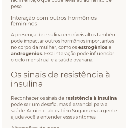
facilmente, o que pode levar ao aumento de
peso.
Interação com outros hormônios
femininos
A presença de insulina em níveis altos também
pode impactar outros hormônios importantes
no corpo da mulher, como os
estrogênios
e
androgênios
. Essa interação pode influenciar
o ciclo menstrual e a saúde ovariana.
Os sinais de resistência à
insulina
Reconhecer os sinais de
resistência à insulina
pode ser um desafio, mas é essencial para a
saúde. Aqui no Laboratório Suganuma, a gente
ajuda você a entender esses sintomas.