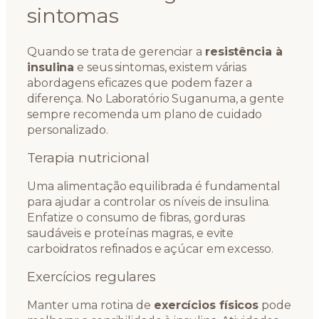
sintomas
Quando se trata de gerenciar a
resistência à
insulina
e seus sintomas, existem várias
abordagens eficazes que podem fazer a
diferença. No Laboratório Suganuma, a gente
sempre recomenda um plano de cuidado
personalizado.
Terapia nutricional
Uma alimentação equilibrada é fundamental
para ajudar a controlar os níveis de insulina.
Enfatize o consumo de fibras, gorduras
saudáveis e proteínas magras, e evite
carboidratos refinados e açúcar em excesso.
Exercícios regulares
Manter uma rotina de
exercícios físicos
pode