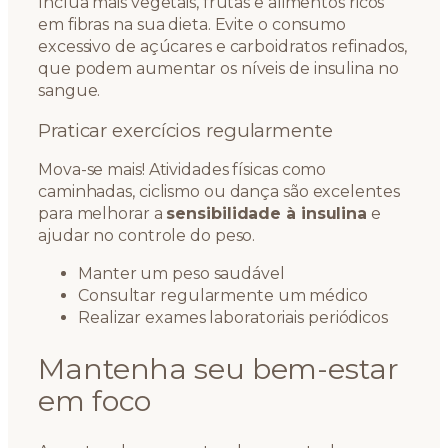
Inclua mais vegetais, frutas e alimentos ricos
em fibras na sua dieta. Evite o consumo
excessivo de açúcares e carboidratos refinados,
que podem aumentar os níveis de insulina no
sangue.
Praticar exercícios regularmente
Mova-se mais! Atividades físicas como
caminhadas, ciclismo ou dança são excelentes
para melhorar a
sensibilidade à insulina
e
ajudar no controle do peso.
Manter um peso saudável
Consultar regularmente um médico
Realizar exames laboratoriais periódicos
Mantenha seu bem-estar
em foco