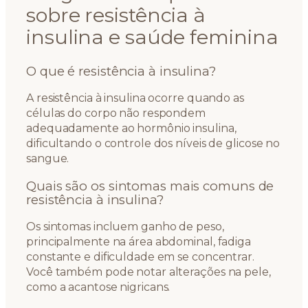
sobre resistência à
insulina e saúde feminina
O que é resistência à insulina?
A resistência à insulina ocorre quando as
células do corpo não respondem
adequadamente ao hormônio insulina,
dificultando o controle dos níveis de glicose no
sangue.
Quais são os sintomas mais comuns de
resistência à insulina?
Os sintomas incluem ganho de peso,
principalmente na área abdominal, fadiga
constante e dificuldade em se concentrar.
Você também pode notar alterações na pele,
como a acantose nigricans.