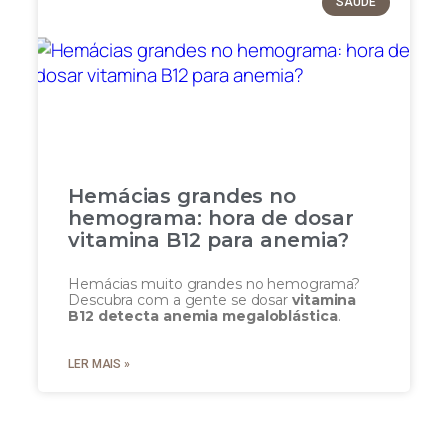
SAÚDE
Hemácias grandes no
hemograma: hora de dosar
vitamina B12 para anemia?
Hemácias muito grandes no hemograma?
Descubra com a gente se dosar
vitamina
B12 detecta anemia megaloblástica
.
LER MAIS »