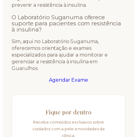
prevenir a resistência à insulina.
O Laboratório Suganuma oferece
suporte para pacientes com resistência
à insulina?
Sim, aqui no Laboratório Suganuma,
oferecemos orientação e exames
especializados para ajudar a monitorar e
gerenciar a resistência à insulina em
Guarulhos.
Agendar Exame
Fique por dentro
Receba conteúdos exclusivos sobre
cuidados com a pele e novidades da
clínica.