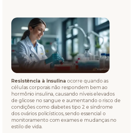
Resistência à insulina
ocorre quando as
células corporais não respondem bem ao
hormônio insulina, causando níveis elevados
de glicose no sangue e aumentando o risco de
condições como diabetes tipo 2 e síndrome
dos ovários policísticos, sendo essencial o
monitoramento com exames e mudanças no
estilo de vida.