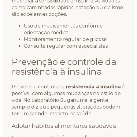
melhorar a sensibilidade à insulina. Atividades
como caminhadas rápidas, natação ou ciclismo
são excelentes opções.
Uso de medicamentos conforme
orientação médica
Monitoramento regular de glicose
Consulta regular com especialistas
Prevenção e controle da
resistência à insulina
Prevenir e controlar a
resistência à insulina
é
possível com algumas mudanças no estilo de
vida. No Laboratório Suganuma, a gente
sempre diz que pequenas alterações podem
ter um grande impacto na saúde.
Adotar hábitos alimentares saudáveis