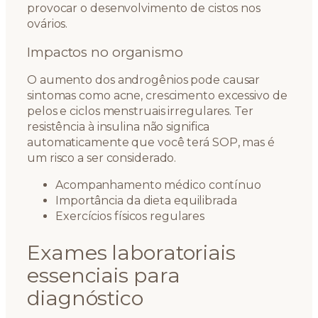
provocar o desenvolvimento de cistos nos
ovários.
Impactos no organismo
O aumento dos androgênios pode causar
sintomas como acne, crescimento excessivo de
pelos e ciclos menstruais irregulares. Ter
resistência à insulina não significa
automaticamente que você terá SOP, mas é
um risco a ser considerado.
Acompanhamento médico contínuo
Importância da dieta equilibrada
Exercícios físicos regulares
Exames laboratoriais
essenciais para
diagnóstico