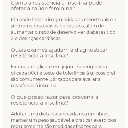
Como a resistência à insulina pode
afetar a saúde feminina?
Ela pode levar a irregularidades menstruais e a
síndrome dos ovários policísticos, além de
aumentar o risco de desenvolver diabetes tipo
2 e doenças cardíacas.
Quais exames ajudam a diagnosticar
resistência à insulina?
Exames de glicose em jejum, hemoglobina
glicada (A1c) e teste de tolerância à glicose oral
são comumente utilizados para avaliar a
resistência à insulina.
O que posso fazer para prevenir a
resistência à insulina?
Adotar uma dieta balanceada rica em fibras,
manter um peso saudável e praticar exercícios
regularmente são medidas eficazes para