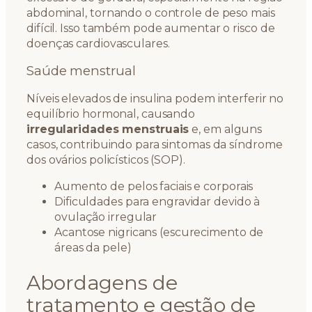
abdominal, tornando o controle de peso mais
difícil. Isso também pode aumentar o risco de
doenças cardiovasculares.
Saúde menstrual
Níveis elevados de insulina podem interferir no
equilíbrio hormonal, causando
irregularidades menstruais
e, em alguns
casos, contribuindo para sintomas da síndrome
dos ovários policísticos (SOP).
Aumento de pelos faciais e corporais
Dificuldades para engravidar devido à
ovulação irregular
Acantose nigricans (escurecimento de
áreas da pele)
Abordagens de
tratamento e gestão de