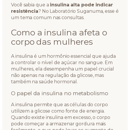
Você sabia que a
insulina alta pode indicar
resistência
? No Laboratório Suganuma, esse é
um tema comum nas consultas.
Como a insulina afeta o
corpo das mulheres
A insulina é um hormônio essencial que ajuda
a controlar o nível de açúcar no sangue. Em
mulheres, ela desempenha um papel crucial
não apenas na regulação da glicose, mas
também na saúde hormonal.
O papel da insulina no metabolismo
A insulina permite que as células do corpo
utilizem a glicose como fonte de energia.
Quando existe insulina em excesso, o corpo
pode começar a armazenar gordura mais