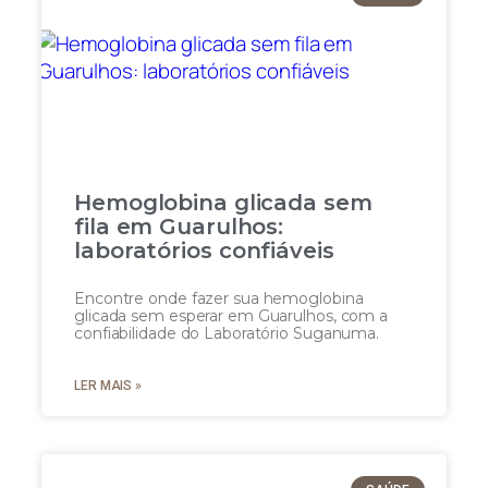
Hemoglobina glicada sem
fila em Guarulhos:
laboratórios confiáveis
Encontre onde fazer sua hemoglobina
glicada sem esperar em Guarulhos, com a
confiabilidade do Laboratório Suganuma.
LER MAIS »