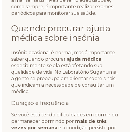
a manter seus níveis de ferro adequados e,
como sempre, é importante realizar exames
periódicos para monitorar sua saúde.
Quando procurar ajuda
médica sobre insônia
Insônia ocasional é normal, mas é importante
saber quando procurar
ajuda médica
,
especialmente se ela está afetando sua
qualidade de vida. No Laboratório Suganuma,
a gente se preocupa em orientar sobre sinais
que indicam a necessidade de consultar um
médico.
Duração e frequência
Se você está tendo dificuldades em dormir ou
permanecer dormindo por
mais de três
vezes por semana
e a condição persiste por