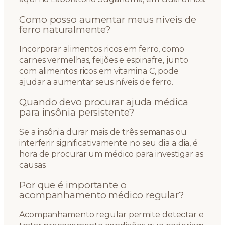
Como posso aumentar meus níveis de
ferro naturalmente?
Incorporar alimentos ricos em ferro, como
carnes vermelhas, feijões e espinafre, junto
com alimentos ricos em vitamina C, pode
ajudar a aumentar seus níveis de ferro.
Quando devo procurar ajuda médica
para insônia persistente?
Se a insônia durar mais de três semanas ou
interferir significativamente no seu dia a dia, é
hora de procurar um médico para investigar as
causas.
Por que é importante o
acompanhamento médico regular?
Acompanhamento regular permite detectar e