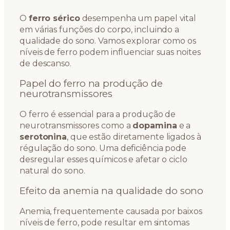
O
ferro sérico
desempenha um papel vital
em várias funções do corpo, incluindo a
qualidade do sono. Vamos explorar como os
níveis de ferro podem influenciar suas noites
de descanso.
Papel do ferro na produção de
neurotransmissores
O ferro é essencial para a produção de
neurotransmissores como a
dopamina
e a
serotonina
, que estão diretamente ligados à
régulação do sono. Uma deficiência pode
desregular esses químicos e afetar o ciclo
natural do sono.
Efeito da anemia na qualidade do sono
Anemia, frequentemente causada por baixos
níveis de ferro, pode resultar em sintomas