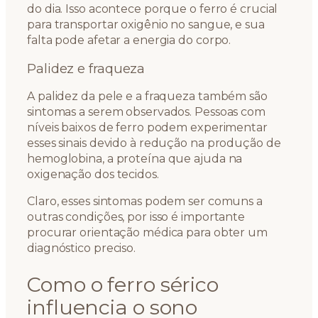
do dia. Isso acontece porque o ferro é crucial
para transportar oxigênio no sangue, e sua
falta pode afetar a energia do corpo.
Palidez e fraqueza
A palidez da pele e a fraqueza também são
sintomas a serem observados. Pessoas com
níveis baixos de ferro podem experimentar
esses sinais devido à redução na produção de
hemoglobina, a proteína que ajuda na
oxigenação dos tecidos.
Claro, esses sintomas podem ser comuns a
outras condições, por isso é importante
procurar orientação médica para obter um
diagnóstico preciso.
Como o ferro sérico
influencia o sono