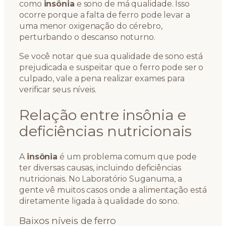
como
insônia
e sono de má qualidade. Isso
ocorre porque a falta de ferro pode levar a
uma menor oxigenação do cérebro,
perturbando o descanso noturno.
Se você notar que sua qualidade de sono está
prejudicada e suspeitar que o ferro pode ser o
culpado, vale a pena realizar exames para
verificar seus níveis.
Relação entre insônia e
deficiências nutricionais
A
insônia
é um problema comum que pode
ter diversas causas, incluindo deficiências
nutricionais. No Laboratório Suganuma, a
gente vê muitos casos onde a alimentação está
diretamente ligada à qualidade do sono.
Baixos níveis de ferro