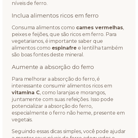
níveis de ferro.
Inclua alimentos ricos em ferro
Consuma alimentos como
carnes vermelhas
,
peixes e feijões, que são ricos em ferro. Para
vegetarianos, é importante saber que
alimentos como
espinafre
e lentilha também
são boas fontes deste mineral.
Aumente a absorção do ferro
Para melhorar a absorção do ferro, é
interessante consumir alimentos ricos em
vitamina C
, como laranjas e morangos,
juntamente com suas refeições. Isso pode
potencializar a absorção do ferro,
especialmente o ferro não heme, presente em
vegetais.
Seguindo essas dicas simples, você pode ajudar