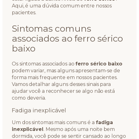
Aqui, é uma dúvida comum entre nossos
pacientes.
Sintomas comuns
associados ao ferro sérico
baixo
Os sintomas associados ao
ferro sérico baixo
podem variar, mas alguns apresentam-se de
forma mais frequente em nossos pacientes.
Vamos detalhar alguns desses sinais para
ajudar você a reconhecer se algo não está
como deveria.
Fadiga inexplicável
Um dos sintomas mais comuns é a
fadiga
inexplicável
. Mesmo após uma noite bem
dormida, você pode se sentir cansado ao longo