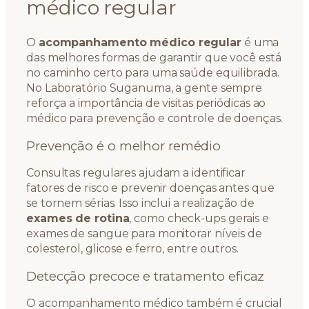
médico regular
O
acompanhamento médico regular
é uma
das melhores formas de garantir que você está
no caminho certo para uma saúde equilibrada.
No Laboratório Suganuma, a gente sempre
reforça a importância de visitas periódicas ao
médico para prevenção e controle de doenças.
Prevenção é o melhor remédio
Consultas regulares ajudam a identificar
fatores de risco e prevenir doenças antes que
se tornem sérias. Isso inclui a realização de
exames de rotina
, como check-ups gerais e
exames de sangue para monitorar níveis de
colesterol, glicose e ferro, entre outros.
Detecção precoce e tratamento eficaz
O acompanhamento médico também é crucial