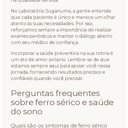
na qualidade de vida.
No Laboratório Suganuma, a gente entende
que cada paciente é único e merece um olhar
atento às suas necessidades. Por isso,
reforçamos sempre a importância de realizar
exames periódicos e manter o diálogo aberto
com seu médico de confiança.
Incorporar a saúde preventiva na sua rotina é
um ato de amor-próprio. Lembre-se de que
estamos sempre aqui para apoiar você nessa
jornada, fornecendo resultados precisos e
confiáveis quando você precisar.
Perguntas frequentes
sobre ferro sérico e saúde
do sono
Quais são os sintomas de ferro sérico