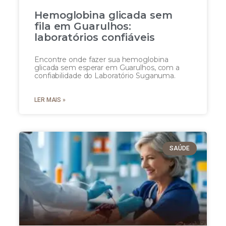
Hemoglobina glicada sem
fila em Guarulhos:
laboratórios confiáveis
Encontre onde fazer sua hemoglobina
glicada sem esperar em Guarulhos, com a
confiabilidade do Laboratório Suganuma.
LER MAIS »
SAÚDE