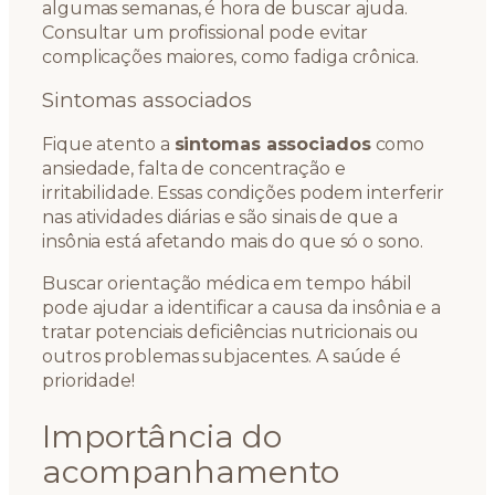
algumas semanas, é hora de buscar ajuda.
Consultar um profissional pode evitar
complicações maiores, como fadiga crônica.
Sintomas associados
Fique atento a
sintomas associados
como
ansiedade, falta de concentração e
irritabilidade. Essas condições podem interferir
nas atividades diárias e são sinais de que a
insônia está afetando mais do que só o sono.
Buscar orientação médica em tempo hábil
pode ajudar a identificar a causa da insônia e a
tratar potenciais deficiências nutricionais ou
outros problemas subjacentes. A saúde é
prioridade!
Importância do
acompanhamento