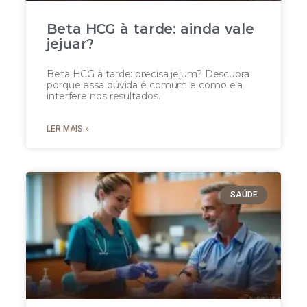
Beta HCG à tarde: ainda vale
jejuar?
Beta HCG à tarde: precisa jejum? Descubra
porque essa dúvida é comum e como ela
interfere nos resultados.
LER MAIS »
SAÚDE