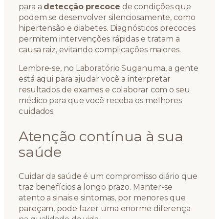
para a
detecção precoce
de condições que
podem se desenvolver silenciosamente, como
hipertensão e diabetes. Diagnósticos precoces
permitem intervenções rápidas e tratam a
causa raiz, evitando complicações maiores.
Lembre-se, no Laboratório Suganuma, a gente
está aqui para ajudar você a interpretar
resultados de exames e colaborar com o seu
médico para que você receba os melhores
cuidados.
Atenção contínua à sua
saúde
Cuidar da saúde é um compromisso diário que
traz benefícios a longo prazo. Manter-se
atento a sinais e sintomas, por menores que
pareçam, pode fazer uma enorme diferença