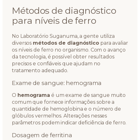
Métodos de diagnóstico
para níveis de ferro
No Laboratório Suganuma, a gente utiliza
diversos
métodos de diagnóstico
para avaliar
os níveis de ferro no organismo. Com o avanço
da tecnologia, é possível obter resultados
precisos e confiáveis que ajudam no
tratamento adequado.
Exame de sangue: hemograma
O
hemograma
é um exame de sangue muito
comum que fornece informações sobre a
quantidade de hemoglobina e o número de
glóbulos vermelhos. Alterações nesses
parâmetros podem indicar deficiência de ferro.
Dosagem de ferritina