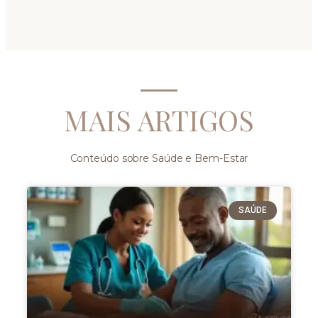
MAIS ARTIGOS
Conteúdo sobre Saúde e Bem-Estar
SAÚDE