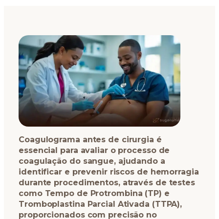
Coagulograma antes de cirurgia é
essencial para avaliar o processo de
coagulação do sangue, ajudando a
identificar e prevenir riscos de hemorragia
durante procedimentos, através de testes
como Tempo de Protrombina (TP) e
Tromboplastina Parcial Ativada (TTPA),
proporcionados com precisão no