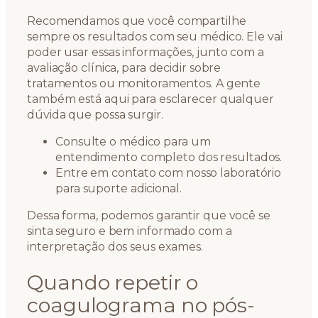
Recomendamos que você compartilhe
sempre os resultados com seu médico. Ele vai
poder usar essas informações, junto com a
avaliação clínica, para decidir sobre
tratamentos ou monitoramentos. A gente
também está aqui para esclarecer qualquer
dúvida que possa surgir.
Consulte o médico para um
entendimento completo dos resultados.
Entre em contato com nosso laboratório
para suporte adicional.
Dessa forma, podemos garantir que você se
sinta seguro e bem informado com a
interpretação dos seus exames.
Quando repetir o
coagulograma no pós-