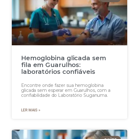
Hemoglobina glicada sem
fila em Guarulhos:
laboratórios confiáveis
Encontre onde fazer sua hemoglobina
glicada sem esperar em Guarulhos, com a
confiabilidade do Laboratório Suganuma.
LER MAIS »