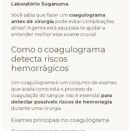
Laboratório Suganuma.
Você sabia que fazer um
coagulograma
antes de cirurgia
pode evitar complicações
sérias? A gente está aqui para te ajudar a
entender melhor esse exame crucial.
Como o coagulograma
detecta riscos
hemorrágicos
Um coagulograma é um conjunto de exames
que avalia como está o processo de
coagulação do sangue. Isso é essencial
para
detectar possíveis riscos de hemorragia
durante uma cirurgia.
Exames principais no coagulograma