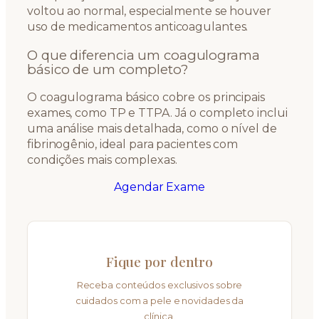
voltou ao normal, especialmente se houver
uso de medicamentos anticoagulantes.
O que diferencia um coagulograma
básico de um completo?
O coagulograma básico cobre os principais
exames, como TP e TTPA. Já o completo inclui
uma análise mais detalhada, como o nível de
fibrinogênio, ideal para pacientes com
condições mais complexas.
Agendar Exame
Fique por dentro
Receba conteúdos exclusivos sobre
cuidados com a pele e novidades da
clínica.