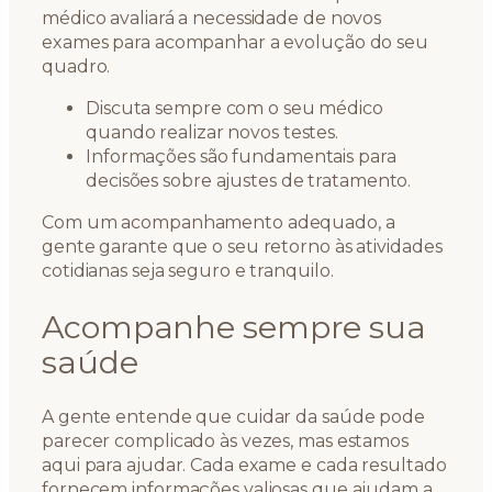
médico avaliará a necessidade de novos
exames para acompanhar a evolução do seu
quadro.
Discuta sempre com o seu médico
quando realizar novos testes.
Informações são fundamentais para
decisões sobre ajustes de tratamento.
Com um acompanhamento adequado, a
gente garante que o seu retorno às atividades
cotidianas seja seguro e tranquilo.
Acompanhe sempre sua
saúde
A gente entende que cuidar da saúde pode
parecer complicado às vezes, mas estamos
aqui para ajudar. Cada exame e cada resultado
fornecem informações valiosas que ajudam a