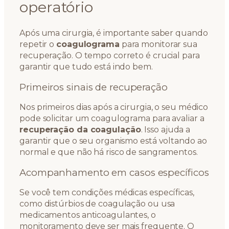
operatório
Após uma cirurgia, é importante saber quando
repetir o
coagulograma
para monitorar sua
recuperação. O tempo correto é crucial para
garantir que tudo está indo bem.
Primeiros sinais de recuperação
Nos primeiros dias após a cirurgia, o seu médico
pode solicitar um coagulograma para avaliar a
recuperação da coagulação
. Isso ajuda a
garantir que o seu organismo está voltando ao
normal e que não há risco de sangramentos.
Acompanhamento em casos específicos
Se você tem condições médicas específicas,
como distúrbios de coagulação ou usa
medicamentos anticoagulantes, o
monitoramento deve ser mais frequente. O