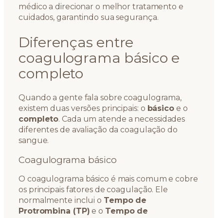
médico a direcionar o melhor tratamento e
cuidados, garantindo sua segurança.
Diferenças entre
coagulograma básico e
completo
Quando a gente fala sobre coagulograma,
existem duas versões principais: o
básico
e o
completo
. Cada um atende a necessidades
diferentes de avaliação da coagulação do
sangue.
Coagulograma básico
O coagulograma básico é mais comum e cobre
os principais fatores de coagulação. Ele
normalmente inclui o
Tempo de
Protrombina (TP)
e o
Tempo de