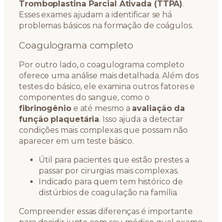
Tromboplastina Parcial Ativada (TTPA)
.
Esses exames ajudam a identificar se há
problemas básicos na formação de coágulos.
Coagulograma completo
Por outro lado, o coagulograma completo
oferece uma análise mais detalhada. Além dos
testes do básico, ele examina outros fatores e
componentes do sangue, como o
fibrinogênio
e até mesmo a
avaliação da
função plaquetária
. Isso ajuda a detectar
condições mais complexas que possam não
aparecer em um teste básico.
Útil para pacientes que estão prestes a
passar por cirurgias mais complexas.
Indicado para quem tem histórico de
distúrbios de coagulação na família.
Compreender essas diferenças é importante