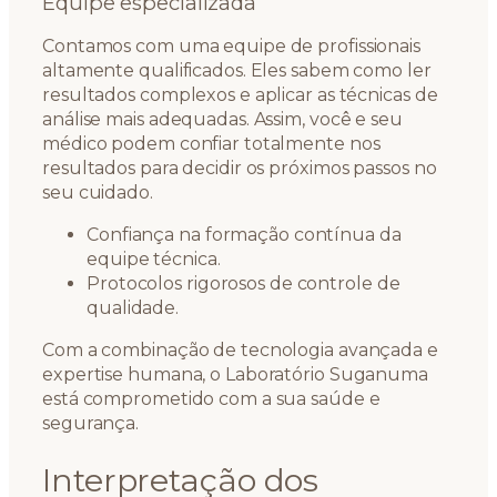
Equipe especializada
Contamos com uma equipe de profissionais
altamente qualificados. Eles sabem como ler
resultados complexos e aplicar as técnicas de
análise mais adequadas. Assim, você e seu
médico podem confiar totalmente nos
resultados para decidir os próximos passos no
seu cuidado.
Confiança na formação contínua da
equipe técnica.
Protocolos rigorosos de controle de
qualidade.
Com a combinação de tecnologia avançada e
expertise humana, o Laboratório Suganuma
está comprometido com a sua saúde e
segurança.
Interpretação dos