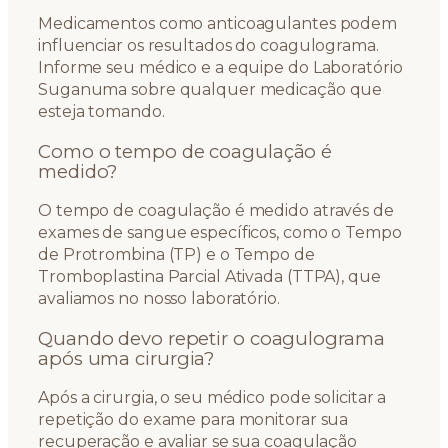
Medicamentos como anticoagulantes podem
influenciar os resultados do coagulograma.
Informe seu médico e a equipe do Laboratório
Suganuma sobre qualquer medicação que
esteja tomando.
Como o tempo de coagulação é
medido?
O tempo de coagulação é medido através de
exames de sangue específicos, como o Tempo
de Protrombina (TP) e o Tempo de
Tromboplastina Parcial Ativada (TTPA), que
avaliamos no nosso laboratório.
Quando devo repetir o coagulograma
após uma cirurgia?
Após a cirurgia, o seu médico pode solicitar a
repetição do exame para monitorar sua
recuperação e avaliar se sua coagulação