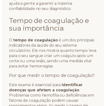
ajuda a gente a garantir a máxima
confiabilidade no seu diagnóstico.
Tempo de coagulação e
sua importância
O
tempo de coagulação
é um dos principais
indicadores da saúde do seu sistema
circulatório. Ele nos mostra quanto tempo leva
para o seu sangue criar um coágulo após um
corte ou uma lesão, sendo uma medida vital
para evitar hemorragias.
Por que medir o tempo de coagulação?
Este exame é essencial para
identificar
doenças que afetam a coagulação
.
Problemas como hemofilia ou deficiências em
fatores de coagulação podem causar
sangramentos sérios. Ao medir o tempo de