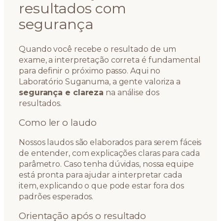
resultados com
segurança
Quando você recebe o resultado de um
exame, a interpretação correta é fundamental
para definir o próximo passo. Aqui no
Laboratório Suganuma, a gente valoriza a
segurança e clareza
na análise dos
resultados.
Como ler o laudo
Nossos laudos são elaborados para serem fáceis
de entender, com explicações claras para cada
parâmetro. Caso tenha dúvidas, nossa equipe
está pronta para ajudar a interpretar cada
item, explicando o que pode estar fora dos
padrões esperados.
Orientação após o resultado