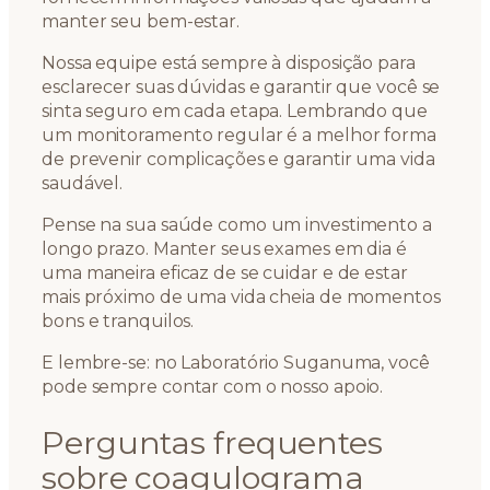
manter seu bem-estar.
Nossa equipe está sempre à disposição para
esclarecer suas dúvidas e garantir que você se
sinta seguro em cada etapa. Lembrando que
um monitoramento regular é a melhor forma
de prevenir complicações e garantir uma vida
saudável.
Pense na sua saúde como um investimento a
longo prazo. Manter seus exames em dia é
uma maneira eficaz de se cuidar e de estar
mais próximo de uma vida cheia de momentos
bons e tranquilos.
E lembre-se: no Laboratório Suganuma, você
pode sempre contar com o nosso apoio.
Perguntas frequentes
sobre coagulograma