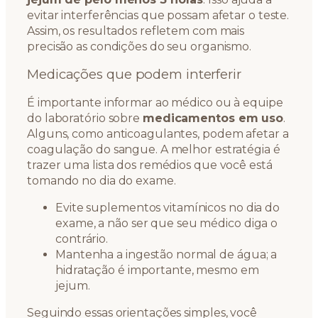
evitar interferências que possam afetar o teste.
Assim, os resultados refletem com mais
precisão as condições do seu organismo.
Medicações que podem interferir
É importante informar ao médico ou à equipe
do laboratório sobre
medicamentos em uso
.
Alguns, como anticoagulantes, podem afetar a
coagulação do sangue. A melhor estratégia é
trazer uma lista dos remédios que você está
tomando no dia do exame.
Evite suplementos vitamínicos no dia do
exame, a não ser que seu médico diga o
contrário.
Mantenha a ingestão normal de água; a
hidratação é importante, mesmo em
jejum.
Seguindo essas orientações simples, você