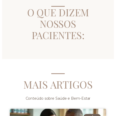
O QUE DIZEM
NOSSOS
PACIENTES:
MAIS ARTIGOS
Conteúdo sobre Saúde e Bem-Estar