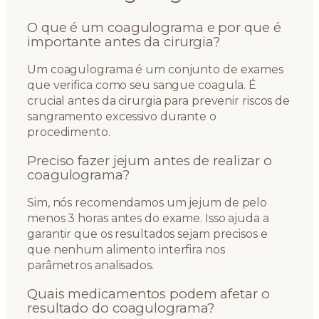
O que é um coagulograma e por que é
importante antes da cirurgia?
Um coagulograma é um conjunto de exames
que verifica como seu sangue coagula. É
crucial antes da cirurgia para prevenir riscos de
sangramento excessivo durante o
procedimento.
Preciso fazer jejum antes de realizar o
coagulograma?
Sim, nós recomendamos um jejum de pelo
menos 3 horas antes do exame. Isso ajuda a
garantir que os resultados sejam precisos e
que nenhum alimento interfira nos
parâmetros analisados.
Quais medicamentos podem afetar o
resultado do coagulograma?