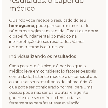
resultados: o papel do
médico
Quando você recebe o resultado do seu
hemograma
, pode parecer um monte de
números e siglas sem sentido. É aqui que entra
o papel fundamental do médico na
interpretação desses resultados. Vamos
entender como isso funciona.
Individualizando os resultados
Cada paciente é único, e é por isso que o
médico leva em consideração fatores pessoais
como idade, histórico médico e sintomas atuais
ao analisar seus resultados de laboratório. O
que pode ser considerado normal para uma
pessoa pode não ser para outra, e a gente
garante que seu médico tem todas as
ferramentas para fazer essa avaliação.