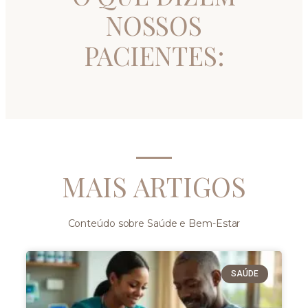
NOSSOS
PACIENTES:
MAIS ARTIGOS
Conteúdo sobre Saúde e Bem-Estar
SAÚDE