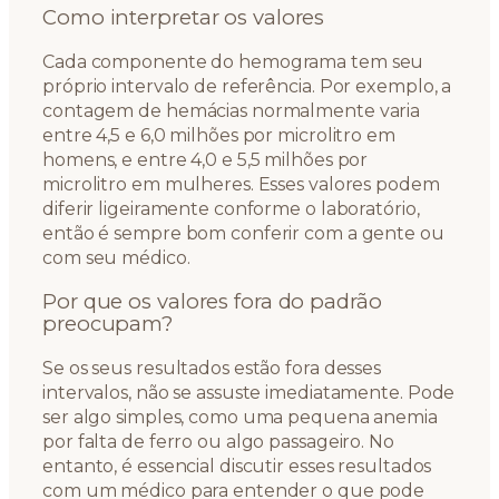
Como interpretar os valores
Cada componente do hemograma tem seu
próprio intervalo de referência. Por exemplo, a
contagem de hemácias normalmente varia
entre 4,5 e 6,0 milhões por microlitro em
homens, e entre 4,0 e 5,5 milhões por
microlitro em mulheres. Esses valores podem
diferir ligeiramente conforme o laboratório,
então é sempre bom conferir com a gente ou
com seu médico.
Por que os valores fora do padrão
preocupam?
Se os seus resultados estão fora desses
intervalos, não se assuste imediatamente. Pode
ser algo simples, como uma pequena anemia
por falta de ferro ou algo passageiro. No
entanto, é essencial discutir esses resultados
com um médico para entender o que pode