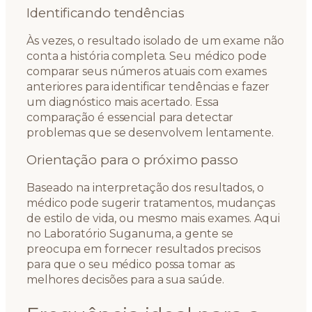
Identificando tendências
Às vezes, o resultado isolado de um exame não
conta a história completa. Seu médico pode
comparar seus números atuais com exames
anteriores para identificar tendências e fazer
um diagnóstico mais acertado. Essa
comparação é essencial para detectar
problemas que se desenvolvem lentamente.
Orientação para o próximo passo
Baseado na interpretação dos resultados, o
médico pode sugerir tratamentos, mudanças
de estilo de vida, ou mesmo mais exames. Aqui
no Laboratório Suganuma, a gente se
preocupa em fornecer resultados precisos
para que o seu médico possa tomar as
melhores decisões para a sua saúde.