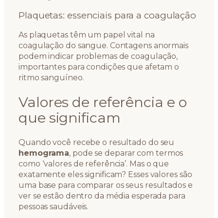
Plaquetas: essenciais para a coagulação
As plaquetas têm um papel vital na
coagulação do sangue. Contagens anormais
podem indicar problemas de coagulação,
importantes para condições que afetam o
ritmo sanguíneo.
Valores de referência e o
que significam
Quando você recebe o resultado do seu
hemograma
, pode se deparar com termos
como ‘valores de referência’. Mas o que
exatamente eles significam? Esses valores são
uma base para comparar os seus resultados e
ver se estão dentro da média esperada para
pessoas saudáveis.