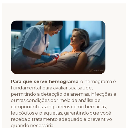
Para que serve hemograma
: o hemograma é
fundamental para avaliar sua saúde,
permitindo a detecção de anemias, infecções e
outras condições por meio da análise de
componentes sanguíneos como hemácias,
leucócitos e plaquetas, garantindo que você
receba o tratamento adequado e preventivo
quando necessário.