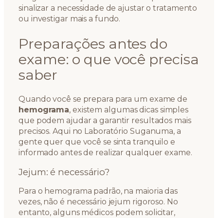
sinalizar a necessidade de ajustar o tratamento
ou investigar mais a fundo.
Preparações antes do
exame: o que você precisa
saber
Quando você se prepara para um exame de
hemograma
, existem algumas dicas simples
que podem ajudar a garantir resultados mais
precisos. Aqui no Laboratório Suganuma, a
gente quer que você se sinta tranquilo e
informado antes de realizar qualquer exame.
Jejum: é necessário?
Para o hemograma padrão, na maioria das
vezes, não é necessário jejum rigoroso. No
entanto, alguns médicos podem solicitar,