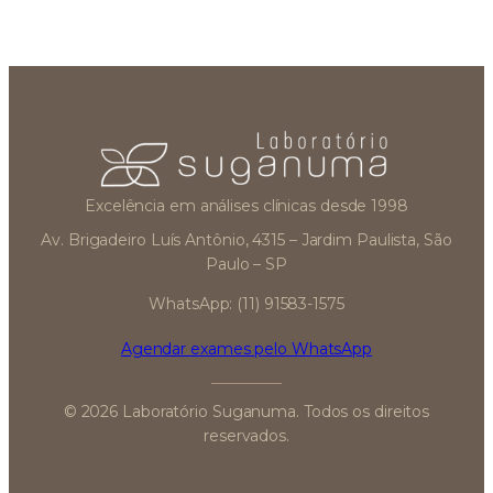
Excelência em análises clínicas desde 1998
Av. Brigadeiro Luís Antônio, 4315 – Jardim Paulista, São
Paulo – SP
WhatsApp: (11) 91583-1575
Agendar exames pelo WhatsApp
© 2026 Laboratório Suganuma. Todos os direitos
reservados.