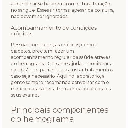
a identificar se há anemia ou outra alteração
no sangue. Esses sintomas, apesar de comuns,
não devem ser ignorados.
Acompanhamento de condições
crônicas
Pessoas com doenças crônicas, como a
diabetes, precisam fazer um
acompanhamento regular da saúde através
do hemograma. O exame ajuda a monitorar a
condição do paciente e a ajustar tratamentos
caso seja necessário. Aqui no laboratório, a
gente sempre recomenda conversar com o
médico para saber a frequência ideal para os
seus exames.
Principais componentes
do hemograma