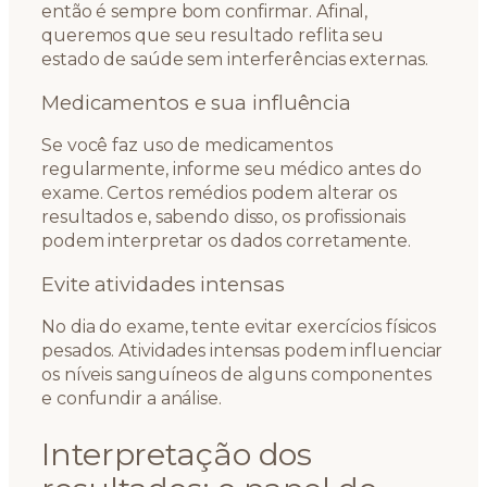
então é sempre bom confirmar. Afinal,
queremos que seu resultado reflita seu
estado de saúde sem interferências externas.
Medicamentos e sua influência
Se você faz uso de medicamentos
regularmente, informe seu médico antes do
exame. Certos remédios podem alterar os
resultados e, sabendo disso, os profissionais
podem interpretar os dados corretamente.
Evite atividades intensas
No dia do exame, tente evitar exercícios físicos
pesados. Atividades intensas podem influenciar
os níveis sanguíneos de alguns componentes
e confundir a análise.
Interpretação dos