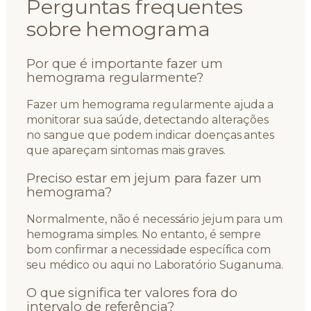
Perguntas frequentes
sobre hemograma
Por que é importante fazer um
hemograma regularmente?
Fazer um hemograma regularmente ajuda a
monitorar sua saúde, detectando alterações
no sangue que podem indicar doenças antes
que apareçam sintomas mais graves.
Preciso estar em jejum para fazer um
hemograma?
Normalmente, não é necessário jejum para um
hemograma simples. No entanto, é sempre
bom confirmar a necessidade específica com
seu médico ou aqui no Laboratório Suganuma.
O que significa ter valores fora do
intervalo de referência?