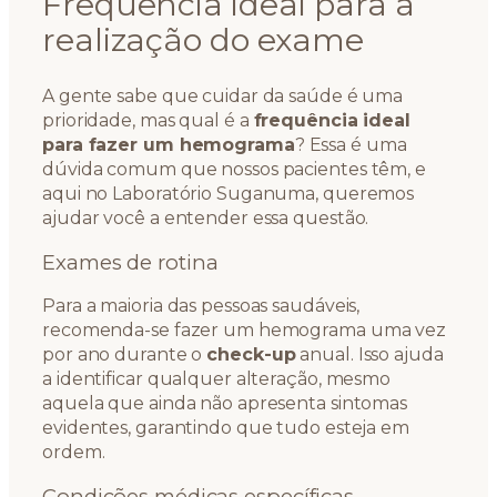
Frequência ideal para a
realização do exame
A gente sabe que cuidar da saúde é uma
prioridade, mas qual é a
frequência ideal
para fazer um hemograma
? Essa é uma
dúvida comum que nossos pacientes têm, e
aqui no Laboratório Suganuma, queremos
ajudar você a entender essa questão.
Exames de rotina
Para a maioria das pessoas saudáveis,
recomenda-se fazer um hemograma uma vez
por ano durante o
check-up
anual. Isso ajuda
a identificar qualquer alteração, mesmo
aquela que ainda não apresenta sintomas
evidentes, garantindo que tudo esteja em
ordem.
Condições médicas específicas