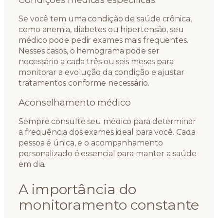
Se você tem uma condição de saúde crônica,
como anemia, diabetes ou hipertensão, seu
médico pode pedir exames mais frequentes.
Nesses casos, o hemograma pode ser
necessário a cada três ou seis meses para
monitorar a evolução da condição e ajustar
tratamentos conforme necessário.
Aconselhamento médico
Sempre consulte seu médico para determinar
a frequência dos exames ideal para você. Cada
pessoa é única, e o acompanhamento
personalizado é essencial para manter a saúde
em dia.
A importância do
monitoramento constante