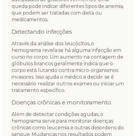
queda pode indicar diferentes tipos de anemia,
que podem ser tratadas com dieta ou
medicamentos.
Detectando infecções
Através da análise dos leucócitos, o
hemograma revela se há alguma infecção em
curso no corpo. Um aumento na contagem de
glóbulos brancos geralmente indica que o
corpo está lutando contra micro-organismos
invasores. Isso ajuda o médico a decidir se é
necessário realizar outros exames ou iniciar um
tratamento específico.
Doenças crônicas e monitoramento
Além de detectar condições agudas, o
hemograma serve para monitorar doenças
crônicas como leucemia e outras desordens do
sangue. Mudanças nos resultados podem