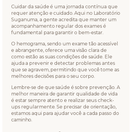
Cuidar da saúde é uma jornada contínua que
requer atenção e cuidado. Aqui no Laboratório
Suganuma, a gente acredita que manter um
acompanhamento regular dos exames é
fundamental para garantir o bem-estar.
O hemograma, sendo um exame tão acessível
e abrangente, oferece uma visão clara de
como estão as suas condições de saúde. Ele
ajuda a prevenir e detectar problemas antes
que se agravem, permitindo que você tome as
melhores decisões para o seu corpo.
Lembre-se de que saúde é sobre prevenção. A
melhor maneira de garantir qualidade de vida
é estar sempre atento e realizar seus check-
ups regularmente. Se precisar de orientação,
estamos aqui para ajudar você a cada passo do
caminho.