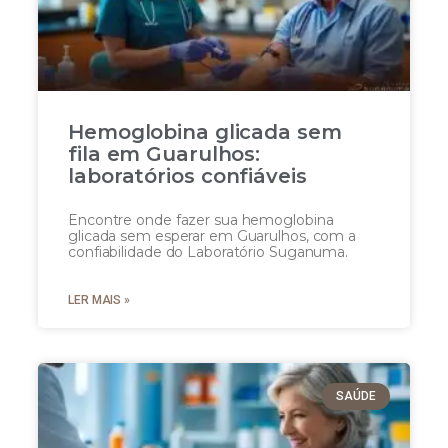
Hemoglobina glicada sem
fila em Guarulhos:
laboratórios confiáveis
Encontre onde fazer sua hemoglobina
glicada sem esperar em Guarulhos, com a
confiabilidade do Laboratório Suganuma.
LER MAIS »
SAÚDE