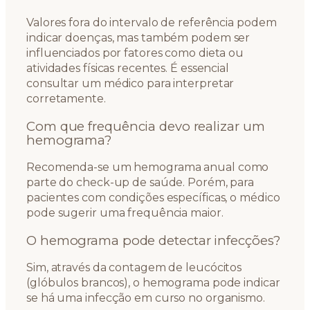
Valores fora do intervalo de referência podem
indicar doenças, mas também podem ser
influenciados por fatores como dieta ou
atividades físicas recentes. É essencial
consultar um médico para interpretar
corretamente.
Com que frequência devo realizar um
hemograma?
Recomenda-se um hemograma anual como
parte do check-up de saúde. Porém, para
pacientes com condições específicas, o médico
pode sugerir uma frequência maior.
O hemograma pode detectar infecções?
Sim, através da contagem de leucócitos
(glóbulos brancos), o hemograma pode indicar
se há uma infecção em curso no organismo.