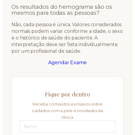
Os resultados do hemograma são os
mesmos para todas as pessoas?
Não, cada pessoa é única. Valores considerados
normais podem variar conforme a idade, o sexo
e o histórico de saúde do paciente. A
interpretação deve ser feita individualmente
por um profissional de saúde.
Agendar Exame
Fique por dentro
Receba conteúdos exclusivos sobre
cuidados com a pele e novidades da
clínica.