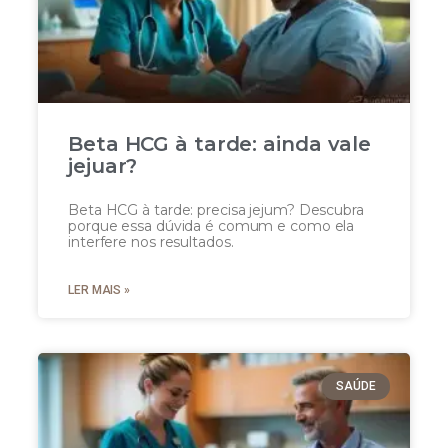
Beta HCG à tarde: ainda vale
jejuar?
Beta HCG à tarde: precisa jejum? Descubra
porque essa dúvida é comum e como ela
interfere nos resultados.
LER MAIS »
SAÚDE