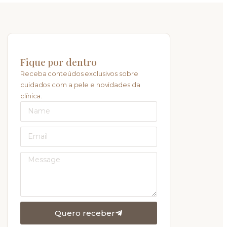
Fique por dentro
Receba conteúdos exclusivos sobre
cuidados com a pele e novidades da
clínica.
Quero receber