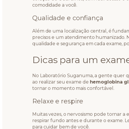
comodidade a você.
Qualidade e confiança
Além de uma localização central, é fundam
precisos e um atendimento humanizado. N
qualidade e segurança em cada exame, por
Dicas para um exame
No Laboratório Suganuma, a gente quer qu
ao realizar seu exame de
hemoglobina gl
tornar o momento mais confortável.
Relaxe e respire
Muitas vezes, o nervosismo pode tornar a e
respirar fundo antes e durante o exame. L
para cuidar bem de você.