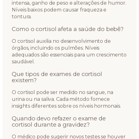
intensa, ganho de peso e alterações de humor.
Níveis baixos podem causar fraqueza e
tontura.
Como o cortisol afeta a saúde do bebê?
O cortisol auxilia no desenvolvimento de
órgãos, incluindo os pulmões. Níveis
adequados são essenciais para um crescimento
saudável.
Que tipos de exames de cortisol
existem?
O cortisol pode ser medido no sangue, na
urina ou na saliva. Cada método fornece
insights diferentes sobre os níveis hormonais.
Quando devo refazer o exame de
cortisol durante a gravidez?
O médico pode sugerir novos testes se houver