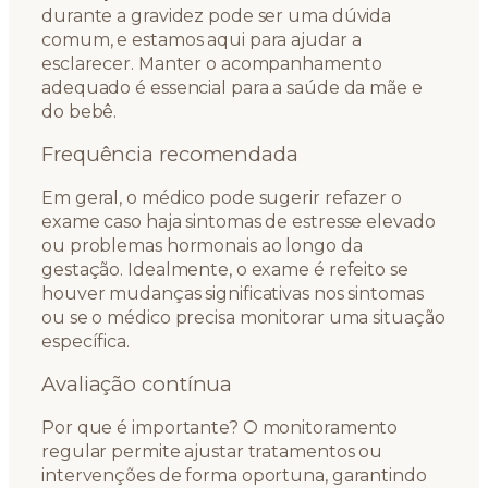
durante a gravidez pode ser uma dúvida
comum, e estamos aqui para ajudar a
esclarecer. Manter o acompanhamento
adequado é essencial para a saúde da mãe e
do bebê.
Frequência recomendada
Em geral, o médico pode sugerir refazer o
exame caso haja sintomas de estresse elevado
ou problemas hormonais ao longo da
gestação. Idealmente, o exame é refeito se
houver mudanças significativas nos sintomas
ou se o médico precisa monitorar uma situação
específica.
Avaliação contínua
Por que é importante? O monitoramento
regular permite ajustar tratamentos ou
intervenções de forma oportuna, garantindo