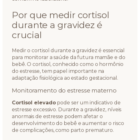
Por que medir cortisol
durante a gravidez é
crucial
Medir o cortisol durante a gravidez é essencial
para monitorar a saúde da futura mamãe e do
bebê. O cortisol, conhecido como o hormônio
do estresse, tem papel importante na
adaptação fisiológica ao estado gestacional.
Monitoramento do estresse materno
Cortisol elevado
pode ser um indicativo de
estresse excessivo. Durante a gravidez, níveis
anormais de estresse podem afetar o
desenvolvimento do bebê e aumentar o risco
de complicações, como parto prematuro.