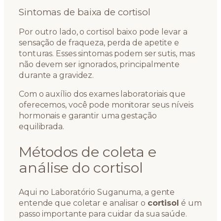
Sintomas de baixa de cortisol
Por outro lado, o cortisol baixo pode levar a
sensação de fraqueza, perda de apetite e
tonturas. Esses sintomas podem ser sutis, mas
não devem ser ignorados, principalmente
durante a gravidez.
Com o auxílio dos exames laboratoriais que
oferecemos, você pode monitorar seus níveis
hormonais e garantir uma gestação
equilibrada.
Métodos de coleta e
análise do cortisol
Aqui no Laboratório Suganuma, a gente
entende que coletar e analisar o
cortisol
é um
passo importante para cuidar da sua saúde.