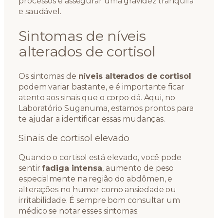
processos e assegurar uma gravidez tranquila
e saudável.
Sintomas de níveis
alterados de cortisol
Os sintomas de
níveis alterados de cortisol
podem variar bastante, e é importante ficar
atento aos sinais que o corpo dá. Aqui, no
Laboratório Suganuma, estamos prontos para
te ajudar a identificar essas mudanças.
Sinais de cortisol elevado
Quando o cortisol está elevado, você pode
sentir
fadiga intensa
, aumento de peso
especialmente na região do abdômen, e
alterações no humor como ansiedade ou
irritabilidade. É sempre bom consultar um
médico se notar esses sintomas.