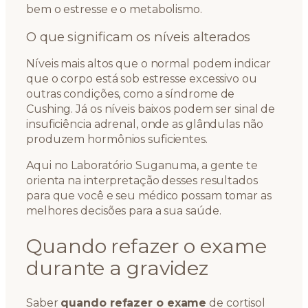
bem o estresse e o metabolismo.
O que significam os níveis alterados
Níveis mais altos que o normal podem indicar
que o corpo está sob estresse excessivo ou
outras condições, como a síndrome de
Cushing. Já os níveis baixos podem ser sinal de
insuficiência adrenal, onde as glândulas não
produzem hormônios suficientes.
Aqui no Laboratório Suganuma, a gente te
orienta na interpretação desses resultados
para que você e seu médico possam tomar as
melhores decisões para a sua saúde.
Quando refazer o exame
durante a gravidez
Saber
quando refazer o exame
de cortisol