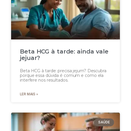
Beta HCG à tarde: ainda vale
jejuar?
Beta HCG à tarde: precisa jejum? Descubra
porque essa dúvida é comum e como ela
interfere nos resultados.
LER MAIS »
SAÚDE