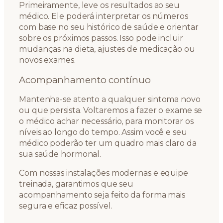
Primeiramente, leve os resultados ao seu
médico. Ele poderá interpretar os números
com base no seu histórico de saúde e orientar
sobre os próximos passos. Isso pode incluir
mudanças na dieta, ajustes de medicação ou
novos exames.
Acompanhamento contínuo
Mantenha-se atento a qualquer sintoma novo
ou que persista. Voltaremos a fazer o exame se
o médico achar necessário, para monitorar os
níveis ao longo do tempo. Assim você e seu
médico poderão ter um quadro mais claro da
sua saúde hormonal.
Com nossas instalações modernas e equipe
treinada, garantimos que seu
acompanhamento seja feito da forma mais
segura e eficaz possível.