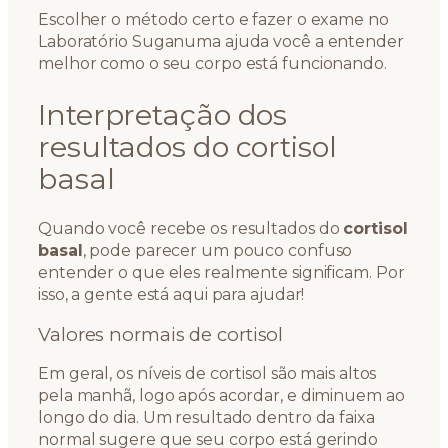
Escolher o método certo e fazer o exame no
Laboratório Suganuma ajuda você a entender
melhor como o seu corpo está funcionando.
Interpretação dos
resultados do cortisol
basal
Quando você recebe os resultados do
cortisol
basal
, pode parecer um pouco confuso
entender o que eles realmente significam. Por
isso, a gente está aqui para ajudar!
Valores normais de cortisol
Em geral, os níveis de cortisol são mais altos
pela manhã, logo após acordar, e diminuem ao
longo do dia. Um resultado dentro da faixa
normal sugere que seu corpo está gerindo