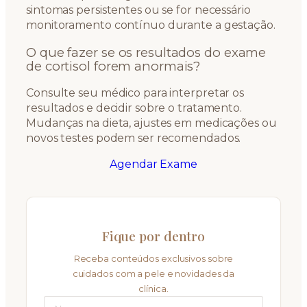
sintomas persistentes ou se for necessário
monitoramento contínuo durante a gestação.
O que fazer se os resultados do exame
de cortisol forem anormais?
Consulte seu médico para interpretar os
resultados e decidir sobre o tratamento.
Mudanças na dieta, ajustes em medicações ou
novos testes podem ser recomendados.
Agendar Exame
Fique por dentro
Receba conteúdos exclusivos sobre
cuidados com a pele e novidades da
clínica.