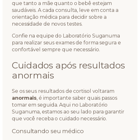
que tanto a mãe quanto o bebê estejam
saudáveis. A cada consulta, leve em conta a
orientação médica para decidir sobre a
necessidade de novos testes.
Confie na equipe do Laboratório Suganuma
para realizar seus exames de forma segura e
confortável sempre que necessário.
Cuidados após resultados
anormais
Se os seus resultados de cortisol voltaram
anormais
, é importante saber quais passos
tomar em seguida. Aqui no Laboratório
Suganuma, estamos ao seu lado para garantir
que você receba o cuidado necessário.
Consultando seu médico