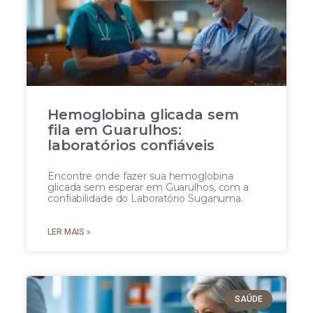
Hemoglobina glicada sem
fila em Guarulhos:
laboratórios confiáveis
Encontre onde fazer sua hemoglobina
glicada sem esperar em Guarulhos, com a
confiabilidade do Laboratório Suganuma.
LER MAIS »
SAÚDE