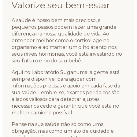
Valorize seu bem-estar
A saúde é nosso bem mais precioso, e
pequenos passos podem fazer uma grande
diferença na nossa qualidade de vida. Ao
entender melhor como o cortisol age no
organismo e ao manter um olho atento nos
seus níveis hormonais, você está investindo no
seu futuro e no do seu bebê.
Aqui no Laboratório Suganuma, a gente está
sempre disponível para ajudar com
informações precisas e apoio em cada fase da
sua saúde. Lembre-se, exames periódicos são
aliados valiosos para detectar ajustes
necessários cedo e garantir que você está no
melhor caminho possível.
Pense na sua saúde não só como uma
obrigação, mas como um ato de cuidado e