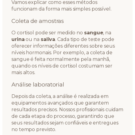
Vamos explicar como esses métodos
funcionam da forma mais simples possível.
Coleta de amostras
O cortisol pode ser medido no
sangue
, na
urina
ou na
saliva
. Cada tipo de teste pode
oferecer informações diferentes sobre seus
níveis hormonais. Por exemplo, a coleta de
sangue é feita normalmente pela manhã,
quando os níveis de cortisol costumam ser
mais altos.
Análise laboratorial
Depois da coleta, a análise é realizada em
equipamentos avançados que garantem
resultados precisos. Nossos profissionais cuidam
de cada etapa do processo, garantindo que
seus resultados sejam confiáveis e entregues
no tempo previsto.