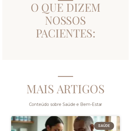
O QUE DIZEM
NOSSOS
PACIENTES:
MAIS ARTIGOS
Conteúdo sobre Saúde e Bem-Estar
SAÚDE