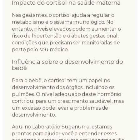
Impacto do cortisol na saúde materna
Nas gestantes, o cortisol ajuda a regular o
metabolismo e o sistema imunológico. No
entanto, níveis elevados podem aumentar o
risco de hipertensão e diabetes gestacional,
condições que precisam ser monitoradas de
perto pelo seu médico.
Influência sobre o desenvolvimento do
bebê
Para o bebê, o cortisol tem um papel no
desenvolvimento dos órgãos, incluindo os
pulmões. O nível adequado deste hormônio
contribui para um crescimento saudável, mas
um excesso pode levar a problemas de
desenvolvimento.
Aqui no Laboratório Suganuma, estamos
prontos para ajudar você a entender esses