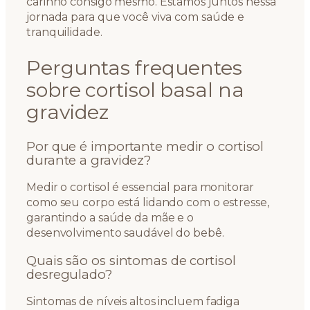
carinho consigo mesmo. Estamos juntos nessa
jornada para que você viva com saúde e
tranquilidade.
Perguntas frequentes
sobre cortisol basal na
gravidez
Por que é importante medir o cortisol
durante a gravidez?
Medir o cortisol é essencial para monitorar
como seu corpo está lidando com o estresse,
garantindo a saúde da mãe e o
desenvolvimento saudável do bebê.
Quais são os sintomas de cortisol
desregulado?
Sintomas de níveis altos incluem fadiga