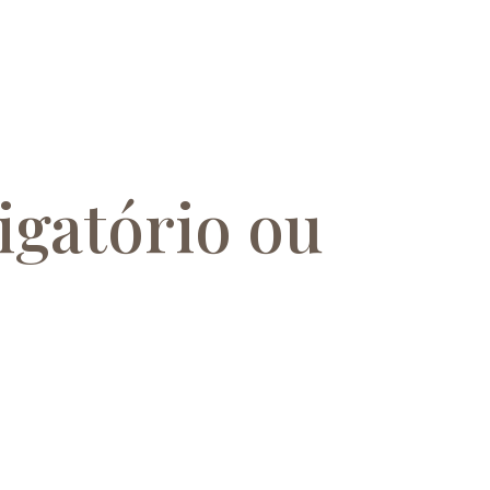
igatório ou