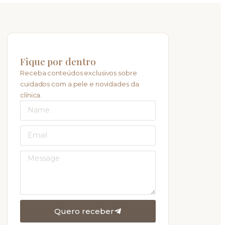
Fique por dentro
Receba conteúdos exclusivos sobre
cuidados com a pele e novidades da
clínica.
Quero receber