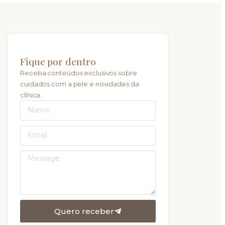
Fique por dentro
Receba conteúdos exclusivos sobre
cuidados com a pele e novidades da
clínica.
Quero receber