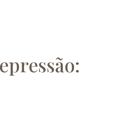
depressão: