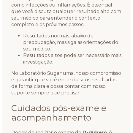
como infecções ou inflamações. É essencial
que você discuta qualquer resultado alto com
seu médico para entender o contexto
completo e os próximos passos.
Resultados normais: abaixo de
preocupação, mas siga as orientações do
seu médico.
Resultados altos: pode ser necessário mais
investigação.
No Laboratório Suganuma, nosso compromisso
é garantir que você entenda seus resultados
de forma clara e possa contar com nosso
suporte sempre que precisar.
Cuidados pós-exame e
acompanhamento
Depois de realizar o exame de
D-dímero
, é