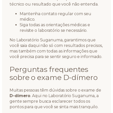
técnico ou resultado que você não entenda.
Mantenha contato regular com seu
médico.
Siga todas as orientações médicas e
revisite o laboratório se necessário.
No Laboratório Suganuma, garantimos que
você saia daqui não só com resultados precisos,
mas também com todas as informações que
você precisa para se sentir seguro e informado.
Perguntas frequentes
sobre o exame D-dímero
Muitas pessoas têm dúvidas sobre o exame de
D-dímero
. Aqui no Laboratório Suganuma, a
gente sempre busca esclarecer todos os
pontos para que você se sinta mais tranquilo.