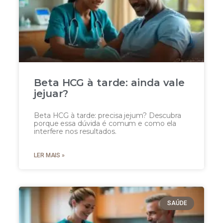
Beta HCG à tarde: ainda vale
jejuar?
Beta HCG à tarde: precisa jejum? Descubra
porque essa dúvida é comum e como ela
interfere nos resultados.
LER MAIS »
SAÚDE