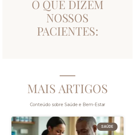
O QUE DIZEM
NOSSOS
PACIENTES:
MAIS ARTIGOS
Conteúdo sobre Saúde e Bem-Estar
SAÚDE