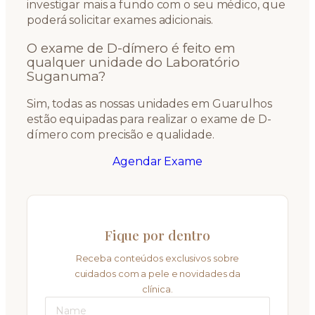
investigar mais a fundo com o seu médico, que
poderá solicitar exames adicionais.
O exame de D-dímero é feito em
qualquer unidade do Laboratório
Suganuma?
Sim, todas as nossas unidades em Guarulhos
estão equipadas para realizar o exame de D-
dímero com precisão e qualidade.
Agendar Exame
Fique por dentro
Receba conteúdos exclusivos sobre
cuidados com a pele e novidades da
clínica.