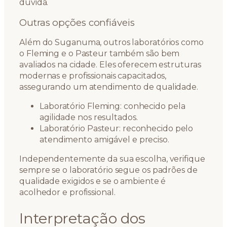
dúvida.
Outras opções confiáveis
Além do Suganuma, outros laboratórios como
o Fleming e o Pasteur também são bem
avaliados na cidade. Eles oferecem estruturas
modernas e profissionais capacitados,
assegurando um atendimento de qualidade.
Laboratório Fleming: conhecido pela
agilidade nos resultados.
Laboratório Pasteur: reconhecido pelo
atendimento amigável e preciso.
Independentemente da sua escolha, verifique
sempre se o laboratório segue os padrões de
qualidade exigidos e se o ambiente é
acolhedor e profissional.
Interpretação dos