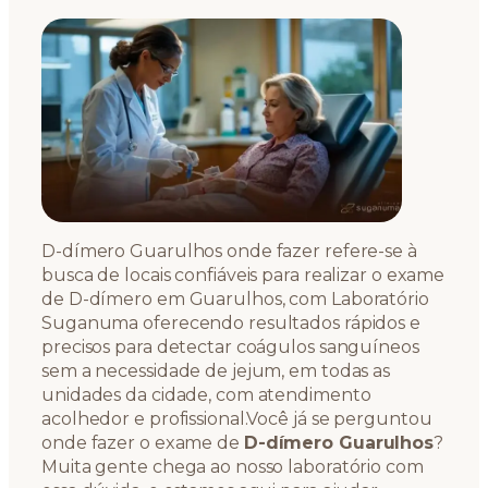
D-dímero Guarulhos onde fazer refere-se à
busca de locais confiáveis para realizar o exame
de D-dímero em Guarulhos, com Laboratório
Suganuma oferecendo resultados rápidos e
precisos para detectar coágulos sanguíneos
sem a necessidade de jejum, em todas as
unidades da cidade, com atendimento
acolhedor e profissional.Você já se perguntou
onde fazer o exame de
D-dímero Guarulhos
?
Muita gente chega ao nosso laboratório com