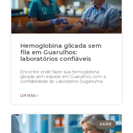
Hemoglobina glicada sem
fila em Guarulhos:
laboratórios confiáveis
Encontre onde fazer sua hemoglobina
glicada sem esperar em Guarulhos, com a
confiabilidade do Laboratório Suganuma.
LER MAIS »
SAÚDE