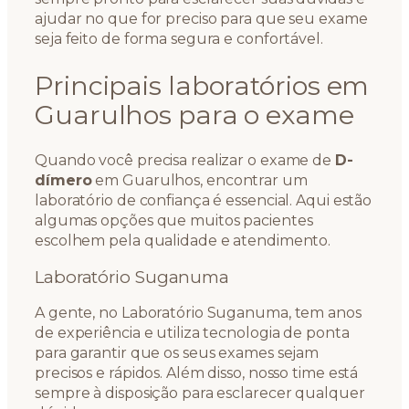
ajudar no que for preciso para que seu exame
seja feito de forma segura e confortável.
Principais laboratórios em
Guarulhos para o exame
Quando você precisa realizar o exame de
D-
dímero
em Guarulhos, encontrar um
laboratório de confiança é essencial. Aqui estão
algumas opções que muitos pacientes
escolhem pela qualidade e atendimento.
Laboratório Suganuma
A gente, no Laboratório Suganuma, tem anos
de experiência e utiliza tecnologia de ponta
para garantir que os seus exames sejam
precisos e rápidos. Além disso, nosso time está
sempre à disposição para esclarecer qualquer