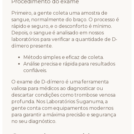
Procedimento do exame
Primeiro, a gente coleta uma amostra de
sangue, normalmente do braço. O processo é
rápido e seguro, e o desconforto é mínimo.
Depois, o sangue é analisado em nossos
laboratórios para verificar a quantidade de D-
dímero presente.
Método simples e eficaz de coleta.
Análise precisa e rápida para resultados
confiáveis.
O exame de D-dímero é uma ferramenta
valiosa para médicos ao diagnosticar ou
descartar condições como trombose venosa
profunda. Nos Laboratórios Suganuma, a
gente conta com equipamentos modernos
para garantir a máxima precisão e segurança
no seu diagnóstico.