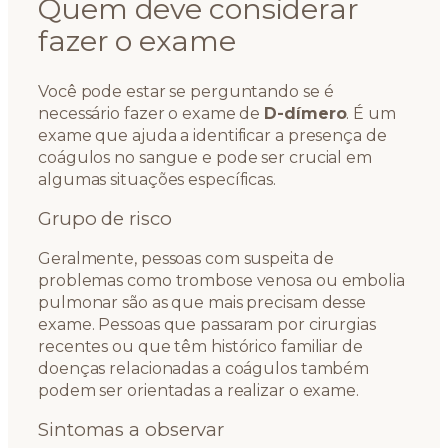
Quem deve considerar
fazer o exame
Você pode estar se perguntando se é
necessário fazer o exame de
D-dímero
. É um
exame que ajuda a identificar a presença de
coágulos no sangue e pode ser crucial em
algumas situações específicas.
Grupo de risco
Geralmente, pessoas com suspeita de
problemas como trombose venosa ou embolia
pulmonar são as que mais precisam desse
exame. Pessoas que passaram por cirurgias
recentes ou que têm histórico familiar de
doenças relacionadas a coágulos também
podem ser orientadas a realizar o exame.
Sintomas a observar