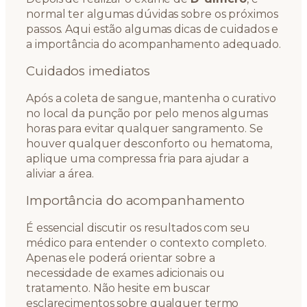
normal ter algumas dúvidas sobre os próximos
passos. Aqui estão algumas dicas de cuidados e
a importância do acompanhamento adequado.
Cuidados imediatos
Após a coleta de sangue, mantenha o curativo
no local da punção por pelo menos algumas
horas para evitar qualquer sangramento. Se
houver qualquer desconforto ou hematoma,
aplique uma compressa fria para ajudar a
aliviar a área.
Importância do acompanhamento
É essencial discutir os resultados com seu
médico para entender o contexto completo.
Apenas ele poderá orientar sobre a
necessidade de exames adicionais ou
tratamento. Não hesite em buscar
esclarecimentos sobre qualquer termo