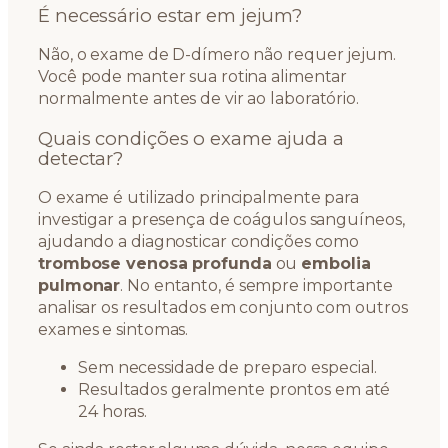
É necessário estar em jejum?
Não, o exame de D-dímero não requer jejum.
Você pode manter sua rotina alimentar
normalmente antes de vir ao laboratório.
Quais condições o exame ajuda a
detectar?
O exame é utilizado principalmente para
investigar a presença de coágulos sanguíneos,
ajudando a diagnosticar condições como
trombose venosa profunda
ou
embolia
pulmonar
. No entanto, é sempre importante
analisar os resultados em conjunto com outros
exames e sintomas.
Sem necessidade de preparo especial.
Resultados geralmente prontos em até
24 horas.