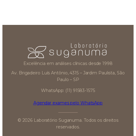
Excelência em análises clínicas desde 1998
Av. Brigadeiro Luís Antônio, 4315 – Jardim Paulista, São
Paulo – SP
WhatsApp: (11) 91583-1575
Agendar exames pelo WhatsApp
© 2026 Laboratório Suganuma. Todos os direitos
reservados.