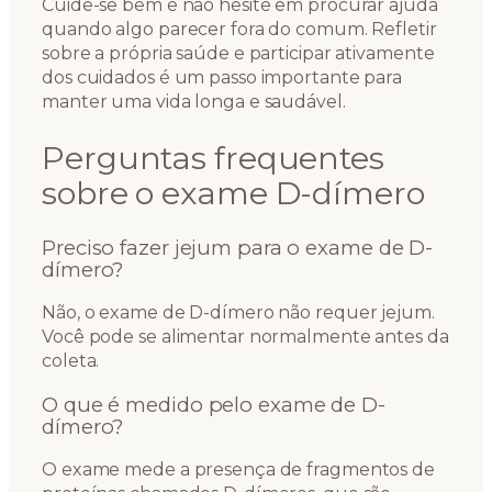
Cuide-se bem e não hesite em procurar ajuda
quando algo parecer fora do comum. Refletir
sobre a própria saúde e participar ativamente
dos cuidados é um passo importante para
manter uma vida longa e saudável.
Perguntas frequentes
sobre o exame D-dímero
Preciso fazer jejum para o exame de D-
dímero?
Não, o exame de D-dímero não requer jejum.
Você pode se alimentar normalmente antes da
coleta.
O que é medido pelo exame de D-
dímero?
O exame mede a presença de fragmentos de