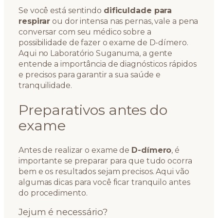
Se você está sentindo
dificuldade para
respirar
ou dor intensa nas pernas, vale a pena
conversar com seu médico sobre a
possibilidade de fazer o exame de D-dímero.
Aqui no Laboratório Suganuma, a gente
entende a importância de diagnósticos rápidos
e precisos para garantir a sua saúde e
tranquilidade.
Preparativos antes do
exame
Antes de realizar o exame de
D-dímero
, é
importante se preparar para que tudo ocorra
bem e os resultados sejam precisos. Aqui vão
algumas dicas para você ficar tranquilo antes
do procedimento.
Jejum é necessário?