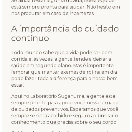
Se ainda restar alguma dúvida, nossa equipe
está sempre pronta para ajudar. Não hesite em
nos procurar em caso de incertezas.
A importância do cuidado
contínuo
Todo mundo sabe que a vida pode ser bem
corrida e, às vezes, a gente tende a deixar a
saúde em segundo plano. Mas é importante
lembrar que manter exames de rotina em dia
pode fazer toda a diferença para o nosso bem-
estar.
Aqui no Laboratório Suganuma, a gente está
sempre pronto para apoiar você nessa jornada
de cuidados preventivos. Esperamos que você
sempre se sinta acolhido e seguro ao buscar o
conhecimento que precisa sobre o seu corpo.