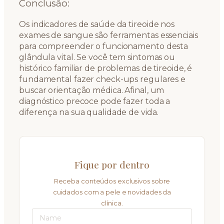
Conclusão:
Os indicadores de saúde da tireoide nos
exames de sangue são ferramentas essenciais
para compreender o funcionamento desta
glândula vital. Se você tem sintomas ou
histórico familiar de problemas de tireoide, é
fundamental fazer check-ups regulares e
buscar orientação médica. Afinal, um
diagnóstico precoce pode fazer toda a
diferença na sua qualidade de vida.
Fique por dentro
Receba conteúdos exclusivos sobre
cuidados com a pele e novidades da
clínica.