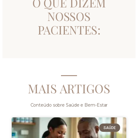
O QUE DIZEM
NOSSOS
PACIENTES:
MAIS ARTIGOS
Conteúdo sobre Saúde e Bem-Estar
SAÚDE