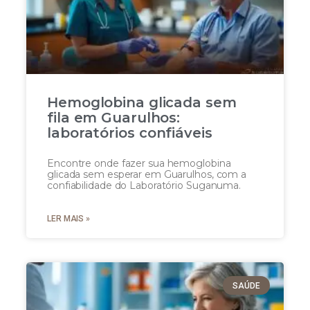
Hemoglobina glicada sem
fila em Guarulhos:
laboratórios confiáveis
Encontre onde fazer sua hemoglobina
glicada sem esperar em Guarulhos, com a
confiabilidade do Laboratório Suganuma.
LER MAIS »
SAÚDE