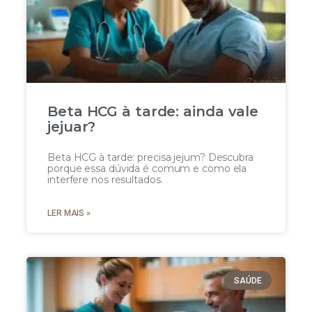
Beta HCG à tarde: ainda vale
jejuar?
Beta HCG à tarde: precisa jejum? Descubra
porque essa dúvida é comum e como ela
interfere nos resultados.
LER MAIS »
SAÚDE