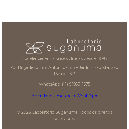
Excelência em análises clínicas desde 1998
Av. Brigadeiro Luís Antônio, 4315 – Jardim Paulista, São
Paulo – SP
WhatsApp: (11) 91583-1575
Agendar exames pelo WhatsApp
© 2026 Laboratório Suganuma. Todos os direitos
reservados.