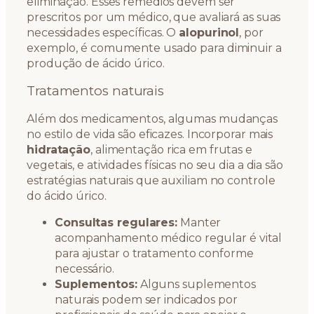
eliminação. Esses remédios devem ser
prescritos por um médico, que avaliará as suas
necessidades específicas. O
alopurinol
, por
exemplo, é comumente usado para diminuir a
produção de ácido úrico.
Tratamentos naturais
Além dos medicamentos, algumas mudanças
no estilo de vida são eficazes. Incorporar mais
hidratação
, alimentação rica em frutas e
vegetais, e atividades físicas no seu dia a dia são
estratégias naturais que auxiliam no controle
do ácido úrico.
Consultas regulares:
Manter
acompanhamento médico regular é vital
para ajustar o tratamento conforme
necessário.
Suplementos:
Alguns suplementos
naturais podem ser indicados por