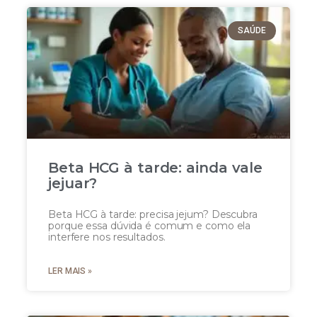
SAÚDE
Beta HCG à tarde: ainda vale
jejuar?
Beta HCG à tarde: precisa jejum? Descubra
porque essa dúvida é comum e como ela
interfere nos resultados.
LER MAIS »