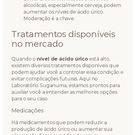
alcoólicas, especialmente cerveja, podem
aumentar os níveis de ácido úrico.
Moderação é a chave.
Tratamentos disponíveis
no mercado
Quando o
nível de ácido úrico
está alto,
existem diversos tratamentos disponíveis que
podem ajudar você a controlar essa condição e
evitar complicações futuras. Aqui no
Laboratório Suganuma, estamos prontos para
auxiliar você a entender as melhores opções
para o seu caso.
Medicações
Há medicamentos que podem reduzir a
produção de ácido úrico ou aumentar sua