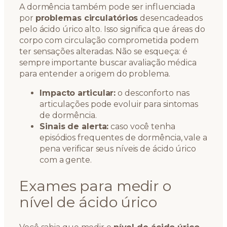
A dormência também pode ser influenciada
por
problemas circulatórios
desencadeados
pelo ácido úrico alto. Isso significa que áreas do
corpo com circulação comprometida podem
ter sensações alteradas. Não se esqueça: é
sempre importante buscar avaliação médica
para entender a origem do problema.
Impacto articular:
o desconforto nas
articulações pode evoluir para sintomas
de dormência.
Sinais de alerta:
caso você tenha
episódios frequentes de dormência, vale a
pena verificar seus níveis de ácido úrico
com a gente.
Exames para medir o
nível de ácido úrico