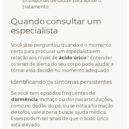
profissionais de saúde para apoiar o
tratamento.
Quando consultar um
especialista
Você já se perguntou quando é o momento
certo para procurar um especialista em
relação aos níveis de
ácido úrico
? Entender
os sinais de alerta do seu corpo pode ajudar a
tomar essa decisão no momento adequado.
Identificando os sintomas persistentes
Se você tem episódios frequentes de
dormência
, inchaço ou dor nas articulações,
como no dedão do pé, ou se nota a formação
de tofos, vale a pena buscar ajuda médica.
Esses podem ser sinais de que o ácido úrico
está elevado.