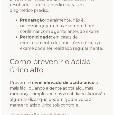
resultados com seu médico para um
diagnóstico preciso.
Preparação:
geralmente, não é
necessário jejum, mas é sempre bom
confirmar com a gente antes do exame.
Periodicidade:
em casos de
monitoramento de condições crônicas, o
exame pode ser realizado regularmente.
Como prevenir o ácido
úrico alto
Prevenir o
nível elevado de ácido úrico
é
mais fácil quando a gente adota algumas
mudanças simples no nosso cotidiano. Aqui vão
algumas dicas que podem ajudar você a
manter o ácido úrico sob controle.