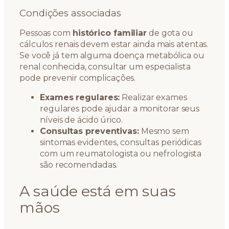
Condições associadas
Pessoas com
histórico familiar
de gota ou
cálculos renais devem estar ainda mais atentas.
Se você já tem alguma doença metabólica ou
renal conhecida, consultar um especialista
pode prevenir complicações.
Exames regulares:
Realizar exames
regulares pode ajudar a monitorar seus
níveis de ácido úrico.
Consultas preventivas:
Mesmo sem
sintomas evidentes, consultas periódicas
com um reumatologista ou nefrologista
são recomendadas.
A saúde está em suas
mãos