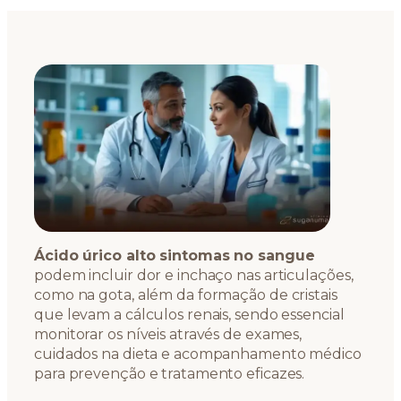
Ácido úrico alto sintomas no sangue
podem incluir dor e inchaço nas articulações,
como na gota, além da formação de cristais
que levam a cálculos renais, sendo essencial
monitorar os níveis através de exames,
cuidados na dieta e acompanhamento médico
para prevenção e tratamento eficazes.