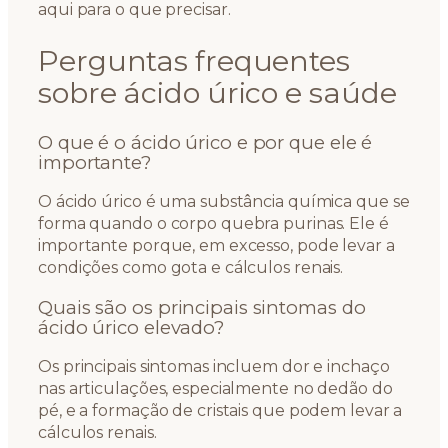
aqui para o que precisar.
Perguntas frequentes
sobre ácido úrico e saúde
O que é o ácido úrico e por que ele é
importante?
O ácido úrico é uma substância química que se
forma quando o corpo quebra purinas. Ele é
importante porque, em excesso, pode levar a
condições como gota e cálculos renais.
Quais são os principais sintomas do
ácido úrico elevado?
Os principais sintomas incluem dor e inchaço
nas articulações, especialmente no dedão do
pé, e a formação de cristais que podem levar a
cálculos renais.