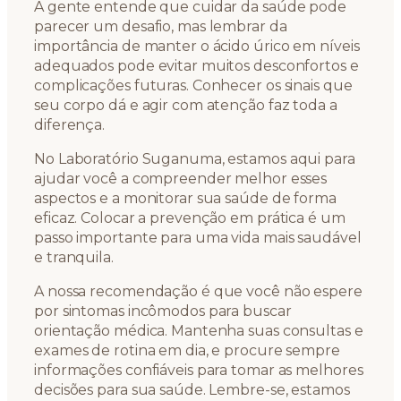
A gente entende que cuidar da saúde pode
parecer um desafio, mas lembrar da
importância de manter o ácido úrico em níveis
adequados pode evitar muitos desconfortos e
complicações futuras. Conhecer os sinais que
seu corpo dá e agir com atenção faz toda a
diferença.
No Laboratório Suganuma, estamos aqui para
ajudar você a compreender melhor esses
aspectos e a monitorar sua saúde de forma
eficaz. Colocar a prevenção em prática é um
passo importante para uma vida mais saudável
e tranquila.
A nossa recomendação é que você não espere
por sintomas incômodos para buscar
orientação médica. Mantenha suas consultas e
exames de rotina em dia, e procure sempre
informações confiáveis para tomar as melhores
decisões para sua saúde. Lembre-se, estamos