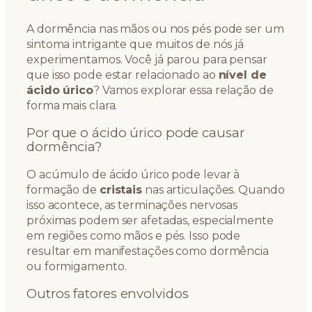
A dormência nas mãos ou nos pés pode ser um
sintoma intrigante que muitos de nós já
experimentamos. Você já parou para pensar
que isso pode estar relacionado ao
nível de
ácido úrico
? Vamos explorar essa relação de
forma mais clara.
Por que o ácido úrico pode causar
dormência?
O acúmulo de ácido úrico pode levar à
formação de
cristais
nas articulações. Quando
isso acontece, as terminações nervosas
próximas podem ser afetadas, especialmente
em regiões como mãos e pés. Isso pode
resultar em manifestações como dormência
ou formigamento.
Outros fatores envolvidos