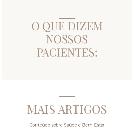
O QUE DIZEM
NOSSOS
PACIENTES:
MAIS ARTIGOS
Conteúdo sobre Saúde e Bem-Estar