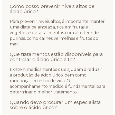
Como posso prevenir níveis altos de
ácido úrico?
Para prevenir níveis altos, é importante manter
uma dieta balanceada, rica em frutas e
vegetais, e evitar alimentos com alto teor de
purinas, como carnes vermelhas e frutos do
mar.
Que tratamentos estão disponíveis para
controlar o ácido úrico alto?
Existem medicamentos que ajudam a reduzir
a produção de ácido úrico, bem como
mudanças no estilo de vida. O
acompanhamento médico é fundamental para
determinar o melhor tratamento.
Quando devo procurar um especialista
sobre o ácido úrico?