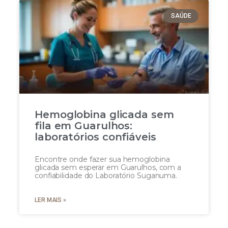
SAÚDE
Hemoglobina glicada sem
fila em Guarulhos:
laboratórios confiáveis
Encontre onde fazer sua hemoglobina
glicada sem esperar em Guarulhos, com a
confiabilidade do Laboratório Suganuma.
LER MAIS »