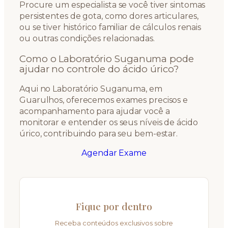
Procure um especialista se você tiver sintomas
persistentes de gota, como dores articulares,
ou se tiver histórico familiar de cálculos renais
ou outras condições relacionadas.
Como o Laboratório Suganuma pode
ajudar no controle do ácido úrico?
Aqui no Laboratório Suganuma, em
Guarulhos, oferecemos exames precisos e
acompanhamento para ajudar você a
monitorar e entender os seus níveis de ácido
úrico, contribuindo para seu bem-estar.
Agendar Exame
Fique por dentro
Receba conteúdos exclusivos sobre