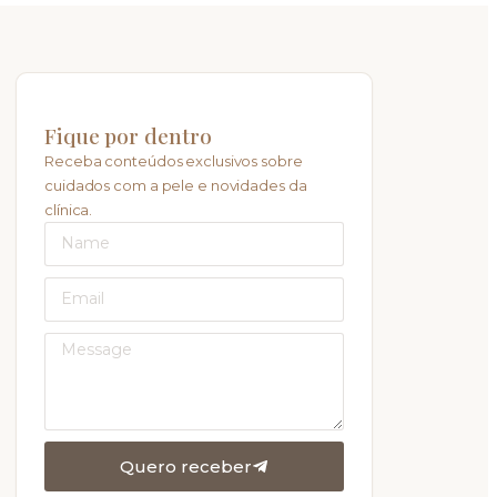
Fique por dentro
Receba conteúdos exclusivos sobre
cuidados com a pele e novidades da
clínica.
Quero receber