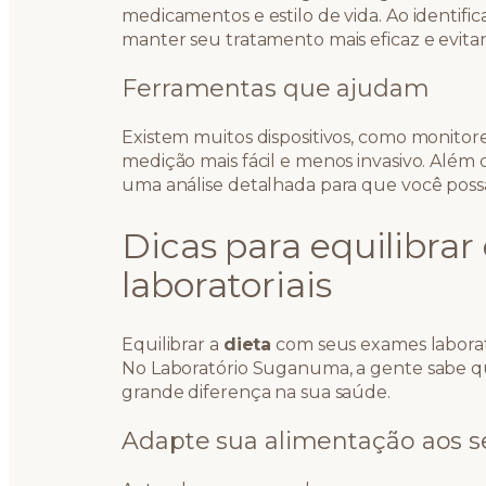
medicamentos e estilo de vida. Ao identifi
manter seu tratamento mais eficaz e evita
Ferramentas que ajudam
Existem muitos dispositivos, como monitor
medição mais fácil e menos invasivo. Além 
uma análise detalhada para que você possa
Dicas para equilibrar
laboratoriais
Equilibrar a
dieta
com seus exames laborato
No Laboratório Suganuma, a gente sabe
grande diferença na sua saúde.
Adapte sua alimentação aos 