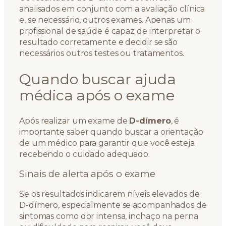
analisados em conjunto com a avaliação clínica
e, se necessário, outros exames. Apenas um
profissional de saúde é capaz de interpretar o
resultado corretamente e decidir se são
necessários outros testes ou tratamentos.
Quando buscar ajuda
médica após o exame
Após realizar um exame de
D-dímero
, é
importante saber quando buscar a orientação
de um médico para garantir que você esteja
recebendo o cuidado adequado.
Sinais de alerta após o exame
Se os resultados indicarem níveis elevados de
D-dímero, especialmente se acompanhados de
sintomas como dor intensa, inchaço na perna