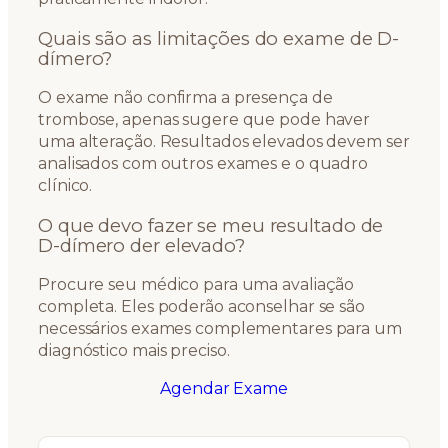
Quais são as limitações do exame de D-
dímero?
O exame não confirma a presença de
trombose, apenas sugere que pode haver
uma alteração. Resultados elevados devem ser
analisados com outros exames e o quadro
clínico.
O que devo fazer se meu resultado de
D-dímero der elevado?
Procure seu médico para uma avaliação
completa. Eles poderão aconselhar se são
necessários exames complementares para um
diagnóstico mais preciso.
Agendar Exame