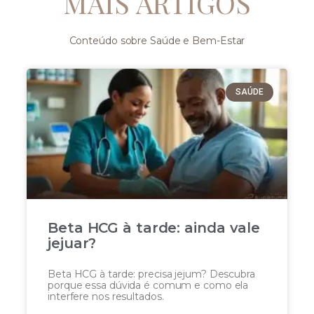
MAIS ARTIGOS
Conteúdo sobre Saúde e Bem-Estar
SAÚDE
Beta HCG à tarde: ainda vale
jejuar?
Beta HCG à tarde: precisa jejum? Descubra
porque essa dúvida é comum e como ela
interfere nos resultados.