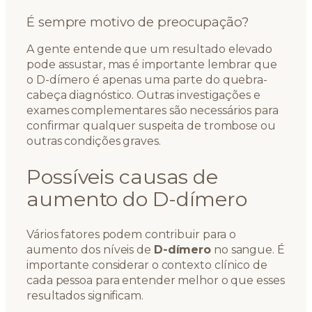
É sempre motivo de preocupação?
A gente entende que um resultado elevado
pode assustar, mas é importante lembrar que
o D-dímero é apenas uma parte do quebra-
cabeça diagnóstico. Outras investigações e
exames complementares são necessários para
confirmar qualquer suspeita de trombose ou
outras condições graves.
Possíveis causas de
aumento do D-dímero
Vários fatores podem contribuir para o
aumento dos níveis de
D-dímero
no sangue. É
importante considerar o contexto clínico de
cada pessoa para entender melhor o que esses
resultados significam.