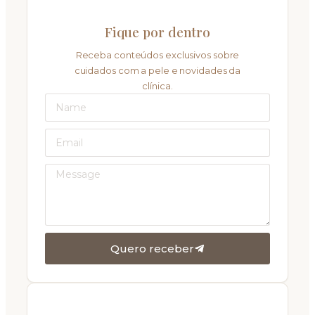
Fique por dentro
Receba conteúdos exclusivos sobre
cuidados com a pele e novidades da
clínica.
Quero receber