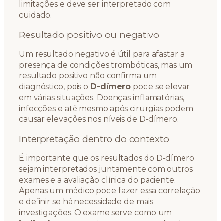
limitações e deve ser interpretado com
cuidado.
Resultado positivo ou negativo
Um resultado negativo é útil para afastar a
presença de condições trombóticas, mas um
resultado positivo não confirma um
diagnóstico, pois o
D-dímero
pode se elevar
em várias situações. Doenças inflamatórias,
infecções e até mesmo após cirurgias podem
causar elevações nos níveis de D-dímero.
Interpretação dentro do contexto
É importante que os resultados do D-dímero
sejam interpretados juntamente com outros
exames e a avaliação clínica do paciente.
Apenas um médico pode fazer essa correlação
e definir se há necessidade de mais
investigações. O exame serve como um