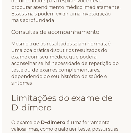
ou dificuldade para respirar, você deve
procurar atendimento médico imediatamente.
Esses sinais podem exigir uma investigação
mais aprofundada.
Consultas de acompanhamento
Mesmo que os resultados sejam normais, é
uma boa prática discutir os resultados do
exame com seu médico, que poderá
aconselhar se há necessidade de repetição do
teste ou de exames complementares,
dependendo do seu histórico de saúde e
sintomas.
Limitações do exame de
D-dímero
O exame de
D-dímero
é uma ferramenta
valiosa, mas, como qualquer teste, possui suas