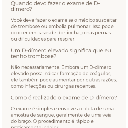
Quando devo fazer o exame de D-
dímero?
Você deve fazer o exame se o médico suspeitar
de trombose ou embolia pulmonar. Isso pode
ocorrer em casos de dor, inchaço nas pernas
ou dificuldades para respirar.
Um D-dímero elevado significa que eu
tenho trombose?
Não necessariamente. Embora um D-dímero
elevado possa indicar formação de coágulos,
ele também pode aumentar por outras razões,
como infecções ou cirurgias recentes.
Como é realizado o exame de D-dímero?
O exame é simples e envolve a coleta de uma
amostra de sangue, geralmente de uma veia
do braço. O procedimento é rápido e
praticamente indolor.