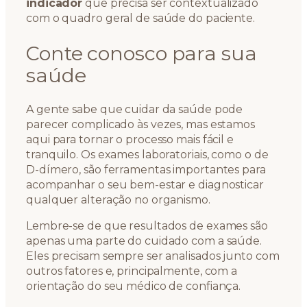
indicador
que precisa ser contextualizado
com o quadro geral de saúde do paciente.
Conte conosco para sua
saúde
A gente sabe que cuidar da saúde pode
parecer complicado às vezes, mas estamos
aqui para tornar o processo mais fácil e
tranquilo. Os exames laboratoriais, como o de
D-dímero, são ferramentas importantes para
acompanhar o seu bem-estar e diagnosticar
qualquer alteração no organismo.
Lembre-se de que resultados de exames são
apenas uma parte do cuidado com a saúde.
Eles precisam sempre ser analisados junto com
outros fatores e, principalmente, com a
orientação do seu médico de confiança.