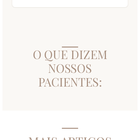
O QUE DIZEM
NOSSOS
PACIENTES: