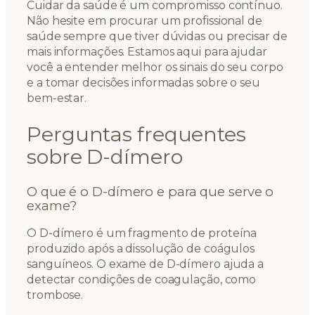
Cuidar da saúde é um compromisso contínuo.
Não hesite em procurar um profissional de
saúde sempre que tiver dúvidas ou precisar de
mais informações. Estamos aqui para ajudar
você a entender melhor os sinais do seu corpo
e a tomar decisões informadas sobre o seu
bem-estar.
Perguntas frequentes
sobre D-dímero
O que é o D-dímero e para que serve o
exame?
O D-dímero é um fragmento de proteína
produzido após a dissolução de coágulos
sanguíneos. O exame de D-dímero ajuda a
detectar condições de coagulação, como
trombose.