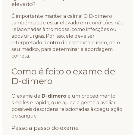
elevado?
É importante manter a calma! O D-dímero
também pode estar elevado em condições não
relacionadas à trombose, como infecções ou
após cirurgias. Por isso, ele deve ser
interpretado dentro do contexto clínico, pelo
seu médico, para determinar a abordagem
correta.
Como é feito o exame de
D-dímero
O exame de
D-dímero
é um procedimento
simples e rápido, que ajuda a gente a avaliar
possíveis desordens relacionadas à coagulação
do sangue.
Passo a passo do exame