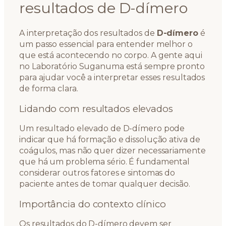
resultados de D-dímero
A interpretação dos resultados de
D-dímero
é
um passo essencial para entender melhor o
que está acontecendo no corpo. A gente aqui
no Laboratório Suganuma está sempre pronto
para ajudar você a interpretar esses resultados
de forma clara.
Lidando com resultados elevados
Um resultado elevado de D-dímero pode
indicar que há formação e dissolução ativa de
coágulos, mas não quer dizer necessariamente
que há um problema sério. É fundamental
considerar outros fatores e sintomas do
paciente antes de tomar qualquer decisão.
Importância do contexto clínico
Os resultados do D-dímero devem ser