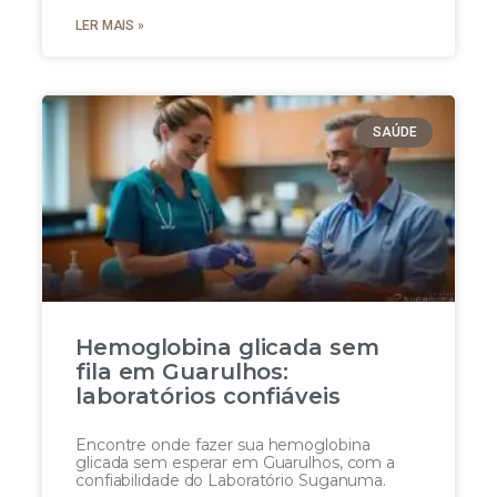
LER MAIS »
SAÚDE
Hemoglobina glicada sem
fila em Guarulhos:
laboratórios confiáveis
Encontre onde fazer sua hemoglobina
glicada sem esperar em Guarulhos, com a
confiabilidade do Laboratório Suganuma.