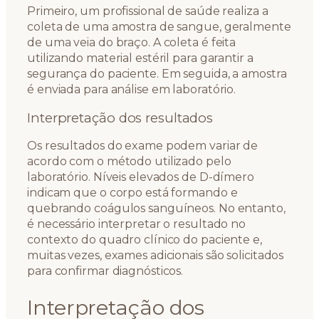
Primeiro, um profissional de saúde realiza a
coleta de uma amostra de sangue, geralmente
de uma veia do braço. A coleta é feita
utilizando material estéril para garantir a
segurança do paciente. Em seguida, a amostra
é enviada para análise em laboratório.
Interpretação dos resultados
Os resultados do exame podem variar de
acordo com o método utilizado pelo
laboratório. Níveis elevados de D-dímero
indicam que o corpo está formando e
quebrando coágulos sanguíneos. No entanto,
é necessário interpretar o resultado no
contexto do quadro clínico do paciente e,
muitas vezes, exames adicionais são solicitados
para confirmar diagnósticos.
Interpretação dos