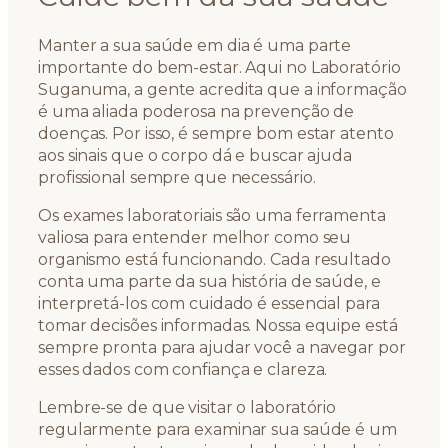
Manter a sua saúde em dia é uma parte
importante do bem-estar. Aqui no Laboratório
Suganuma, a gente acredita que a informação
é uma aliada poderosa na prevenção de
doenças. Por isso, é sempre bom estar atento
aos sinais que o corpo dá e buscar ajuda
profissional sempre que necessário.
Os exames laboratoriais são uma ferramenta
valiosa para entender melhor como seu
organismo está funcionando. Cada resultado
conta uma parte da sua história de saúde, e
interpretá-los com cuidado é essencial para
tomar decisões informadas. Nossa equipe está
sempre pronta para ajudar você a navegar por
esses dados com confiança e clareza.
Lembre-se de que visitar o laboratório
regularmente para examinar sua saúde é um