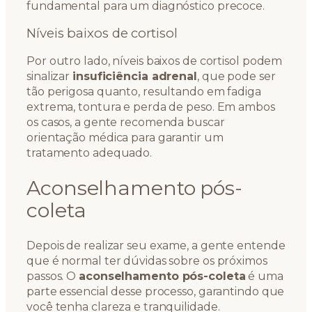
fundamental para um diagnóstico precoce.
Níveis baixos de cortisol
Por outro lado, níveis baixos de cortisol podem
sinalizar
insuficiência adrenal
, que pode ser
tão perigosa quanto, resultando em fadiga
extrema, tontura e perda de peso. Em ambos
os casos, a gente recomenda buscar
orientação médica para garantir um
tratamento adequado.
Aconselhamento pós-
coleta
Depois de realizar seu exame, a gente entende
que é normal ter dúvidas sobre os próximos
passos. O
aconselhamento pós-coleta
é uma
parte essencial desse processo, garantindo que
você tenha clareza e tranquilidade.