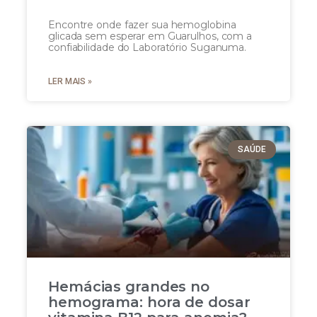
Encontre onde fazer sua hemoglobina
glicada sem esperar em Guarulhos, com a
confiabilidade do Laboratório Suganuma.
LER MAIS »
SAÚDE
Hemácias grandes no
hemograma: hora de dosar