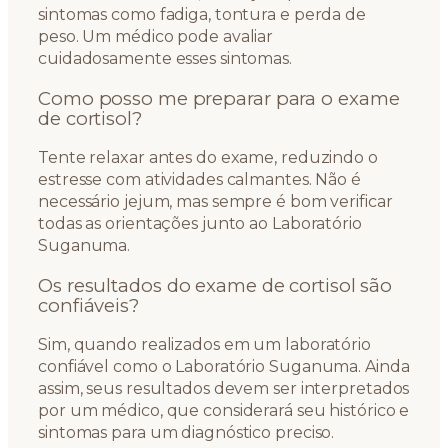
sintomas como fadiga, tontura e perda de
peso. Um médico pode avaliar
cuidadosamente esses sintomas.
Como posso me preparar para o exame
de cortisol?
Tente relaxar antes do exame, reduzindo o
estresse com atividades calmantes. Não é
necessário jejum, mas sempre é bom verificar
todas as orientações junto ao Laboratório
Suganuma.
Os resultados do exame de cortisol são
confiáveis?
Sim, quando realizados em um laboratório
confiável como o Laboratório Suganuma. Ainda
assim, seus resultados devem ser interpretados
por um médico, que considerará seu histórico e
sintomas para um diagnóstico preciso.