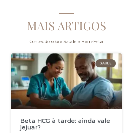
MAIS ARTIGOS
Conteúdo sobre Saúde e Bem-Estar
SAÚDE
Beta HCG à tarde: ainda vale
jejuar?