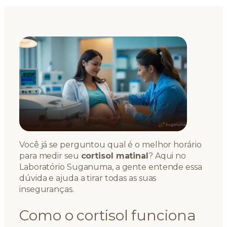
Você já se perguntou qual é o melhor horário
para medir seu
cortisol matinal
? Aqui no
Laboratório Suganuma, a gente entende essa
dúvida e ajuda a tirar todas as suas
inseguranças.
Como o cortisol funciona