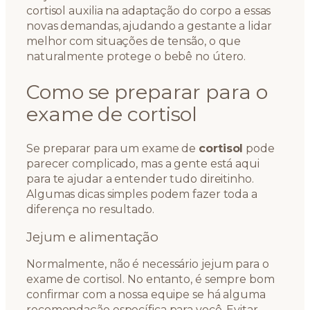
cortisol auxilia na adaptação do corpo a essas
novas demandas, ajudando a gestante a lidar
melhor com situações de tensão, o que
naturalmente protege o bebê no útero.
Como se preparar para o
exame de cortisol
Se preparar para um exame de
cortisol
pode
parecer complicado, mas a gente está aqui
para te ajudar a entender tudo direitinho.
Algumas dicas simples podem fazer toda a
diferença no resultado.
Jejum e alimentação
Normalmente, não é necessário jejum para o
exame de cortisol. No entanto, é sempre bom
confirmar com a nossa equipe se há alguma
recomendação específica para você. Evitar