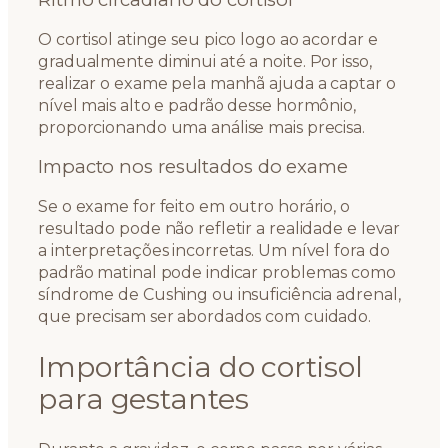
O cortisol atinge seu pico logo ao acordar e
gradualmente diminui até a noite. Por isso,
realizar o exame pela manhã ajuda a captar o
nível mais alto e padrão desse hormônio,
proporcionando uma análise mais precisa.
Impacto nos resultados do exame
Se o exame for feito em outro horário, o
resultado pode não refletir a realidade e levar
a interpretações incorretas. Um nível fora do
padrão matinal pode indicar problemas como
síndrome de Cushing ou insuficiência adrenal,
que precisam ser abordados com cuidado.
Importância do cortisol
para gestantes