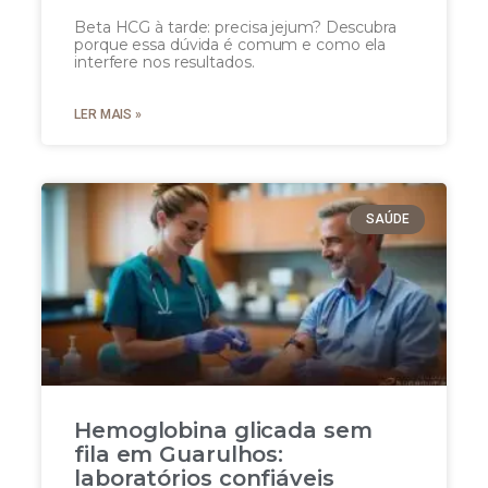
Beta HCG à tarde: precisa jejum? Descubra
porque essa dúvida é comum e como ela
interfere nos resultados.
LER MAIS »
SAÚDE
Hemoglobina glicada sem
fila em Guarulhos:
laboratórios confiáveis