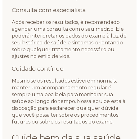
Consulta com especialista
Após receber os resultados, é recomendado
agendar uma consulta com o seu médico. Ele
poderá interpretar os dados do exame à luz de
seu histórico de saúde e sintomas, orientando
sobre qualquer tratamento necessário ou
ajustes no estilo de vida.
Cuidado contínuo
Mesmo se os resultados estiverem normais,
manter um acompanhamento regular é
sempre uma boa ideia para monitorar sua
saúde ao longo do tempo. Nossa equipe está à
disposição para esclarecer qualquer dúvida
que você possa ter sobre os procedimentos
futuros ou sobre os resultados do exame.
Cuide bem da sua saúde