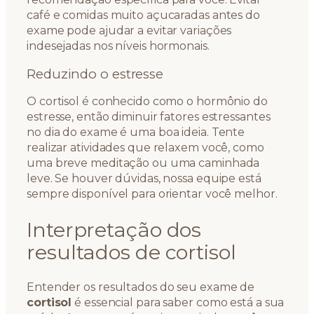
café e comidas muito açucaradas antes do
exame pode ajudar a evitar variações
indesejadas nos níveis hormonais.
Reduzindo o estresse
O cortisol é conhecido como o hormônio do
estresse, então diminuir fatores estressantes
no dia do exame é uma boa ideia. Tente
realizar atividades que relaxem você, como
uma breve meditação ou uma caminhada
leve. Se houver dúvidas, nossa equipe está
sempre disponível para orientar você melhor.
Interpretação dos
resultados de cortisol
Entender os resultados do seu exame de
cortisol
é essencial para saber como está a sua