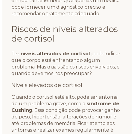
é importante lembrar que apenas um médico
pode fornecer um diagnóstico preciso e
recomendar o tratamento adequado.
Riscos de níveis alterados
de cortisol
Ter
níveis alterados de cortisol
pode indicar
que o corpo está enfrentando algum
problema. Mas quais são os riscos envolvidos, e
quando devemos nos preocupar?
Níveis elevados de cortisol
Quando o cortisol está alto, pode ser sintoma
de um problema grave, como a
síndrome de
Cushing
. Essa condição pode provocar ganho
de peso, hipertensão, alterações de humor e
até problemas de memória. Ficar atento aos
sintomas e realizar exames regularmente é