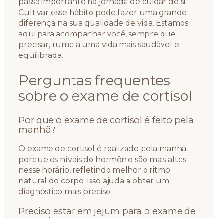
passo importante na jornada de cuidar de si.
Cultivar esse hábito pode fazer uma grande
diferença na sua qualidade de vida. Estamos
aqui para acompanhar você, sempre que
precisar, rumo a uma vida mais saudável e
equilibrada.
Perguntas frequentes
sobre o exame de cortisol
Por que o exame de cortisol é feito pela
manhã?
O exame de cortisol é realizado pela manhã
porque os níveis do hormônio são mais altos
nesse horário, refletindo melhor o ritmo
natural do corpo. Isso ajuda a obter um
diagnóstico mais preciso.
Preciso estar em jejum para o exame de