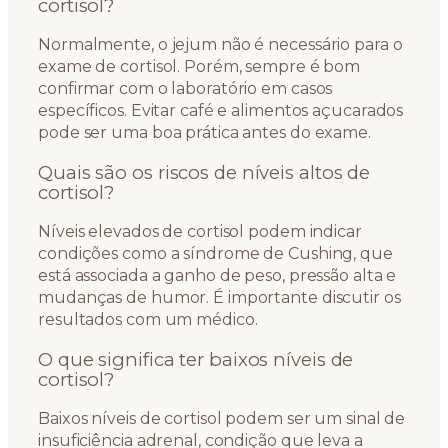
cortisol?
Normalmente, o jejum não é necessário para o
exame de cortisol. Porém, sempre é bom
confirmar com o laboratório em casos
específicos. Evitar café e alimentos açucarados
pode ser uma boa prática antes do exame.
Quais são os riscos de níveis altos de
cortisol?
Níveis elevados de cortisol podem indicar
condições como a síndrome de Cushing, que
está associada a ganho de peso, pressão alta e
mudanças de humor. É importante discutir os
resultados com um médico.
O que significa ter baixos níveis de
cortisol?
Baixos níveis de cortisol podem ser um sinal de
insuficiência adrenal, condição que leva a