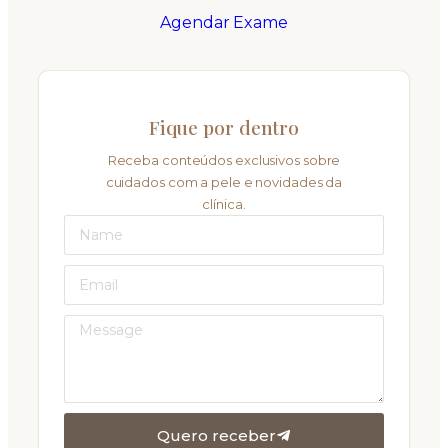
Agendar Exame
Fique por dentro
Receba conteúdos exclusivos sobre
cuidados com a pele e novidades da
clínica.
Quero receber