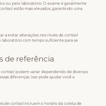
ico ou pelo laboratório. O exame é geralmente
ortisol estão mais elevados, garantindo uma
 a evitar alterações nos níveis de cortisol
o laboratório com tempo suficiente para se
.
s de referência
cortisol podem variar dependendo de diversos
ssas diferenças. Isso pode ajudar você a
is de cortisol incluem o horário da coleta de