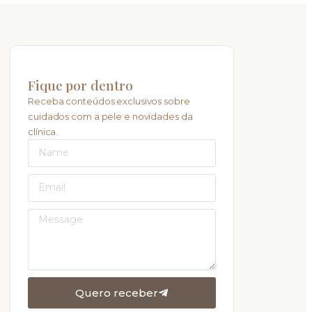
Fique por dentro
Receba conteúdos exclusivos sobre
cuidados com a pele e novidades da
clínica.
Quero receber