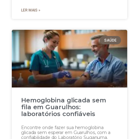
LER MAIS »
SAÚDE
Hemoglobina glicada sem
fila em Guarulhos:
laboratórios confiáveis
Encontre onde fazer sua hemoglobina
glicada sem esperar em Guarulhos, com a
confiabilidade do Laboratório Suganuma.