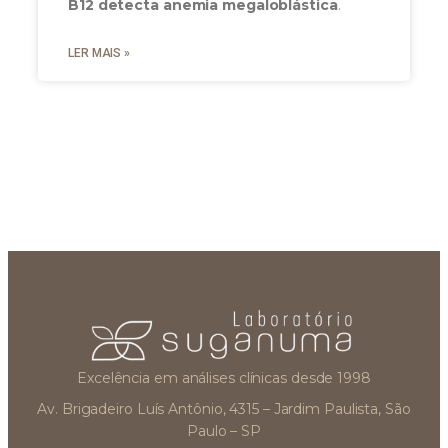
B12 detecta anemia megaloblástica
.
LER MAIS »
Excelência em análises clínicas desde 1998
Av. Brigadeiro Luís Antônio, 4315 – Jardim Paulista, São
Paulo – SP