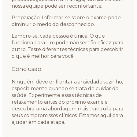
nossa equipe pode ser reconfortante.
Preparação: Informar-se sobre o exame pode
diminuir o medo do desconhecido.
Lembre-se, cada pessoa é única. O que
funciona para um pode não ser tão eficaz para
outro. Teste diferentes técnicas para descobrir
o que é melhor para você.
Conclusão:
Ninguém deve enfrentar a ansiedade sozinho,
especialmente quando se trata de cuidar da
saúde. Experimente essas técnicas de
relaxamento antes do próximo exame e
descubra uma abordagem mais tranquila para
seus compromissos clínicos. Estamos aqui para
ajudar em cada etapa.