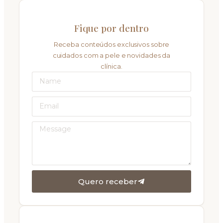
Fique por dentro
Receba conteúdos exclusivos sobre
cuidados com a pele e novidades da
clínica.
Quero receber