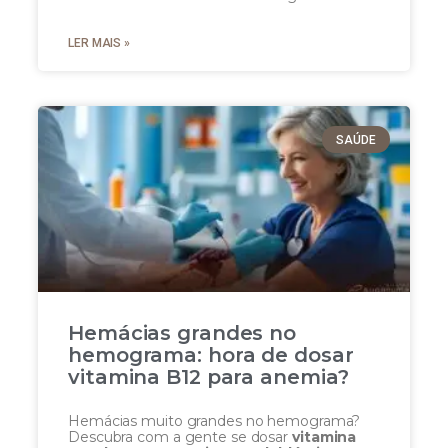
LER MAIS »
SAÚDE
Hemácias grandes no
hemograma: hora de dosar
vitamina B12 para anemia?
Hemácias muito grandes no hemograma?
Descubra com a gente se dosar
vitamina