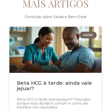
MAIS ARTIGOS
Conteúdo sobre Saúde e Bem-Estar
SAÚDE
Beta HCG à tarde: ainda vale
jejuar?
Beta HCG à tarde: precisa jejum? Descubra
porque essa dúvida é comum e como ela
interfere nos resultados.