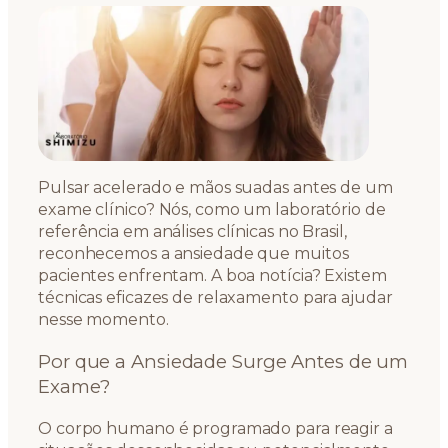
Pulsar acelerado e mãos suadas antes de um
exame clínico? Nós, como um laboratório de
referência em análises clínicas no Brasil,
reconhecemos a ansiedade que muitos
pacientes enfrentam. A boa notícia? Existem
técnicas eficazes de relaxamento para ajudar
nesse momento.
Por que a Ansiedade Surge Antes de um
Exame?
O corpo humano é programado para reagir a