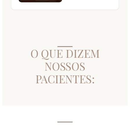
O QUE DIZEM
NOSSOS
PACIENTES: