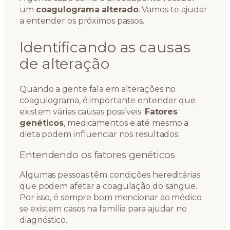
um
coagulograma alterado
. Vamos te ajudar
a entender os próximos passos.
Identificando as causas
de alteração
Quando a gente fala em alterações no
coagulograma, é importante entender que
existem várias causas possíveis.
Fatores
genéticos
, medicamentos e até mesmo a
dieta podem influenciar nos resultados.
Entendendo os fatores genéticos
Algumas pessoas têm condições hereditárias
que podem afetar a coagulação do sangue.
Por isso, é sempre bom mencionar ao médico
se existem casos na família para ajudar no
diagnóstico.