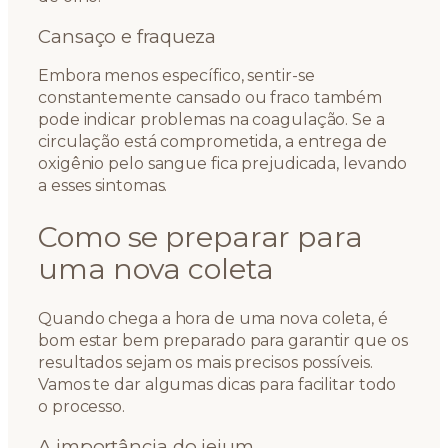
Cansaço e fraqueza
Embora menos específico, sentir-se
constantemente cansado ou fraco também
pode indicar problemas na coagulação. Se a
circulação está comprometida, a entrega de
oxigênio pelo sangue fica prejudicada, levando
a esses sintomas.
Como se preparar para
uma nova coleta
Quando chega a hora de uma nova coleta, é
bom estar bem preparado para garantir que os
resultados sejam os mais precisos possíveis.
Vamos te dar algumas dicas para facilitar todo
o processo.
A importância do jejum