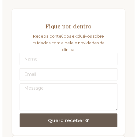
Fique por dentro
Receba conteúdos exclusivos sobre
cuidados com a pele e novidades da
clínica.
Quero receber