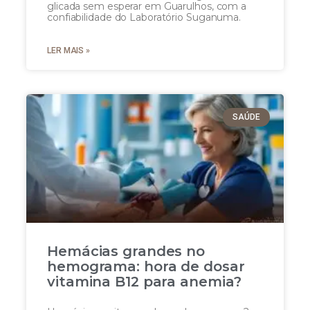
glicada sem esperar em Guarulhos, com a
confiabilidade do Laboratório Suganuma.
LER MAIS »
SAÚDE
Hemácias grandes no
hemograma: hora de dosar
vitamina B12 para anemia?