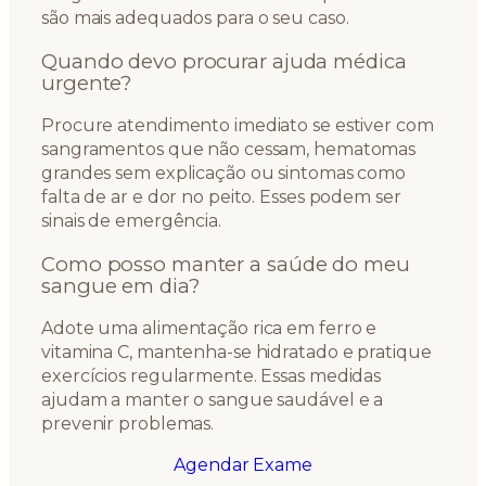
são mais adequados para o seu caso.
Quando devo procurar ajuda médica
urgente?
Procure atendimento imediato se estiver com
sangramentos que não cessam, hematomas
grandes sem explicação ou sintomas como
falta de ar e dor no peito. Esses podem ser
sinais de emergência.
Como posso manter a saúde do meu
sangue em dia?
Adote uma alimentação rica em ferro e
vitamina C, mantenha-se hidratado e pratique
exercícios regularmente. Essas medidas
ajudam a manter o sangue saudável e a
prevenir problemas.
Agendar Exame