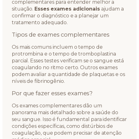
complementares para entender melhor a
situação.
Esses exames adicionais
ajudam a
confirmar o diagnóstico e a planejar um
tratamento adequado.
Tipos de exames complementares
Os mais comuns incluem o tempo de
protrombina e o tempo de tromboplastina
parcial. Esses testes verificam se o sangue está
coagulando no ritmo certo. Outros exames
podem avaliar a quantidade de plaquetas e os
níveis de fibrinogênio.
Por que fazer esses exames?
Os exames complementares dão um
panorama mais detalhado sobre a saúde do
seu sangue. Isso é fundamental para identificar
condições específicas, como distúrbios de
coagulação, que podem precisar de atenção