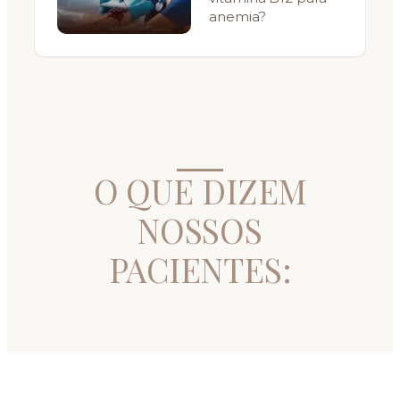
anemia?
O QUE DIZEM
NOSSOS
PACIENTES: