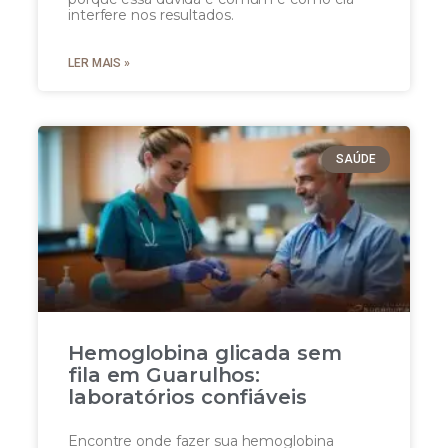
interfere nos resultados.
LER MAIS »
SAÚDE
Hemoglobina glicada sem
fila em Guarulhos:
laboratórios confiáveis
Encontre onde fazer sua hemoglobina