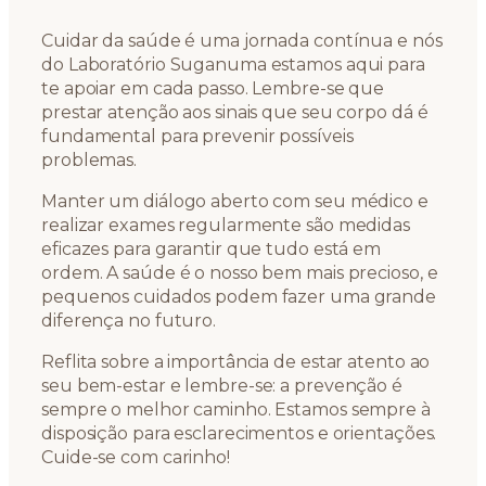
Cuidar da saúde é uma jornada contínua e nós
do Laboratório Suganuma estamos aqui para
te apoiar em cada passo. Lembre-se que
prestar atenção aos sinais que seu corpo dá é
fundamental para prevenir possíveis
problemas.
Manter um diálogo aberto com seu médico e
realizar exames regularmente são medidas
eficazes para garantir que tudo está em
ordem. A saúde é o nosso bem mais precioso, e
pequenos cuidados podem fazer uma grande
diferença no futuro.
Reflita sobre a importância de estar atento ao
seu bem-estar e lembre-se: a prevenção é
sempre o melhor caminho. Estamos sempre à
disposição para esclarecimentos e orientações.
Cuide-se com carinho!