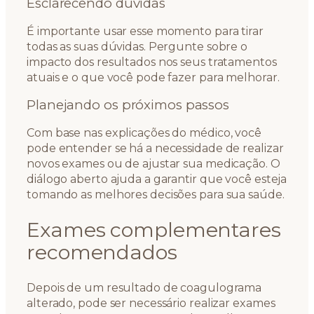
Esclarecendo dúvidas
É importante usar esse momento para tirar
todas as suas dúvidas. Pergunte sobre o
impacto dos resultados nos seus tratamentos
atuais e o que você pode fazer para melhorar.
Planejando os próximos passos
Com base nas explicações do médico, você
pode entender se há a necessidade de realizar
novos exames ou de ajustar sua medicação. O
diálogo aberto ajuda a garantir que você esteja
tomando as melhores decisões para sua saúde.
Exames complementares
recomendados
Depois de um resultado de coagulograma
alterado, pode ser necessário realizar exames