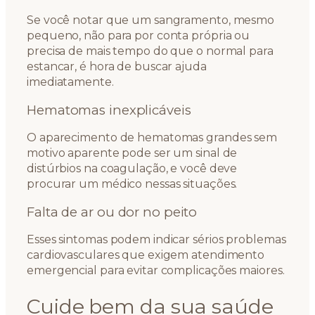
Se você notar que um sangramento, mesmo
pequeno, não para por conta própria ou
precisa de mais tempo do que o normal para
estancar, é hora de buscar ajuda
imediatamente.
Hematomas inexplicáveis
O aparecimento de hematomas grandes sem
motivo aparente pode ser um sinal de
distúrbios na coagulação, e você deve
procurar um médico nessas situações.
Falta de ar ou dor no peito
Esses sintomas podem indicar sérios problemas
cardiovasculares que exigem atendimento
emergencial para evitar complicações maiores.
Cuide bem da sua saúde