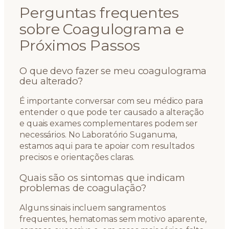
Perguntas frequentes
sobre Coagulograma e
Próximos Passos
O que devo fazer se meu coagulograma
deu alterado?
É importante conversar com seu médico para
entender o que pode ter causado a alteração
e quais exames complementares podem ser
necessários. No Laboratório Suganuma,
estamos aqui para te apoiar com resultados
precisos e orientações claras.
Quais são os sintomas que indicam
problemas de coagulação?
Alguns sinais incluem sangramentos
frequentes, hematomas sem motivo aparente,