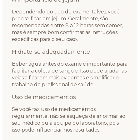
Dependendo do tipo de exame, talvez você
precise ficar em jejum. Geralmente, são
recomendadas entre 8 a 12 horas sem comer,
mas é sempre bom confirmar as instruções
específicas para o seu caso.
Hidrate-se adequadamente
Beber água antes do exame é importante para
facilitar a coleta de sangue. Isso pode ajudar as
veias a ficarem mais evidentes e simplificar o
trabalho do profissional de saúde.
Uso de medicamentos
Se você faz uso de medicamentos
regularmente, não se esqueça de informar ao
seu médico ou à equipe do laboratório, pois
isso pode influenciar nos resultados.