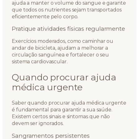
ajuda a manter o volume do sangue e garante
que todos os nutrientes sejam transportados
eficientemente pelo corpo.
Pratique atividades físicas regularmente
Exercícios moderados, como caminhar ou
andar de bicicleta, ajudam a melhorar a
circulação sanguínea e fortalecer o seu
sistema cardiovascular.
Quando procurar ajuda
médica urgente
Saber quando procurar ajuda médica urgente
é fundamental para garantir a sua saúde.
Existem certos sinais e sintomas que não
devem ser ignorados.
Sangramentos persistentes