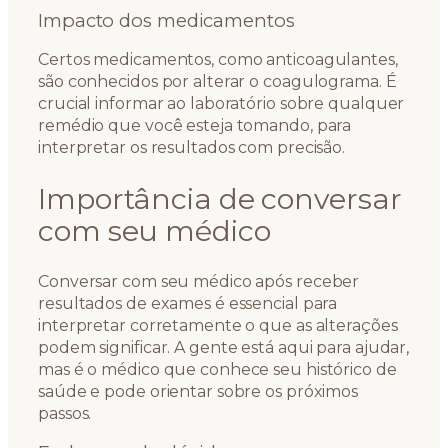
Impacto dos medicamentos
Certos medicamentos, como anticoagulantes,
são conhecidos por alterar o coagulograma. É
crucial informar ao laboratório sobre qualquer
remédio que você esteja tomando, para
interpretar os resultados com precisão.
Importância de conversar
com seu médico
Conversar com seu médico após receber
resultados de exames é essencial para
interpretar corretamente o que as alterações
podem significar. A gente está aqui para ajudar,
mas é o médico que conhece seu histórico de
saúde e pode orientar sobre os próximos
passos.