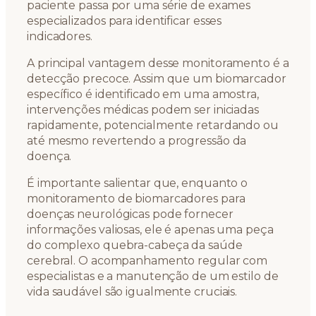
paciente passa por uma série de exames
especializados para identificar esses
indicadores.
A principal vantagem desse monitoramento é a
detecção precoce. Assim que um biomarcador
específico é identificado em uma amostra,
intervenções médicas podem ser iniciadas
rapidamente, potencialmente retardando ou
até mesmo revertendo a progressão da
doença.
É importante salientar que, enquanto o
monitoramento de biomarcadores para
doenças neurológicas pode fornecer
informações valiosas, ele é apenas uma peça
do complexo quebra-cabeça da saúde
cerebral. O acompanhamento regular com
especialistas e a manutenção de um estilo de
vida saudável são igualmente cruciais.