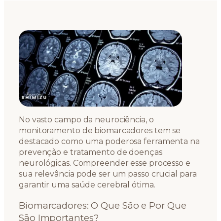
No vasto campo da neurociência, o
monitoramento de biomarcadores tem se
destacado como uma poderosa ferramenta na
prevenção e tratamento de doenças
neurológicas. Compreender esse processo e
sua relevância pode ser um passo crucial para
garantir uma saúde cerebral ótima.
Biomarcadores: O Que São e Por Que
São Importantes?