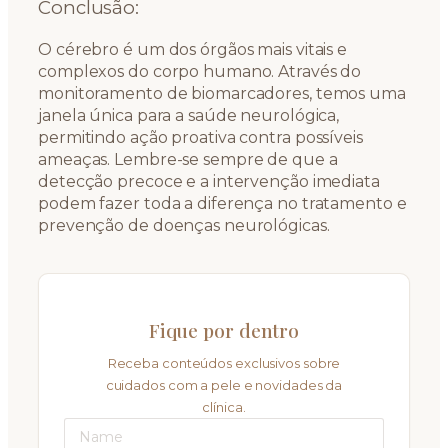
Conclusão:
O cérebro é um dos órgãos mais vitais e
complexos do corpo humano. Através do
monitoramento de biomarcadores, temos uma
janela única para a saúde neurológica,
permitindo ação proativa contra possíveis
ameaças. Lembre-se sempre de que a
detecção precoce e a intervenção imediata
podem fazer toda a diferença no tratamento e
prevenção de doenças neurológicas.
Fique por dentro
Receba conteúdos exclusivos sobre
cuidados com a pele e novidades da
clínica.