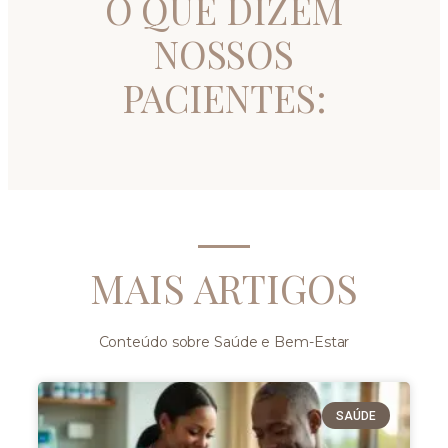
O QUE DIZEM
NOSSOS
PACIENTES:
MAIS ARTIGOS
Conteúdo sobre Saúde e Bem-Estar
SAÚDE