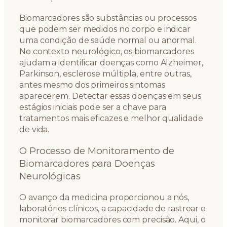
Biomarcadores são substâncias ou processos
que podem ser medidos no corpo e indicar
uma condição de saúde normal ou anormal.
No contexto neurológico, os biomarcadores
ajudam a identificar doenças como Alzheimer,
Parkinson, esclerose múltipla, entre outras,
antes mesmo dos primeiros sintomas
aparecerem. Detectar essas doenças em seus
estágios iniciais pode ser a chave para
tratamentos mais eficazes e melhor qualidade
de vida.
O Processo de Monitoramento de
Biomarcadores para Doenças
Neurológicas
O avanço da medicina proporcionou a nós,
laboratórios clínicos, a capacidade de rastrear e
monitorar biomarcadores com precisão. Aqui, o