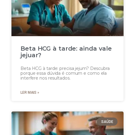
Beta HCG à tarde: ainda vale
jejuar?
Beta HCG à tarde: precisa jejum? Descubra
porque essa dúvida é comum e como ela
interfere nos resultados.
LER MAIS »
SAÚDE