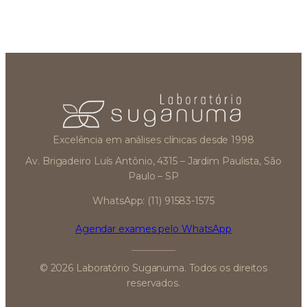
Excelência em análises clínicas desde 1998
Av. Brigadeiro Luís Antônio, 4315 – Jardim Paulista, São
Paulo – SP
WhatsApp: (11) 91583-1575
Agendar exames pelo WhatsApp
© 2026 Laboratório Suganuma. Todos os direitos
reservados.