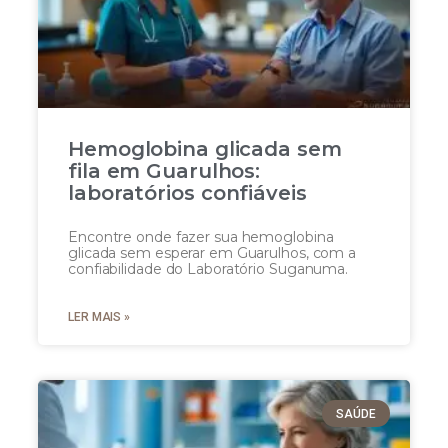
Hemoglobina glicada sem
fila em Guarulhos:
laboratórios confiáveis
Encontre onde fazer sua hemoglobina
glicada sem esperar em Guarulhos, com a
confiabilidade do Laboratório Suganuma.
LER MAIS »
SAÚDE