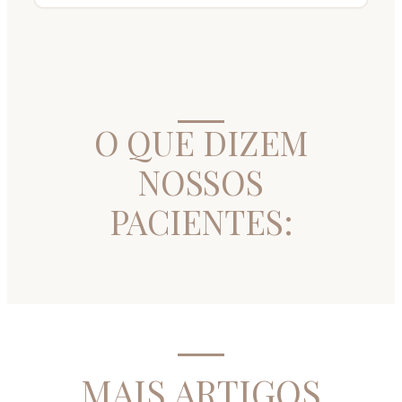
O QUE DIZEM
NOSSOS
PACIENTES:
MAIS ARTIGOS