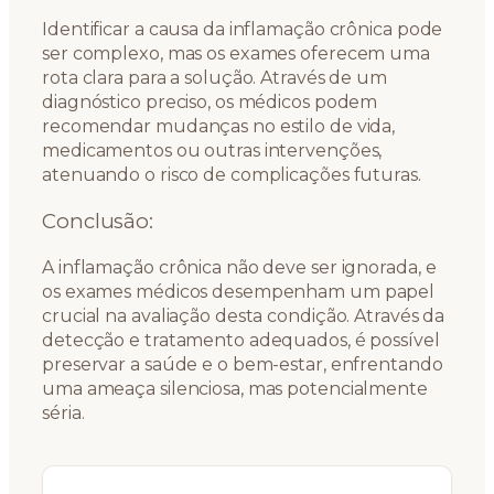
Identificar a causa da inflamação crônica pode
ser complexo, mas os exames oferecem uma
rota clara para a solução. Através de um
diagnóstico preciso, os médicos podem
recomendar mudanças no estilo de vida,
medicamentos ou outras intervenções,
atenuando o risco de complicações futuras.
Conclusão:
A inflamação crônica não deve ser ignorada, e
os exames médicos desempenham um papel
crucial na avaliação desta condição. Através da
detecção e tratamento adequados, é possível
preservar a saúde e o bem-estar, enfrentando
uma ameaça silenciosa, mas potencialmente
séria.