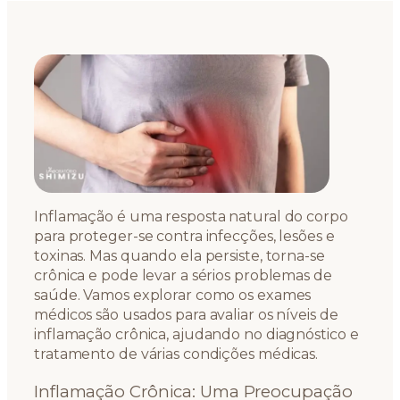
Inflamação é uma resposta natural do corpo
para proteger-se contra infecções, lesões e
toxinas. Mas quando ela persiste, torna-se
crônica e pode levar a sérios problemas de
saúde. Vamos explorar como os exames
médicos são usados para avaliar os níveis de
inflamação crônica, ajudando no diagnóstico e
tratamento de várias condições médicas.
Inflamação Crônica: Uma Preocupação