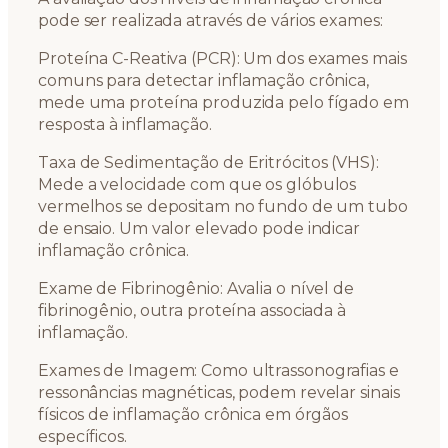
pode ser realizada através de vários exames:
Proteína C-Reativa (PCR): Um dos exames mais
comuns para detectar inflamação crônica,
mede uma proteína produzida pelo fígado em
resposta à inflamação.
Taxa de Sedimentação de Eritrócitos (VHS):
Mede a velocidade com que os glóbulos
vermelhos se depositam no fundo de um tubo
de ensaio. Um valor elevado pode indicar
inflamação crônica.
Exame de Fibrinogênio: Avalia o nível de
fibrinogênio, outra proteína associada à
inflamação.
Exames de Imagem: Como ultrassonografias e
ressonâncias magnéticas, podem revelar sinais
físicos de inflamação crônica em órgãos
específicos.