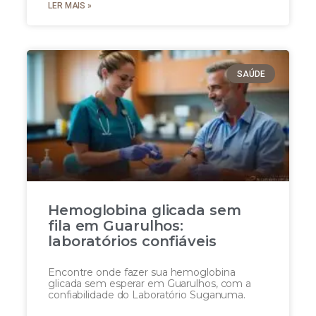
LER MAIS »
SAÚDE
Hemoglobina glicada sem
fila em Guarulhos:
laboratórios confiáveis
Encontre onde fazer sua hemoglobina
glicada sem esperar em Guarulhos, com a
confiabilidade do Laboratório Suganuma.