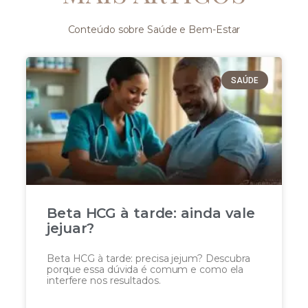
Conteúdo sobre Saúde e Bem-Estar
SAÚDE
Beta HCG à tarde: ainda vale
jejuar?
Beta HCG à tarde: precisa jejum? Descubra
porque essa dúvida é comum e como ela
interfere nos resultados.