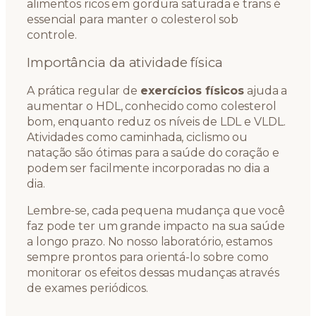
alimentos ricos em gordura saturada e trans é
essencial para manter o colesterol sob
controle.
Importância da atividade física
A prática regular de
exercícios físicos
ajuda a
aumentar o HDL, conhecido como colesterol
bom, enquanto reduz os níveis de LDL e VLDL.
Atividades como caminhada, ciclismo ou
natação são ótimas para a saúde do coração e
podem ser facilmente incorporadas no dia a
dia.
Lembre-se, cada pequena mudança que você
faz pode ter um grande impacto na sua saúde
a longo prazo. No nosso laboratório, estamos
sempre prontos para orientá-lo sobre como
monitorar os efeitos dessas mudanças através
de exames periódicos.