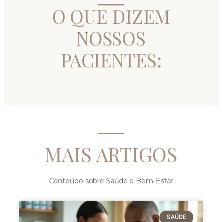
O QUE DIZEM
NOSSOS
PACIENTES:
MAIS ARTIGOS
Conteúdo sobre Saúde e Bem-Estar
SAÚDE