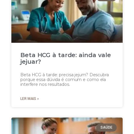
Beta HCG à tarde: ainda vale
jejuar?
Beta HCG à tarde: precisa jejum? Descubra
porque essa dúvida é comum e como ela
interfere nos resultados.
LER MAIS »
SAÚDE