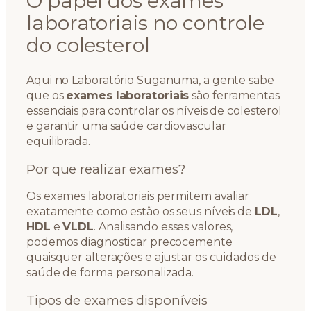
O papel dos exames
laboratoriais no controle
do colesterol
Aqui no Laboratório Suganuma, a gente sabe
que os
exames laboratoriais
são ferramentas
essenciais para controlar os níveis de colesterol
e garantir uma saúde cardiovascular
equilibrada.
Por que realizar exames?
Os exames laboratoriais permitem avaliar
exatamente como estão os seus níveis de
LDL
,
HDL
e
VLDL
. Analisando esses valores,
podemos diagnosticar precocemente
quaisquer alterações e ajustar os cuidados de
saúde de forma personalizada.
Tipos de exames disponíveis