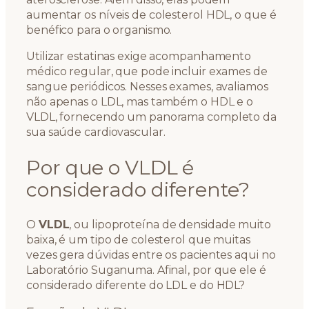
aumentar os níveis de colesterol HDL, o que é
benéfico para o organismo.
Utilizar estatinas exige acompanhamento
médico regular, que pode incluir exames de
sangue periódicos. Nesses exames, avaliamos
não apenas o LDL, mas também o HDL e o
VLDL, fornecendo um panorama completo da
sua saúde cardiovascular.
Por que o VLDL é
considerado diferente?
O
VLDL
, ou lipoproteína de densidade muito
baixa, é um tipo de colesterol que muitas
vezes gera dúvidas entre os pacientes aqui no
Laboratório Suganuma. Afinal, por que ele é
considerado diferente do LDL e do HDL?