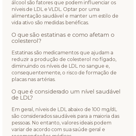
álcool são fatores que podem influenciar os
níveis de LDL e VLDL. Optar por uma
alimentação saudável e manter um estilo de
vida ativo são medidas benéficas.
O que são estatinas e como afetam o
colesterol?
Estatinas são medicamentos que ajudam a
reduzir a produção de colesterol no fígado,
diminuindo os níveis de LDL no sangue e,
consequentemente, o risco de formação de
placas nas artérias.
O que é considerado um nível saudável
de LDL?
Em geral, níveis de LDL abaixo de 100 mg/dL
são considerados saudáveis para a maioria das
pessoas. No entanto, valores ideais podem
variar de acordo com sua saúde geral e