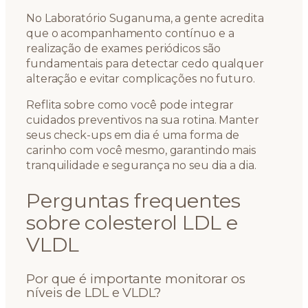
No Laboratório Suganuma, a gente acredita
que o acompanhamento contínuo e a
realização de exames periódicos são
fundamentais para detectar cedo qualquer
alteração e evitar complicações no futuro.
Reflita sobre como você pode integrar
cuidados preventivos na sua rotina. Manter
seus check-ups em dia é uma forma de
carinho com você mesmo, garantindo mais
tranquilidade e segurança no seu dia a dia.
Perguntas frequentes
sobre colesterol LDL e
VLDL
Por que é importante monitorar os
níveis de LDL e VLDL?