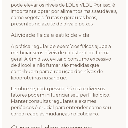
pode elevar os níveis de LDL e VLDL. Por isso, é
importante optar por alimentos mais saudáveis,
como vegetais, frutas e gorduras boas,
presentes no azeite de oliva e peixes.
Atividade física e estilo de vida
A prática regular de exercícios físicos ajuda a
melhorar seus níveis de colesterol de forma
geral. Além disso, evitar o consumo excessivo
de álcool e não fumar são medidas que
contribuem para a redução dos níveis de
lipoproteínas no sangue.
Lembre-se, cada pessoa é única e diversos
fatores podem influenciar seu perfil lipídico.
Manter consultas regulares e exames
periódicos é crucial para entender como seu
corpo reage às mudanças no cotidiano.