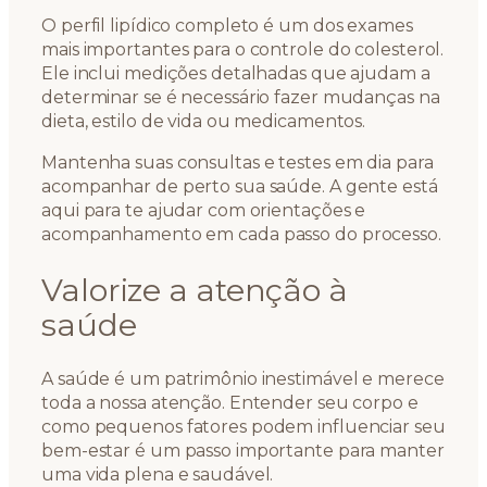
O perfil lipídico completo é um dos exames
mais importantes para o controle do colesterol.
Ele inclui medições detalhadas que ajudam a
determinar se é necessário fazer mudanças na
dieta, estilo de vida ou medicamentos.
Mantenha suas consultas e testes em dia para
acompanhar de perto sua saúde. A gente está
aqui para te ajudar com orientações e
acompanhamento em cada passo do processo.
Valorize a atenção à
saúde
A saúde é um patrimônio inestimável e merece
toda a nossa atenção. Entender seu corpo e
como pequenos fatores podem influenciar seu
bem-estar é um passo importante para manter
uma vida plena e saudável.