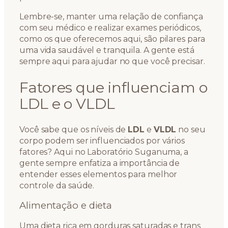
Lembre-se, manter uma relação de confiança
com seu médico e realizar exames periódicos,
como os que oferecemos aqui, são pilares para
uma vida saudável e tranquila. A gente está
sempre aqui para ajudar no que você precisar.
Fatores que influenciam o
LDL e o VLDL
Você sabe que os níveis de
LDL
e
VLDL
no seu
corpo podem ser influenciados por vários
fatores? Aqui no Laboratório Suganuma, a
gente sempre enfatiza a importância de
entender esses elementos para melhor
controle da saúde.
Alimentação e dieta
Uma dieta rica em gorduras saturadas e trans