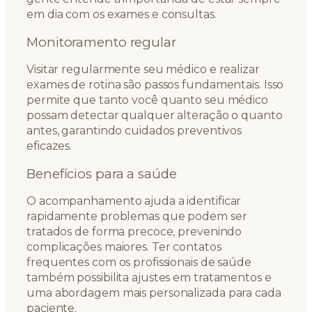
em dia com os exames e consultas.
Monitoramento regular
Visitar regularmente seu médico e realizar
exames de rotina são passos fundamentais. Isso
permite que tanto você quanto seu médico
possam detectar qualquer alteração o quanto
antes, garantindo cuidados preventivos
eficazes.
Benefícios para a saúde
O acompanhamento ajuda a identificar
rapidamente problemas que podem ser
tratados de forma precoce, prevenindo
complicações maiores. Ter contatos
frequentes com os profissionais de saúde
também possibilita ajustes em tratamentos e
uma abordagem mais personalizada para cada
paciente.