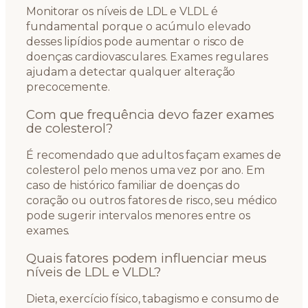
Monitorar os níveis de LDL e VLDL é
fundamental porque o acúmulo elevado
desses lipídios pode aumentar o risco de
doenças cardiovasculares. Exames regulares
ajudam a detectar qualquer alteração
precocemente.
Com que frequência devo fazer exames
de colesterol?
É recomendado que adultos façam exames de
colesterol pelo menos uma vez por ano. Em
caso de histórico familiar de doenças do
coração ou outros fatores de risco, seu médico
pode sugerir intervalos menores entre os
exames.
Quais fatores podem influenciar meus
níveis de LDL e VLDL?
Dieta, exercício físico, tabagismo e consumo de