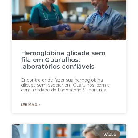
Hemoglobina glicada sem
fila em Guarulhos:
laboratórios confiáveis
Encontre onde fazer sua hemoglobina
glicada sem esperar em Guarulhos, com a
confiabilidade do Laboratório Suganuma.
LER MAIS »
SAÚDE