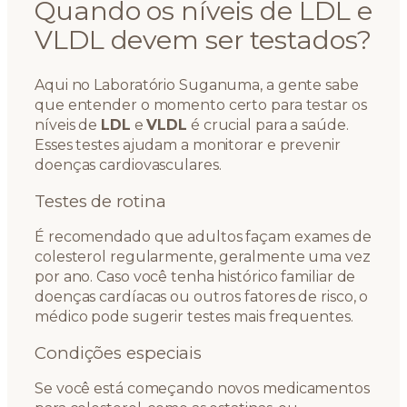
Quando os níveis de LDL e
VLDL devem ser testados?
Aqui no Laboratório Suganuma, a gente sabe
que entender o momento certo para testar os
níveis de
LDL
e
VLDL
é crucial para a saúde.
Esses testes ajudam a monitorar e prevenir
doenças cardiovasculares.
Testes de rotina
É recomendado que adultos façam exames de
colesterol regularmente, geralmente uma vez
por ano. Caso você tenha histórico familiar de
doenças cardíacas ou outros fatores de risco, o
médico pode sugerir testes mais frequentes.
Condições especiais
Se você está começando novos medicamentos