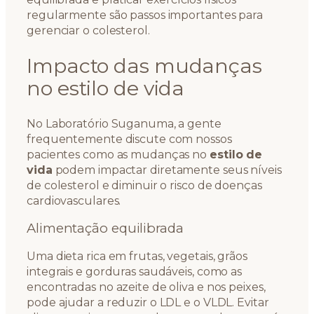
regularmente são passos importantes para
gerenciar o colesterol.
Impacto das mudanças
no estilo de vida
No Laboratório Suganuma, a gente
frequentemente discute com nossos
pacientes como as mudanças no
estilo de
vida
podem impactar diretamente seus níveis
de colesterol e diminuir o risco de doenças
cardiovasculares.
Alimentação equilibrada
Uma dieta rica em frutas, vegetais, grãos
integrais e gorduras saudáveis, como as
encontradas no azeite de oliva e nos peixes,
pode ajudar a reduzir o LDL e o VLDL. Evitar