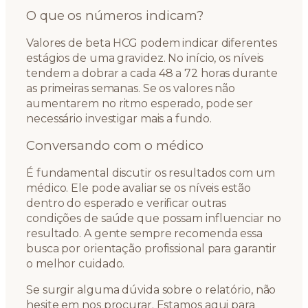
O que os números indicam?
Valores de beta HCG podem indicar diferentes
estágios de uma gravidez. No início, os níveis
tendem a dobrar a cada 48 a 72 horas durante
as primeiras semanas. Se os valores não
aumentarem no ritmo esperado, pode ser
necessário investigar mais a fundo.
Conversando com o médico
É fundamental discutir os resultados com um
médico. Ele pode avaliar se os níveis estão
dentro do esperado e verificar outras
condições de saúde que possam influenciar no
resultado. A gente sempre recomenda essa
busca por orientação profissional para garantir
o melhor cuidado.
Se surgir alguma dúvida sobre o relatório, não
hesite em nos procurar. Estamos aqui para