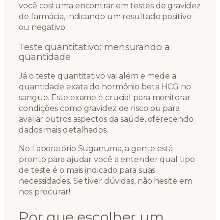
você costuma encontrar em testes de gravidez
de farmácia, indicando um resultado positivo
ou negativo.
Teste quantitativo: mensurando a
quantidade
Já o teste quantitativo vai além e mede a
quantidade exata do hormônio beta HCG no
sangue. Este exame é crucial para monitorar
condições como gravidez de risco ou para
avaliar outros aspectos da saúde, oferecendo
dados mais detalhados.
No Laboratório Suganuma, a gente está
pronto para ajudar você a entender qual tipo
de teste é o mais indicado para suas
necessidades. Se tiver dúvidas, não hesite em
nos procurar!
Por que escolher um