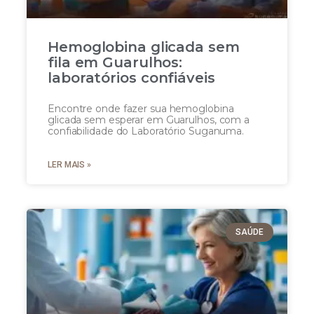
Hemoglobina glicada sem
fila em Guarulhos:
laboratórios confiáveis
Encontre onde fazer sua hemoglobina
glicada sem esperar em Guarulhos, com a
confiabilidade do Laboratório Suganuma.
LER MAIS »
SAÚDE