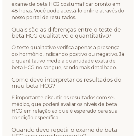
exame de beta HCG costuma ficar pronto em
48 horas. Você pode acessá-lo online através do
nosso portal de resultados.
Quais são as diferenças entre o teste de
beta HCG qualitativo e quantitativo?
O teste qualitativo verifica apenas a presença
do hormônio, indicando positivo ou negativo. Já
o quantitativo mede a quantidade exata de
beta HCG no sangue, sendo mais detalhado.
Como devo interpretar os resultados do
meu beta HCG?
É importante discutir os resultados com seu
médico, que poderá avaliar os níveis de beta
HCG em relação ao que é esperado para sua
condição específica.
Quando devo repetir o exame de beta
HCG para monitoramento?