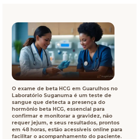
O exame de beta HCG em Guarulhos no
Laboratório Suganuma é um teste de
sangue que detecta a presença do
hormônio beta HCG, essencial para
confirmar e monitorar a gravidez, não
requer jejum, e seus resultados, prontos
em 48 horas, estão acessíveis online para
facilitar o acompanhamento do paciente.