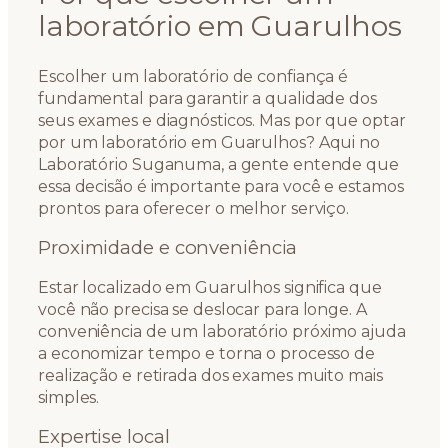
laboratório em Guarulhos
Escolher um laboratório de confiança é
fundamental para garantir a qualidade dos
seus exames e diagnósticos. Mas por que optar
por um laboratório em Guarulhos? Aqui no
Laboratório Suganuma, a gente entende que
essa decisão é importante para você e estamos
prontos para oferecer o melhor serviço.
Proximidade e conveniência
Estar localizado em Guarulhos significa que
você não precisa se deslocar para longe. A
conveniência de um laboratório próximo ajuda
a economizar tempo e torna o processo de
realização e retirada dos exames muito mais
simples.
Expertise local