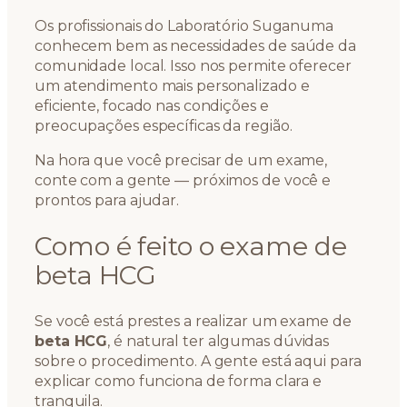
Os profissionais do Laboratório Suganuma
conhecem bem as necessidades de saúde da
comunidade local. Isso nos permite oferecer
um atendimento mais personalizado e
eficiente, focado nas condições e
preocupações específicas da região.
Na hora que você precisar de um exame,
conte com a gente — próximos de você e
prontos para ajudar.
Como é feito o exame de
beta HCG
Se você está prestes a realizar um exame de
beta HCG
, é natural ter algumas dúvidas
sobre o procedimento. A gente está aqui para
explicar como funciona de forma clara e
tranquila.