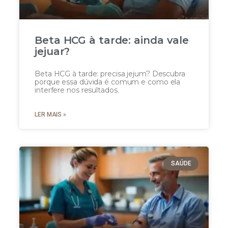
Beta HCG à tarde: ainda vale
jejuar?
Beta HCG à tarde: precisa jejum? Descubra
porque essa dúvida é comum e como ela
interfere nos resultados.
LER MAIS »
SAÚDE