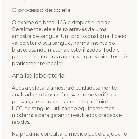
O processo de coleta
O exame de beta HCG é simples e rápido.
Geralmente, ele é feito através de uma
amostra de sangue. Um profissional qualificado
vai coletar o seu sangue, normalmente do
braço, usando materiais esterilizados. Todo o
procedimento dura apenas alguns minutos e é
praticamente indolor.
Análise laboratorial
Após a coleta, a amostra é cuidadosamente
analisada no laboratório. A equipe verifica a
presença e a quantidade do hormônio beta
HCG no sangue, utilizando equipamentos
modernos para garantir resultados precisos e
rápidos.
Na próxima consulta, o médico poderá ajudá-lo