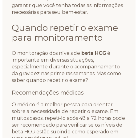
garantir que você tenha todas as informações
necessárias para seu bem-estar.
Quando repetir o exame
para monitoramento
O monitoração dos níveis de
beta HCG
é
importante em diversas situações,
especialmente durante o acompanhamento
da gravidez nas primeiras semanas. Mas como
saber quando repetir o exame?
Recomendações médicas
O médico é a melhor pessoa para orientar
sobre a necessidade de repetir o exame. Em
muitos casos, repeti-lo após 48 a 72 horas pode
ser recomendado para verificar se os níveis de
beta HCG estão subindo como esperado em