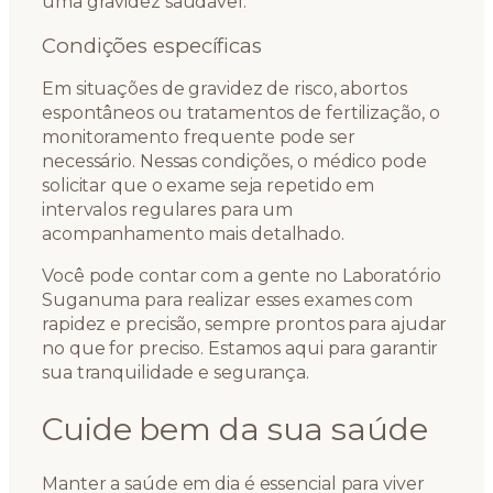
uma gravidez saudável.
Condições específicas
Em situações de gravidez de risco, abortos
espontâneos ou tratamentos de fertilização, o
monitoramento frequente pode ser
necessário. Nessas condições, o médico pode
solicitar que o exame seja repetido em
intervalos regulares para um
acompanhamento mais detalhado.
Você pode contar com a gente no Laboratório
Suganuma para realizar esses exames com
rapidez e precisão, sempre prontos para ajudar
no que for preciso. Estamos aqui para garantir
sua tranquilidade e segurança.
Cuide bem da sua saúde
Manter a saúde em dia é essencial para viver