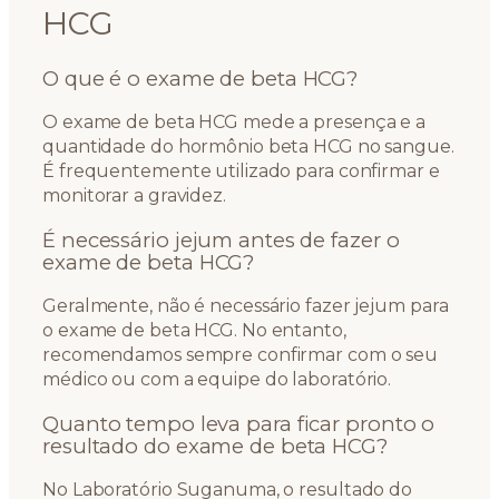
HCG
O que é o exame de beta HCG?
O exame de beta HCG mede a presença e a
quantidade do hormônio beta HCG no sangue.
É frequentemente utilizado para confirmar e
monitorar a gravidez.
É necessário jejum antes de fazer o
exame de beta HCG?
Geralmente, não é necessário fazer jejum para
o exame de beta HCG. No entanto,
recomendamos sempre confirmar com o seu
médico ou com a equipe do laboratório.
Quanto tempo leva para ficar pronto o
resultado do exame de beta HCG?
No Laboratório Suganuma, o resultado do