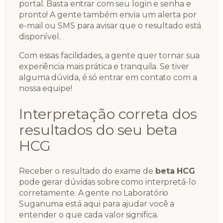
portal. Basta entrar com seu login e senha e
pronto! A gente também envia um alerta por
e-mail ou SMS para avisar que o resultado está
disponível.
Com essas facilidades, a gente quer tornar sua
experiência mais prática e tranquila. Se tiver
alguma dúvida, é só entrar em contato com a
nossa equipe!
Interpretação correta dos
resultados do seu beta
HCG
Receber o resultado do exame de
beta HCG
pode gerar dúvidas sobre como interpretá-lo
corretamente. A gente no Laboratório
Suganuma está aqui para ajudar você a
entender o que cada valor significa.