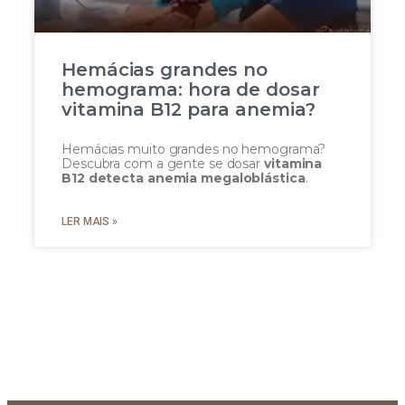
Hemácias grandes no
hemograma: hora de dosar
vitamina B12 para anemia?
Hemácias muito grandes no hemograma?
Descubra com a gente se dosar
vitamina
B12 detecta anemia megaloblástica
.
LER MAIS »