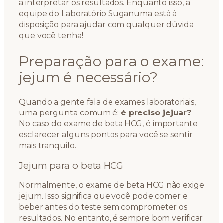
a interpretar os resultados. Enquanto isso, a
equipe do Laboratório Suganuma está à
disposição para ajudar com qualquer dúvida
que você tenha!
Preparação para o exame:
jejum é necessário?
Quando a gente fala de exames laboratoriais,
uma pergunta comum é:
é preciso jejuar?
No caso do exame de beta HCG, é importante
esclarecer alguns pontos para você se sentir
mais tranquilo.
Jejum para o beta HCG
Normalmente, o exame de beta HCG não exige
jejum. Isso significa que você pode comer e
beber antes do teste sem comprometer os
resultados. No entanto, é sempre bom verificar