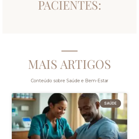
PACIENTES:
MAIS ARTIGOS
Conteúdo sobre Saúde e Bem-Estar
SAÚDE