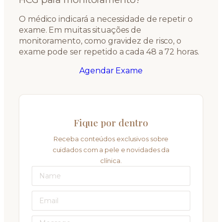
O médico indicará a necessidade de repetir o
exame. Em muitas situações de
monitoramento, como gravidez de risco, o
exame pode ser repetido a cada 48 a 72 horas.
Agendar Exame
Fique por dentro
Receba conteúdos exclusivos sobre
cuidados com a pele e novidades da
clínica.