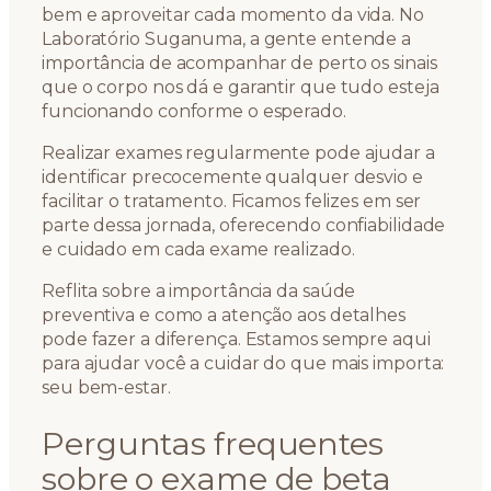
bem e aproveitar cada momento da vida. No
Laboratório Suganuma, a gente entende a
importância de acompanhar de perto os sinais
que o corpo nos dá e garantir que tudo esteja
funcionando conforme o esperado.
Realizar exames regularmente pode ajudar a
identificar precocemente qualquer desvio e
facilitar o tratamento. Ficamos felizes em ser
parte dessa jornada, oferecendo confiabilidade
e cuidado em cada exame realizado.
Reflita sobre a importância da saúde
preventiva e como a atenção aos detalhes
pode fazer a diferença. Estamos sempre aqui
para ajudar você a cuidar do que mais importa:
seu bem-estar.
Perguntas frequentes
sobre o exame de beta