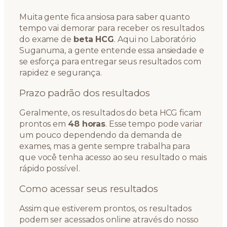
Muita gente fica ansiosa para saber quanto
tempo vai demorar para receber os resultados
do exame de
beta HCG
. Aqui no Laboratório
Suganuma, a gente entende essa ansiedade e
se esforça para entregar seus resultados com
rapidez e segurança.
Prazo padrão dos resultados
Geralmente, os resultados do beta HCG ficam
prontos em
48 horas
. Esse tempo pode variar
um pouco dependendo da demanda de
exames, mas a gente sempre trabalha para
que você tenha acesso ao seu resultado o mais
rápido possível.
Como acessar seus resultados
Assim que estiverem prontos, os resultados
podem ser acessados online através do nosso