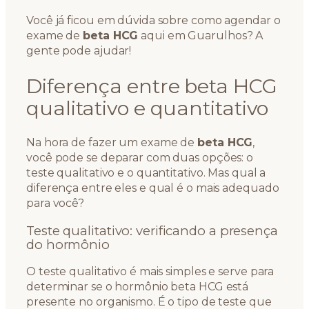
Você já ficou em dúvida sobre como agendar o
exame de
beta HCG
aqui em Guarulhos? A
gente pode ajudar!
Diferença entre beta HCG
qualitativo e quantitativo
Na hora de fazer um exame de
beta HCG
,
você pode se deparar com duas opções: o
teste qualitativo e o quantitativo. Mas qual a
diferença entre eles e qual é o mais adequado
para você?
Teste qualitativo: verificando a presença
do hormônio
O teste qualitativo é mais simples e serve para
determinar se o hormônio beta HCG está
presente no organismo. É o tipo de teste que