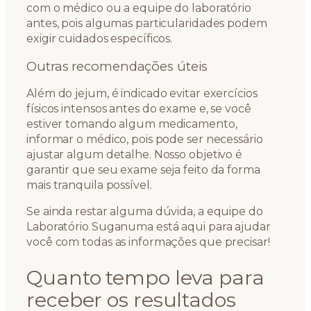
com o médico ou a equipe do laboratório
antes, pois algumas particularidades podem
exigir cuidados específicos.
Outras recomendações úteis
Além do jejum, é indicado evitar exercícios
físicos intensos antes do exame e, se você
estiver tomando algum medicamento,
informar o médico, pois pode ser necessário
ajustar algum detalhe. Nosso objetivo é
garantir que seu exame seja feito da forma
mais tranquila possível.
Se ainda restar alguma dúvida, a equipe do
Laboratório Suganuma está aqui para ajudar
você com todas as informações que precisar!
Quanto tempo leva para
receber os resultados